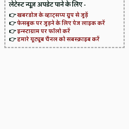
लेटेस्ट न्यूज़ अपडेट पाने के लिए -
👉
खबरडोज के व्हाट्सप्प ग्रुप से जुड़ें
👉
फेसबुक पर जुड़ने के लिए पेज लाइक करें
👉
इन्स्टाग्राम पर फॉलो करें
👉
हमारे यूट्यूब चैनल को सबस्क्राइब करें