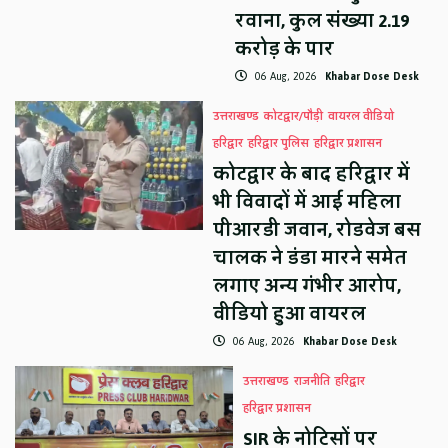
रवाना, कुल संख्या 2.19
करोड़ के पार
06 Aug, 2026
Khabar Dose Desk
उत्तराखण्ड
कोटद्वार/पौड़ी
वायरल वीडियो
हरिद्वार
हरिद्वार पुलिस
हरिद्वार प्रशासन
कोटद्वार के बाद हरिद्वार में
भी विवादों में आई महिला
पीआरडी जवान, रोडवेज बस
चालक ने डंडा मारने समेत
लगाए अन्य गंभीर आरोप,
वीडियो हुआ वायरल
06 Aug, 2026
Khabar Dose Desk
उत्तराखण्ड
राजनीति
हरिद्वार
हरिद्वार प्रशासन
SIR के नोटिसों पर