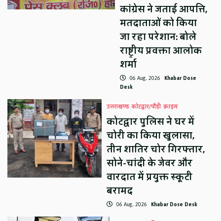
कांग्रेस ने जताई आपत्ति,
मतदाताओं को किया
जा रहा परेशान: बोले
राष्ट्रीय प्रवक्ता आलोक
शर्मा
06 Aug, 2026
Khabar Dose
Desk
उत्तराखण्ड
कोटद्वार/पौड़ी
क्राइम
कोटद्वार पुलिस ने घर में
चोरी का किया खुलासा,
तीन शातिर चोर गिरफ्तार,
सोने-चांदी के जेवर और
वारदात में प्रयुक्त स्कूटी
बरामद
06 Aug, 2026
Khabar Dose Desk