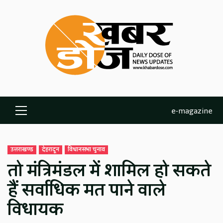
Skip
to
content
e-magazine
Primary
Menu
उत्तराखण्ड
देहरादून
विधानसभा चुनाव
तो मंत्रिमंडल में शामिल हो सकते
हैं सर्वाधिक मत पाने वाले
विधायक