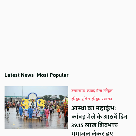
Latest News
Most Popular
उत्तराखण्ड
कावड़ मेला
हरिद्वार
हरिद्वार पुलिस
हरिद्वार प्रशासन
आस्था का महाकुंभ:
कांवड़ मेले के आठवें दिन
39.15 लाख शिवभक्त
गंगाजल लेकर हुए