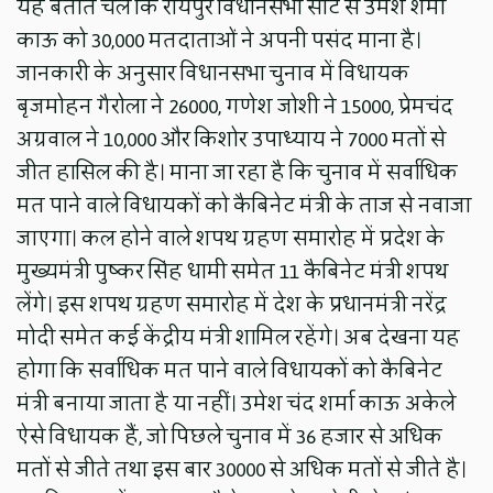
यह बताते चलें कि रायपुर विधानसभा सीट से उमेश शर्मा
काऊ को 30,000 मतदाताओं ने अपनी पसंद माना है।
जानकारी के अनुसार विधानसभा चुनाव में विधायक
बृजमोहन गैरोला ने 26000, गणेश जोशी ने 15000, प्रेमचंद
अग्रवाल ने 10,000 और किशोर उपाध्याय ने 7000 मतों से
जीत हासिल की है। माना जा रहा है कि चुनाव में सर्वाधिक
मत पाने वाले विधायकों को कैबिनेट मंत्री के ताज से नवाजा
जाएगा। कल होने वाले शपथ ग्रहण समारोह में प्रदेश के
मुख्यमंत्री पुष्कर सिंह धामी समेत 11 कैबिनेट मंत्री शपथ
लेंगे। इस शपथ ग्रहण समारोह में देश के प्रधानमंत्री नरेंद्र
मोदी समेत कई केंद्रीय मंत्री शामिल रहेंगे। अब देखना यह
होगा कि सर्वाधिक मत पाने वाले विधायकों को कैबिनेट
मंत्री बनाया जाता है या नहीं। उमेश चंद शर्मा काऊ अकेले
ऐसे विधायक हैं, जो पिछले चुनाव में 36 हजार से अधिक
मतों से जीते तथा इस बार 30000 से अधिक मतों से जीते है।