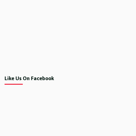
Like Us On Facebook