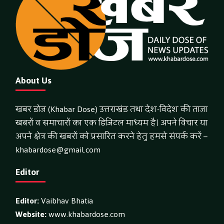
About Us
खबर डोज (Khabar Dose) उत्तराखंड तथा देश-विदेश की ताजा
खबरों व समाचारों का एक डिजिटल माध्यम है। अपने विचार या
अपने क्षेत्र की खबरों को प्रसारित करने हेतु हमसे संपर्क करें –
khabardose@gmail.com
Editor
Editor:
Vaibhav Bhatia
Website:
www.khabardose.com