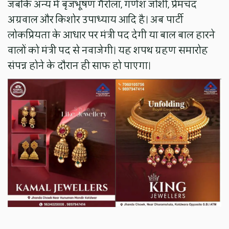
जबकि अन्य में बृजभूषण गैरोला, गणेश जोशी, प्रेमचंद
अग्रवाल और किशोर उपाध्याय आदि है। अब पार्टी
लोकप्रियता के आधार पर मंत्री पद देगी या बाल बाल हारने
वालों को मंत्री पद से नवाजेगी। यह शपथ ग्रहण समारोह
संपन्न होने के दौरान ही साफ हो पाएगा।