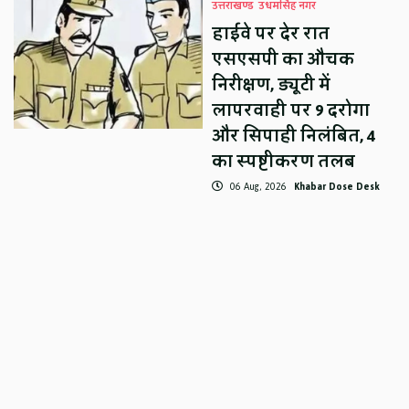
उत्तराखण्ड
उधमसिंह नगर
हाईवे पर देर रात
एसएसपी का औचक
निरीक्षण, ड्यूटी में
लापरवाही पर 9 दरोगा
और सिपाही निलंबित, 4
का स्पष्टीकरण तलब
06 Aug, 2026
Khabar Dose Desk