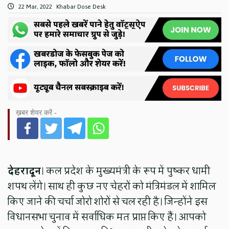
22 Mar, 2022
Khabar Dose Desk
ख़बर शेयर करें -
देहरादून
। कल प्रदेश के मुख्यमंत्री के रूप में पुष्कर धामी
शपथ लेंगे। साथ ही कुछ नए चेहरों को मंत्रिमंडल में शामिल
किए जाने की चर्चा जोरो शोरों से चल रही है। जिन्होंने इस
विधानसभा चुनाव में सर्वाधिक मत प्राप्त किए हैं। आपको