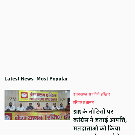
Latest News
Most Popular
उत्तराखण्ड
राजनीति
हरिद्वार
हरिद्वार प्रशासन
SIR के नोटिसों पर
कांग्रेस ने जताई आपत्ति,
मतदाताओं को किया