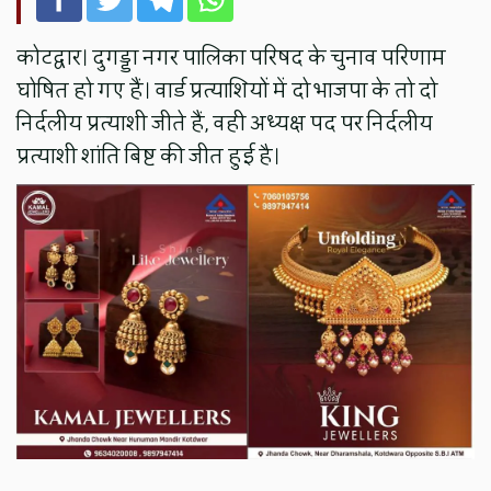
कोटद्वार। दुगड्डा नगर पालिका परिषद के चुनाव परिणाम
घोषित हो गए हैं। वार्ड प्रत्याशियों में दो भाजपा के तो दो
निर्दलीय प्रत्याशी जीते हैं, वही अध्यक्ष पद पर निर्दलीय
प्रत्याशी शांति बिष्ट की जीत हुई है।