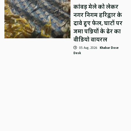
कांवड़ मेले को लेकर
नगर निगम हरिद्वार के
दावे हुए फेल, घाटों पर
जमा पन्नियों के ढेर का
वीडियो वायरल
05 Aug, 2026
Khabar Dose
Desk