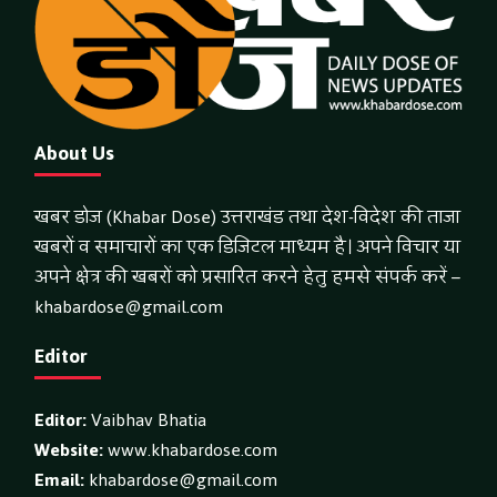
About Us
खबर डोज (Khabar Dose) उत्तराखंड तथा देश-विदेश की ताजा
खबरों व समाचारों का एक डिजिटल माध्यम है। अपने विचार या
अपने क्षेत्र की खबरों को प्रसारित करने हेतु हमसे संपर्क करें –
khabardose@gmail.com
Editor
Editor:
Vaibhav Bhatia
Website:
www.khabardose.com
Email:
khabardose@gmail.com