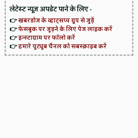
लेटेस्ट न्यूज़ अपडेट पाने के लिए -
👉
खबरडोज के व्हाट्सप्प ग्रुप से जुड़ें
👉
फेसबुक पर जुड़ने के लिए पेज लाइक करें
👉
इन्स्टाग्राम पर फॉलो करें
👉
हमारे यूट्यूब चैनल को सबस्क्राइब करें