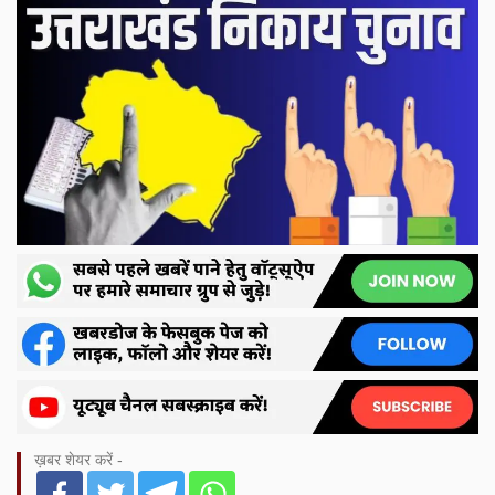
ख़बर शेयर करें -