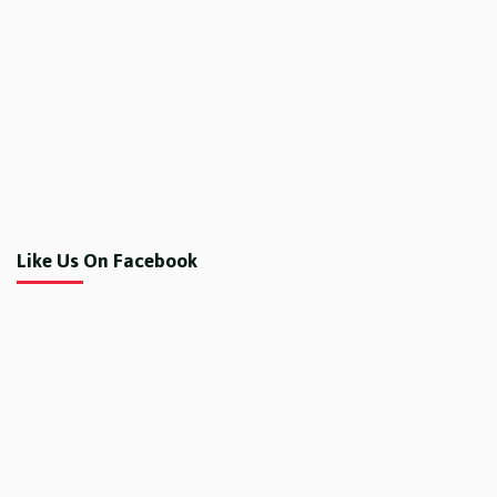
Like Us On Facebook