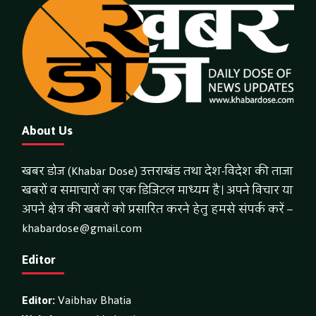
About Us
खबर डोज (Khabar Dose) उत्तराखंड तथा देश-विदेश की ताजा
खबरों व समाचारों का एक डिजिटल माध्यम है। अपने विचार या
अपने क्षेत्र की खबरों को प्रसारित करने हेतु हमसे संपर्क करें –
khabardose@gmail.com
Editor
Editor:
Vaibhav Bhatia