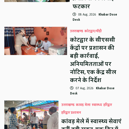
फटकार
08 Aug, 2026
Khabar Dose
Desk
उत्तराखण्ड
कोटद्वार/पौड़ी
कोटद्वार के सीएससी
केंद्रों पर प्रशासन की
बड़ी कार्रवाई,
अनियमितताओं पर
नोटिस, एक केंद्र सील
करने के निर्देश
07 Aug, 2026
Khabar Dose
Desk
उत्तराखण्ड
कावड़ मेला
स्वास्थ्य
हरिद्वार
हरिद्वार प्रशासन
कांवड़ मेले में स्वास्थ्य सेवाएं