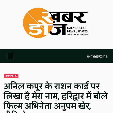
Skip
to
content
e-magazine
Primary
Menu
उत्तराखण्ड
अनिल कपूर के राशन कार्ड पर
लिखा है मेरा नाम, हरिद्वार में बोले
फिल्म अभिनेता अनुपम खेर,