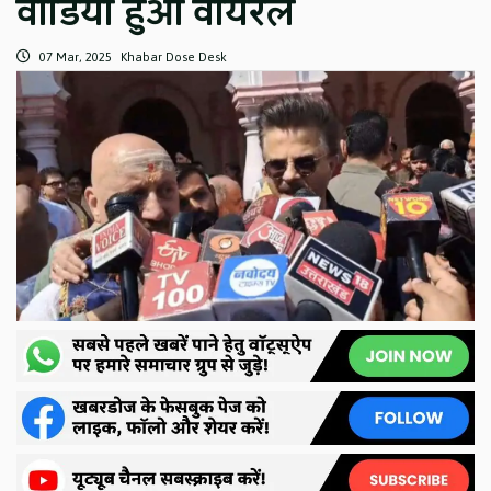
वीडियो हुआ वायरल
07 Mar, 2025
Khabar Dose Desk