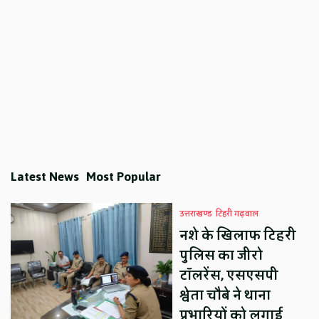
Latest News
Most Popular
उत्तराखण्ड
टिहरी गढ़वाल
नशे के खिलाफ टिहरी
पुलिस का जीरो
टॉलरेंस, एसएसपी
श्वेता चौबे ने थाना
प्रभारियों को लगाई