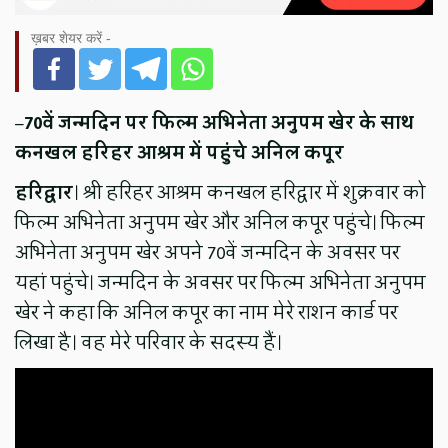
ख़बर शेयर करें -
–
70वें जन्मदिन पर फिल्म अभिनेता अनुपम खेर के साथ
कनखल हरिहर आश्रम में पहुंचे अनिल कपूर
हरिद्वार
। श्री हरिहर आश्रम कनखल हरिद्वार में शुक्रवार को
फिल्म अभिनेता अनुपम खेर और अनिल कपूर पहुंचे। फिल्म
अभिनेता अनुपम खेर अपने 70वें जन्मदिन के अवसर पर
यहां पहुंचे। जन्मदिन के अवसर पर फिल्म अभिनेता अनुपम
खेर ने कहा कि अनिल कपूर का नाम मेरे राशन कार्ड पर
लिखा है। वह मेरे परिवार के सदस्य हैं।