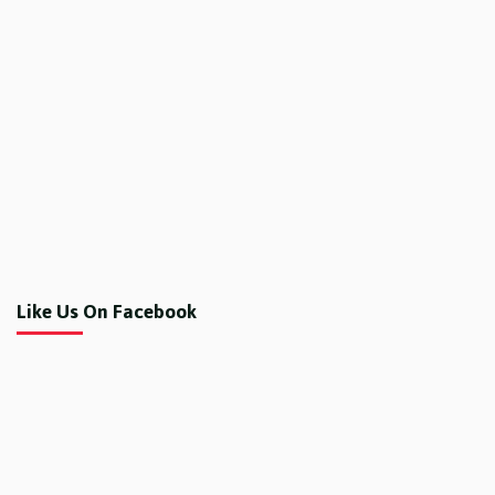
Like Us On Facebook