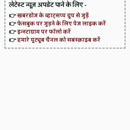
लेटेस्ट न्यूज़ अपडेट पाने के लिए -
👉
खबरडोज के व्हाट्सप्प ग्रुप से जुड़ें
👉
फेसबुक पर जुड़ने के लिए पेज लाइक करें
👉
इन्स्टाग्राम पर फॉलो करें
👉
हमारे यूट्यूब चैनल को सबस्क्राइब करें