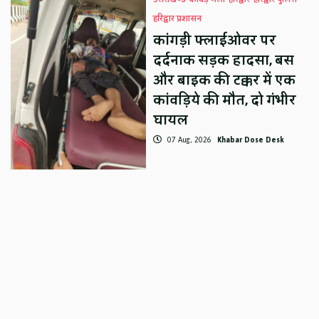
हरिद्वार प्रशासन
कांगड़ी फ्लाईओवर पर
दर्दनाक सड़क हादसा, बस
और बाइक की टक्कर में एक
कांवड़िये की मौत, दो गंभीर
घायल
07 Aug, 2026
Khabar Dose Desk