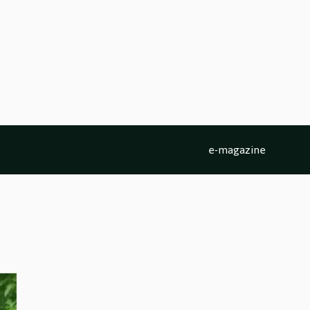
e-magazine