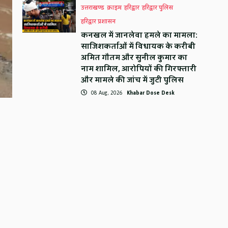
उत्तराखण्ड
क्राइम
हरिद्वार
हरिद्वार पुलिस
हरिद्वार प्रशासन
कनखल में जानलेवा हमले का मामला:
साजिशकर्ताओं में विधायक के करीबी
अमित गौतम और सुनील कुमार का
नाम शामिल, आरोपियों की गिरफ्तारी
और मामले की जांच में जुटी पुलिस
08 Aug, 2026
Khabar Dose Desk