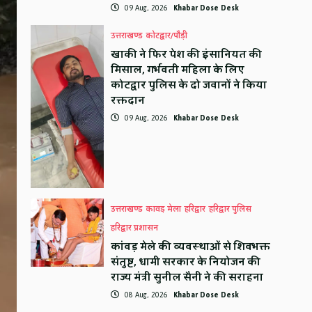
09 Aug, 2026
Khabar Dose Desk
उत्तराखण्ड
कोटद्वार/पौड़ी
खाकी ने फिर पेश की इंसानियत की
मिसाल, गर्भवती महिला के लिए
कोटद्वार पुलिस के दो जवानों ने किया
रक्तदान
09 Aug, 2026
Khabar Dose Desk
उत्तराखण्ड
कावड़ मेला
हरिद्वार
हरिद्वार पुलिस
हरिद्वार प्रशासन
कांवड़ मेले की व्यवस्थाओं से शिवभक्त
संतुष्ट, धामी सरकार के नियोजन की
राज्य मंत्री सुनील सैनी ने की सराहना
08 Aug, 2026
Khabar Dose Desk