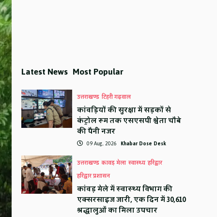
Latest News
Most Popular
उत्तराखण्ड
टिहरी गढ़वाल
कांवड़ियों की सुरक्षा में सड़कों से
कंट्रोल रूम तक एसएसपी श्वेता चौबे
की पैनी नजर
09 Aug, 2026
Khabar Dose Desk
उत्तराखण्ड
कावड़ मेला
स्वास्थ्य
हरिद्वार
हरिद्वार प्रशासन
कांवड़ मेले में स्वास्थ्य विभाग की
एक्सरसाइज जारी, एक दिन में 30,610
श्रद्धालुओं का मिला उपचार