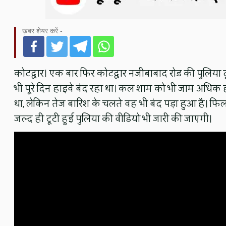
ख़बर शेयर करें -
कोटद्वार। एक बार फिर कोटद्वार नजीबाबाद रोड की पुलिया 
भी पूरे दिन हाइवे बंद रहा था। कल शाम को भी जाम अधिक हो
था, लेकिन तेज बारिश के चलते वह भी बंद पड़ा हुआ है। फिलह
जल्द ही टूटी हुई पुलिया की वीडियो भी जारी की जाएगी।