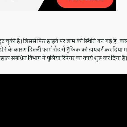
टूट चुकी है। जिससे फिर हाइवे पर जाम की स्थिति बन गई है। क
ने के कारण दिल्ली फार्म रोड से ट्रैफिक को डायवर्ट कर दिया 
ाल संबंधित विभाग ने पुलिया रिपेयर का कार्य शुरू कर दिया है