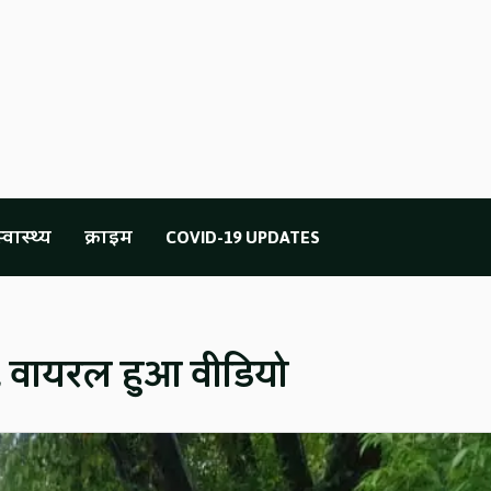
्वास्थ्य
क्राइम
COVID-19 UPDATES
वे, वायरल हुआ वीडियो