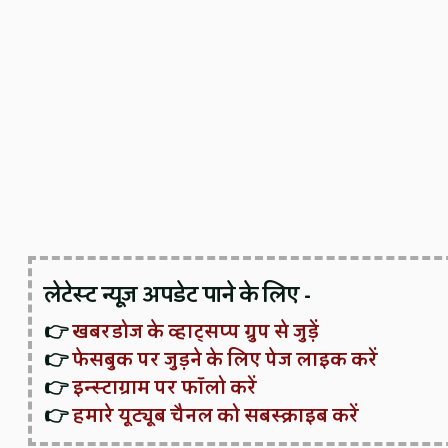
लेटेस्ट न्यूज़ अपडेट पाने के लिए -
👉
खबरडोज के व्हाट्सप्प ग्रुप से जुड़ें
👉
फेसबुक पर जुड़ने के लिए पेज लाइक करें
👉
इन्स्टाग्राम पर फॉलो करें
👉
हमारे यूट्यूब चैनल को सबस्क्राइब करें