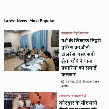
Latest News
Most Popular
उत्तराखण्ड
टिहरी गढ़वाल
नशे के खिलाफ टिहरी
पुलिस का जीरो
टॉलरेंस, एसएसपी
श्वेता चौबे ने थाना
प्रभारियों को लगाई
फटकार
08 Aug, 2026
Khabar Dose
Desk
उत्तराखण्ड
कोटद्वार/पौड़ी
कोटद्वार के सीएससी