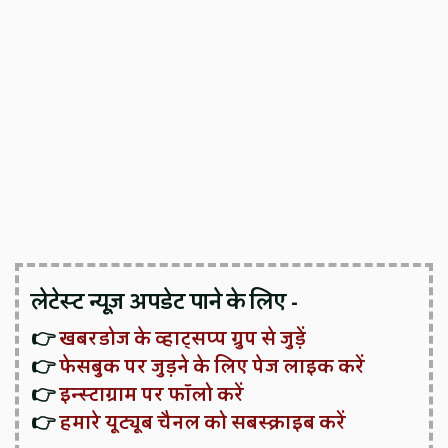
लेटेस्ट न्यूज़ अपडेट पाने के लिए -
👉
खबरडोज के व्हाट्सप्प ग्रुप से जुड़ें
👉
फेसबुक पर जुड़ने के लिए पेज लाइक करें
👉
इन्स्टाग्राम पर फॉलो करें
👉
हमारे यूट्यूब चैनल को सबस्क्राइब करें