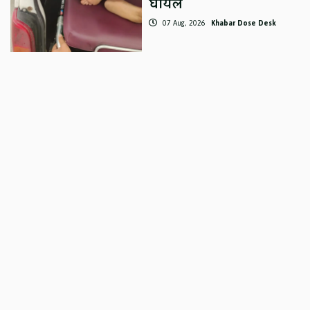
घायल
07 Aug, 2026
Khabar Dose Desk