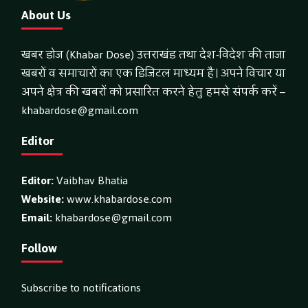
About Us
खबर डोज (Khabar Dose) उत्तराखंड तथा देश-विदेश की ताजा
खबरों व समाचारों का एक डिजिटल माध्यम है। अपने विचार या
अपने क्षेत्र की खबरों को प्रसारित करने हेतु हमसे संपर्क करें –
khabardose@gmail.com
Editor
Editor:
Vaibhav Bhatia
Website:
www.khabardose.com
Email:
khabardose@gmail.com
Follow
Subscribe to notifications