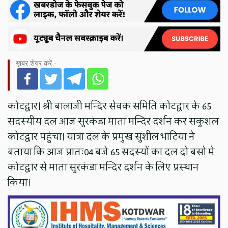
ख़बर शेयर करें -
कोटद्वार। श्री बालाजी मन्दिर सेवक समिति कोटद्वार के 65
सदस्यीय दल आज सुरकंडा माता मन्दिर दर्शन कर सकुशल
कोटद्वार पहुंचा। यात्रा दल के प्रमुख सुशील भाटिया ने
बताया कि आज प्रातः04 बजे 65 सदस्यों का दल दो बसो मे
कोटद्वार से माता सुरकंडा मन्दिर दर्शन के लिए प्रस्थान
किया।