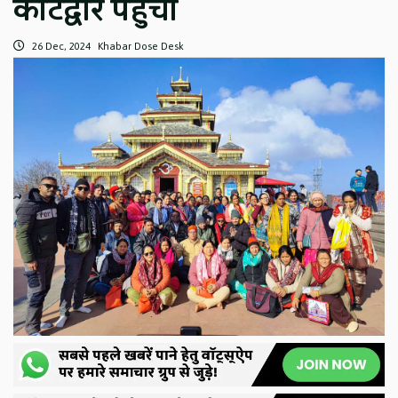
कोटद्वार पहुंचा
26 Dec, 2024
Khabar Dose Desk