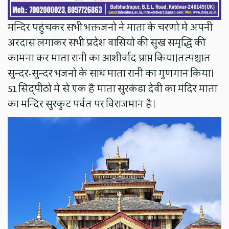
मन्दिर पहुंचकर सभी भक्तजनो ने माता के चरणो मे अपनी
अरदास लगाकर सभी प्रदेश वासियो की सुख समृद्धि की
कामना कर माता रानी का आशीर्वाद प्राप्त किया।तत्पश्चात
सुन्दर-सुन्दर भजनो के साथ माता रानी का गुणगान किया।
51 सिद्पीठो मे से एक है माता सुरकंडा देवी का मंदिर माता
का मन्दिर सुरकुट पर्वत पर विराजमान है।