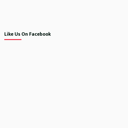
Like Us On Facebook