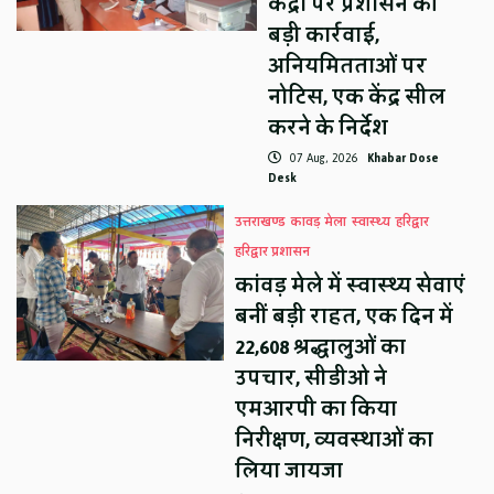
केंद्रों पर प्रशासन की
बड़ी कार्रवाई,
अनियमितताओं पर
नोटिस, एक केंद्र सील
करने के निर्देश
07 Aug, 2026
Khabar Dose
Desk
उत्तराखण्ड
कावड़ मेला
स्वास्थ्य
हरिद्वार
हरिद्वार प्रशासन
कांवड़ मेले में स्वास्थ्य सेवाएं
बनीं बड़ी राहत, एक दिन में
22,608 श्रद्धालुओं का
उपचार, सीडीओ ने
एमआरपी का किया
निरीक्षण, व्यवस्थाओं का
लिया जायजा