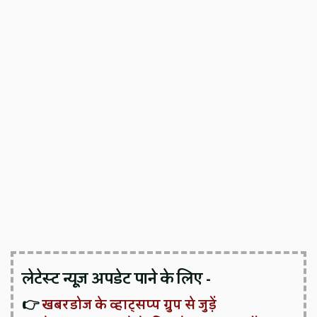
लेटेस्ट न्यूज़ अपडेट पाने के लिए -
👉
खबरडोज के व्हाट्सप्प ग्रुप से जुड़ें