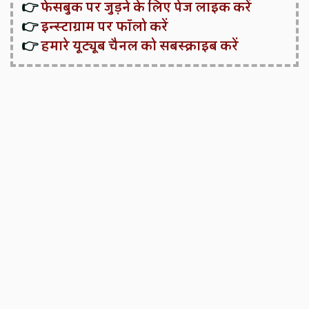
👉
फेसबुक पर जुड़ने के लिए पेज लाइक करें
👉
इन्स्टाग्राम पर फॉलो करें
👉
हमारे यूट्यूब चैनल को सबस्क्राइब करें