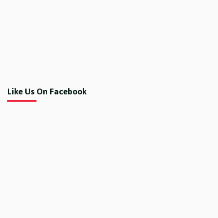
Like Us On Facebook