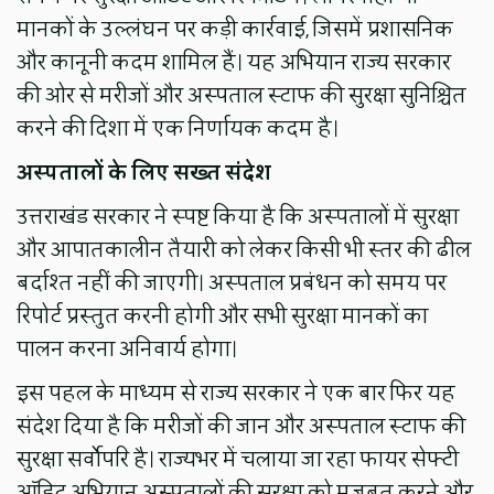
मानकों के उल्लंघन पर कड़ी कार्रवाई, जिसमें प्रशासनिक
और कानूनी कदम शामिल हैं। यह अभियान राज्य सरकार
की ओर से मरीजों और अस्पताल स्टाफ की सुरक्षा सुनिश्चित
करने की दिशा में एक निर्णायक कदम है।
अस्पतालों के लिए सख्त संदेश
उत्तराखंड सरकार ने स्पष्ट किया है कि अस्पतालों में सुरक्षा
और आपातकालीन तैयारी को लेकर किसी भी स्तर की ढील
बर्दाश्त नहीं की जाएगी। अस्पताल प्रबंधन को समय पर
रिपोर्ट प्रस्तुत करनी होगी और सभी सुरक्षा मानकों का
पालन करना अनिवार्य होगा।
इस पहल के माध्यम से राज्य सरकार ने एक बार फिर यह
संदेश दिया है कि मरीजों की जान और अस्पताल स्टाफ की
सुरक्षा सर्वोपरि है। राज्यभर में चलाया जा रहा फायर सेफ्टी
ऑडिट अभियान अस्पतालों की सुरक्षा को मजबूत करने और