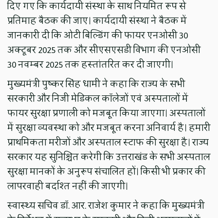
दिए गए कि कार्यदायी संस्था के साथ नियमित रूप से
प्रतिमाह बैठक की जाए। कार्यदायी संस्था ने बैठक में
जानकारी दी कि ओटी बिल्डिंग की फायर एनओसी 30
अक्टूबर 2025 तक और सीएसएसडी विभाग की एनओसी
30 नवम्बर 2025 तक हस्तांतरित कर दी जाएगी।
मुख्यमंत्री पुष्कर सिंह धामी ने कहा कि राज्य के सभी
सरकारी और निजी मेडिकल कॉलेजों एवं अस्पतालों में
फायर सुरक्षा प्रणाली को मजबूत किया जाएगा। अस्पतालों
में सुरक्षा व्यवस्था को और मजबूत करना अनिवार्य है। हमारी
प्राथमिकता मरीजों और अस्पताल स्टाफ की सुरक्षा है। राज्य
सरकार यह सुनिश्चित करेगी कि उत्तराखंड के सभी अस्पताल
सुरक्षा मानकों के अनुरूप संचालित हों। किसी भी प्रकार की
लापरवाही बर्दाश्त नहीं की जाएगी।
स्वास्थ्य सचिव डॉ. आर. राजेश कुमार ने कहा कि मुख्यमंत्री