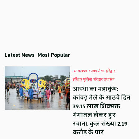
Latest News
Most Popular
उत्तराखण्ड
कावड़ मेला
हरिद्वार
हरिद्वार पुलिस
हरिद्वार प्रशासन
आस्था का महाकुंभ:
कांवड़ मेले के आठवें दिन
39.15 लाख शिवभक्त
गंगाजल लेकर हुए
रवाना, कुल संख्या 2.19
करोड़ के पार