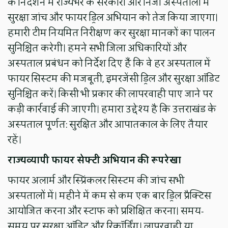
के निर्देशन में राज्यभर के सरकारी और निजी अस्पतालों में
सुरक्षा जांच और फायर ड्रिल अभियान को तेज किया जाएगा।
हमारी टीम नियमित निरीक्षण कर सुरक्षा मानकों का पालन
सुनिश्चित करेगी। हमने सभी जिला अधिकारियों और
अस्पताल प्रबंधन को निर्देश दिए हैं कि वे हर अस्पताल में
फायर सिस्टम की मजबूती, इमरजेंसी ड्रिल और सुरक्षा ऑडिट
सुनिश्चित करें। किसी भी प्रकार की लापरवाही पाए जाने पर
कड़ी कार्रवाई की जाएगी। हमारा उद्देश्य है कि उत्तराखंड के
अस्पताल पूर्णत: सुरक्षित और आपातकाल के लिए तैयार
रहें।
राज्यव्यापी फायर सेफ्टी अभियान की रूपरेखा
फायर अलार्म और स्प्रिंकलर सिस्टम की जांच सभी
अस्पतालों में। महीने में कम से कम एक बार ड्रिल प्रैक्टिस
आयोजित करना और स्टाफ को प्रशिक्षित करना। समय-
समय पर सुरक्षा ऑडिट और रिकॉर्डिंग। लापरवाही या