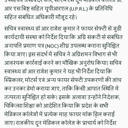
उपसचिव जसंविदर कौर, सीएमएस दून मेडिकल कॉलेज डॉ.
आर एस बिष्ट सहित यूपीआरएल (U.P.R.L.) के प्रतिनिधि
सहित संबंधित अधिकारी मौजूद रहे।
सचिव स्वास्थ्य डॉ आर राजेश कुमार ने फायर सेफ्टी से जुड़ी
कार्यदायी संस्था को निर्देश दिया कि अग्नि संकटी से संबंधित
अनापत्ति प्रमाण पत्र (NOC) शीघ्र उपलब्ध कराना सुनिश्चित
किया जाए। इस संदर्भ में सचिव ने अग्निशमन विभाग से भी
आवश्यक कार्रवाई करने का मौखिक अनुरोध किया। सचिव
स्वास्थ्य डॉ आर राजेश कुमार ने यह भी निर्देश दिया कि
स्प्रिंकलर, मोटर्स एवं अन्य फायर सेफ्टी उपकरणों की जांच
कर उनका डेमो कराया जाए, ताकि किसी आपात स्थिति में
तत्परता सुनिश्चित हो सके। इसके अलावा उन्होंने निदेशक,
चिकित्सा शिक्षा को आदेशित किया कि प्रदेश के सभी
मेडिकल कॉलेजों में प्रत्येक माह फायर मॉक ड्रिल कराई
जाए। राजकीय दून मेडिकल कॉलेज के प्राचार्य को निर्देश