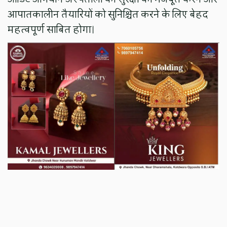
आपातकालीन तैयारियों को सुनिश्चित करने के लिए बेहद
महत्वपूर्ण साबित होगा।