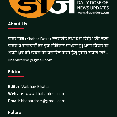
About Us
खबर डोज (Khabar Dose) उत्तराखंड तथा देश-विदेश की ताजा
खबरों व समाचारों का एक डिजिटल माध्यम है। अपने विचार या
अपने क्षेत्र की खबरों को प्रसारित करने हेतु हमसे संपर्क करें –
khabardose@gmail.com
Editor
Editor:
Vaibhav Bhatia
Website:
www.khabardose.com
Email:
khabardose@gmail.com
Follow