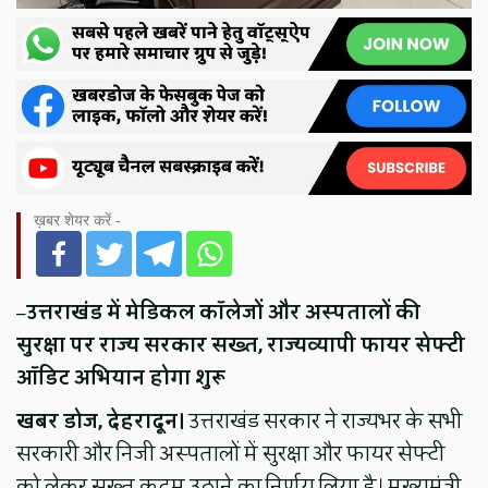
ख़बर शेयर करें -
–
उत्तराखंड में मेडिकल कॉलेजों और अस्पतालों की
सुरक्षा पर राज्य सरकार सख्त, राज्यव्यापी फायर सेफ्टी
ऑडिट अभियान होगा शुरू
खबर डोज, देहरादून।
उत्तराखंड सरकार ने राज्यभर के सभी
सरकारी और निजी अस्पतालों में सुरक्षा और फायर सेफ्टी
को लेकर सख्त कदम उठाने का निर्णय लिया है। मुख्यमंत्री