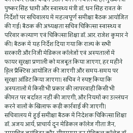
पुष्कर सिंह धामी और स्वास्थ्य मंत्री डॉ. धन सिंह रावत के
निर्देशों पर सचिवालय में महत्वपूर्ण समीक्षा बैठक आयोजित
की गई। बैठक की अध्यक्षता सचिव चिकित्सा स्वास्थ्य व
परिवार कल्याण एवं चिकित्सा शिक्षा डॉ. आर. राजेश कुमार ने
की। बैठक में यह निर्देश दिया गया कि राज्य के सभी
सरकारी और निजी मेडिकल कॉलेजों एवं अस्पतालों में
फायर सुरक्षा प्रणाली को मजबूत किया जाएगा, हर महीने
ड्रिल प्रैक्टिस आयोजित की जाएगी और समय-समय पर
सुरक्षा ऑडिट किया जाएगा। सचिव ने स्पष्ट किया कि
अस्पतालों में किसी भी प्रकार की लापरवाही किसी भी
कीमत पर बर्दाश्त नहीं की जाएगी, और नियमों का उल्लंघन
करने वालों के खिलाफ कड़ी कार्रवाई की जाएगी।
सचिवालय में हुई समीक्षा बैठक में निदेशक चिकित्सा शिक्षा
डॉ. अजय आर्य, प्राचार्य दून मेडिकल कॉलेज गीता जैन,