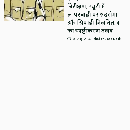
निरीक्षण, ड्यूटी में
लापरवाही पर 9 दरोगा
और सिपाही निलंबित, 4
का स्पष्टीकरण तलब
06 Aug, 2026
Khabar Dose Desk