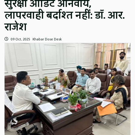
सुरक्षा ऑडिट अनिवार्य,
लापरवाही बर्दाश्त नहीं: डॉ. आर.
राजेश
09 Oct, 2025
Khabar Dose Desk