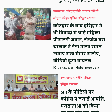
06 Aug, 2026
Khabar Dose Desk
उत्तराखण्ड
कोटद्वार/पौड़ी
वायरल वीडियो
हरिद्वार
हरिद्वार पुलिस
हरिद्वार प्रशासन
कोटद्वार के बाद हरिद्वार में
भी विवादों में आई महिला
पीआरडी जवान, रोडवेज बस
चालक ने डंडा मारने समेत
लगाए अन्य गंभीर आरोप,
वीडियो हुआ वायरल
06 Aug, 2026
Khabar Dose Desk
उत्तराखण्ड
राजनीति
हरिद्वार
हरिद्वार प्रशासन
SIR के नोटिसों पर
कांग्रेस ने जताई आपत्ति,
मतदाताओं को किया