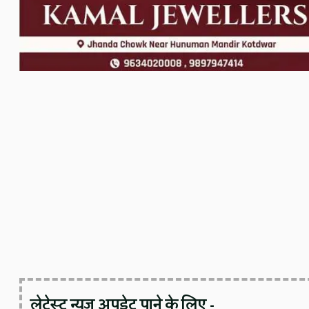
लेटेस्ट न्यूज़ अपडेट पाने के लिए -