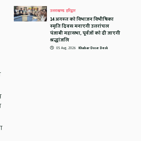
उत्तराखण्ड
हरिद्वार
14 अगस्त को विभाजन विभीषिका
स्मृति दिवस मनाएगी उत्तरांचल
पंजाबी महासभा, पूर्वजों को दी जाएगी
श्रद्धांजलि
05 Aug, 2026
Khabar Dose Desk
ध
स
त
ा