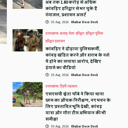
अब तक 1.80 करोड़ से अधिक
कांवड़िए हरिद्वार से भर चुके हैं
गंगाजल, प्रशासन अलर्ट
05 Aug, 2026
Khabar Dose Desk
उत्तराखण्ड
कावड़ मेला
हरिद्वार
हरिद्वार पुलिस
हरिद्वार प्रशासन
कांवड़िए ने दौड़ाया पुलिसकर्मी,
कांवड़ खंडित करने और शराब के नशे
में होने का लगाया आरोप, देखिए
हंगामे का वीडियो
05 Aug, 2026
Khabar Dose Desk
उत्तराखण्ड
टिहरी गढ़वाल
एसएसपी श्वेता चौबे ने किया थाना
छाम का औचक निरीक्षण, नए भवन के
लिए प्रस्तावित भूमि देखी, कांवड़
यात्रा और गौरा टीम अभियान की भी
समीक्षा
05 Aug, 2026
Khabar Dose Desk