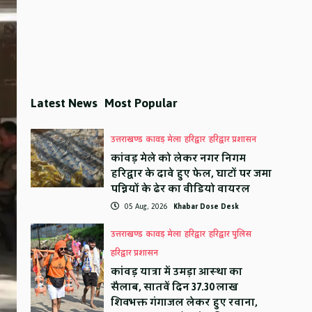
Latest News
Most Popular
उत्तराखण्ड
कावड़ मेला
हरिद्वार
हरिद्वार प्रशासन
कांवड़ मेले को लेकर नगर निगम
हरिद्वार के दावे हुए फेल, घाटों पर जमा
पन्नियों के ढेर का वीडियो वायरल
05 Aug, 2026
Khabar Dose Desk
उत्तराखण्ड
कावड़ मेला
हरिद्वार
हरिद्वार पुलिस
हरिद्वार प्रशासन
कांवड़ यात्रा में उमड़ा आस्था का
सैलाब, सातवें दिन 37.30 लाख
शिवभक्त गंगाजल लेकर हुए रवाना,