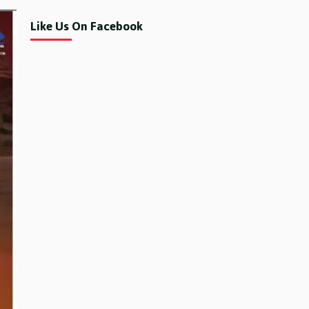
Like Us On Facebook