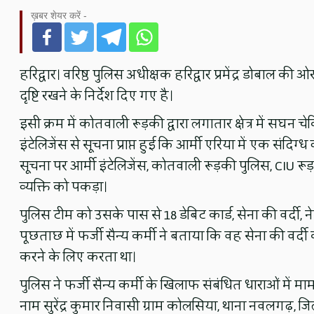
ख़बर शेयर करें -
हरिद्वार। वरिष्ठ पुलिस अधीक्षक हरिद्वार प्रमेंद्र डोबाल की
दृष्टि रखने के निर्देश दिए गए है।
इसी क्रम में कोतवाली रूड़की द्वारा लगातार क्षेत्र में सघन
इंटेलिजेंस से सूचना प्राप्त हुई कि आर्मी एरिया में एक संदिग्ध व
सूचना पर आर्मी इंटेलिजेंस, कोतवाली रूड़की पुलिस, CIU रूड़
व्यक्ति को पकड़ा।
पुलिस टीम को उसके पास से 18 डेबिट कार्ड, सेना की वर्दी, न
पूछताछ में फर्जी सैन्य कर्मी ने बताया कि वह सेना की वर्दी 
करने के लिए करता था।
पुलिस ने फर्जी सैन्य कर्मी के खिलाफ संबंधित धाराओं में मा
नाम सुरेंद्र कुमार निवासी ग्राम कोलसिया, थाना नवलगढ़, जि