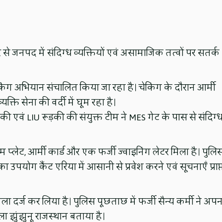
 ओर से जनपद में संदिग्ध व्यक्तियों एवं असामाजिक तत्वों पर सतर्क
 चेकिंग अभियान संचालित किया जा रहा है। चेकिंग के दौरान आर्मी
्यक्ति सेना की वर्दी में घूम रहा है।
की एवं LIU रूड़की की संयुक्त टीम ने MES गेट के पास से संदिग्
ेम प्लेट, आर्मी कार्ड और एक फर्जी ज्वाइनिंग लेटर मिला है। पुलि
का उपयोग कैंट एरिया में आसानी से प्रवेश करने एवं सूचनाएँ प्राप्
मला दर्ज कर लिया है। पुलिस पूछताछ में फर्जी सैन्य कर्मी ने अपन
ला झुंझुनू राजस्थान बताया है।