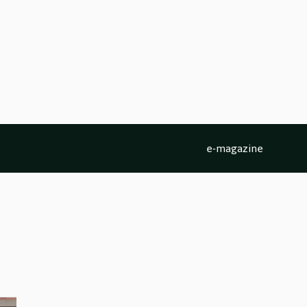
e-magazine