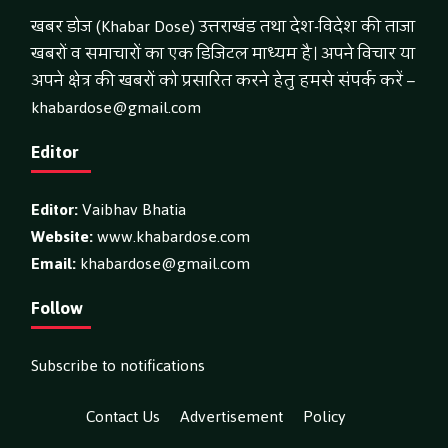
खबर डोज (Khabar Dose) उत्तराखंड तथा देश-विदेश की ताजा
खबरों व समाचारों का एक डिजिटल माध्यम है। अपने विचार या
अपने क्षेत्र की खबरों को प्रसारित करने हेतु हमसे संपर्क करें –
khabardose@gmail.com
Editor
Editor:
Vaibhav Bhatia
Website:
www.khabardose.com
Email:
khabardose@gmail.com
Follow
Subscribe to notifications
Contact Us
Advertisement
Policy