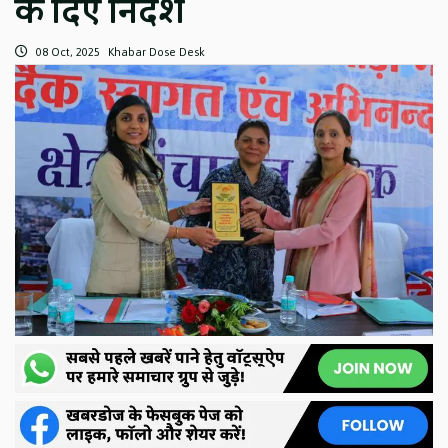
के दिए निर्देश
08 Oct, 2025
Khabar Dose Desk