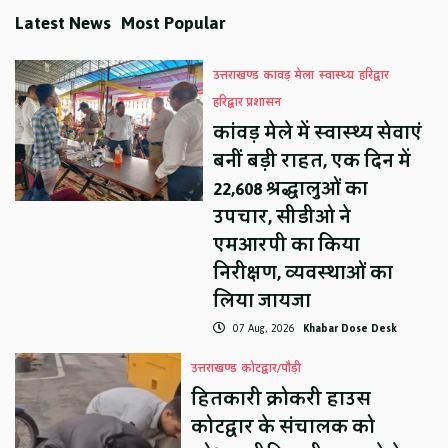
Latest News
Most Popular
उत्तराखण्ड
कावड़ मेला
स्वास्थ्य
हरिद्वार
हरिद्वार प्रशासन
कांवड़ मेले में स्वास्थ्य सेवाएं
बनीं बड़ी राहत, एक दिन में
22,608 श्रद्धालुओं का
उपचार, सीडीओ ने
एमआरपी का किया
निरीक्षण, व्यवस्थाओं का
लिया जायजा
07 Aug, 2026
Khabar Dose Desk
उत्तराखण्ड
कोटद्वार/पौड़ी
हितकारी क्रोकरी हाउस
कोटद्वार के संचालक को