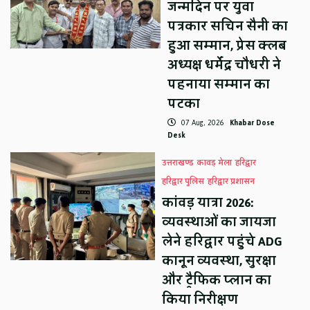
जन्मदिन पर युवा
पत्रकार सचिन सैनी का
हुआ सम्मान, प्रेस क्लब
अध्यक्ष धर्मेंद्र चौधरी ने
पहनाया सम्मान का
पटका
07 Aug, 2026
Khabar Dose
Desk
उत्तराखण्ड
कावड़ मेला
हरिद्वार
हरिद्वार पुलिस
हरिद्वार प्रशासन
कांवड़ यात्रा 2026:
व्यवस्थाओं का जायजा
लेने हरिद्वार पहुंचे ADG
कानून व्यवस्था, सुरक्षा
और ट्रैफिक प्लान का
किया निरीक्षण