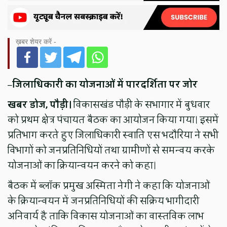
ख़बर शेयर करें -
–
जिलाधिकारी का योजनाओं में पारदर्शिता पर जोर
खबर डोज, पौड़ी।
विकासखंड पौड़ी के सभागार में बुधवार
को प्रथम क्षेत्र पंचायत बैठक का आयोजन किया गया। इसमें
प्रतिभाग करते हुए जिलाधिकारी स्वाति एस भदौरिया ने सभी
विभागों को जनप्रतिनिधियों तथा ग्रामीणों से समन्वय करके
योजनाओं का क्रियान्वयन करने को कहा।
बैठक में ब्लॉक प्रमुख अस्मिता नेगी ने कहा कि योजनाओं
के क्रियान्वयन में जनप्रतिनिधियों की सक्रिय भागीदारी
अनिवार्य है ताकि विकास योजनाओं का वास्तविक लाभ