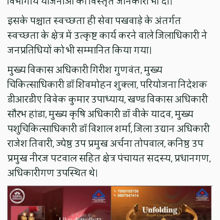
विभागीय योजनाओं की विस्तृत जानकारी भी दी।
इसके पश्चात स्वच्छता ही सेवा पखवाड़े के अंतर्गत
स्वच्छता के क्षेत्र में उत्कृष्ट कार्य करने वाले जिलाधिकारी ने
जनप्रतिधियों को भी सम्मानित किया गया।
मुख्य विकास अधिकारी गिरीश गुणवंत, मुख्य
चिकित्साधिकारी डॉ शिवमोहन शुक्ला, परियोजना निदेशक
डीआरडीए विवेक कुमार उपाध्याय, खण्ड विकास अधिकारी
सौरभ हांडा, मुख्य कृषि अधिकारी डॉ वीके यादव, मुख्य
पशुचिकित्साधिकारी डॉ विशाल शर्मा, जिला उद्यान अधिकारी
राजेश तिवारी, ज्येष्ठ उप प्रमुख अर्चना तोपवाल, कनिष्ठ उप
प्रमुख नीरज पटवाल सहित क्षेत्र पंचायत सदस्य, प्रधानगण,
अधिकारीगण उपस्थित थे।