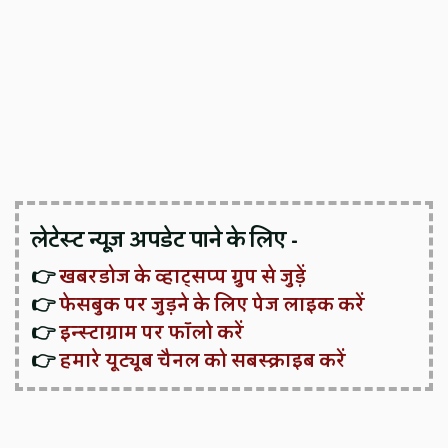
लेटेस्ट न्यूज़ अपडेट पाने के लिए -
👉
खबरडोज के व्हाट्सप्प ग्रुप से जुड़ें
👉
फेसबुक पर जुड़ने के लिए पेज लाइक करें
👉
इन्स्टाग्राम पर फॉलो करें
👉
हमारे यूट्यूब चैनल को सबस्क्राइब करें