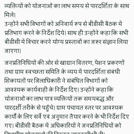
व्यक्तियों को योजनाओं का लाभ समय से पारदर्शिता के साथ
मिले।
उन्होंने सभी विभागों को अनिवार्य रूप से बीडीसी बैठक में
प्रतिभाग करने के निर्देश दिये। साथ ही उन्होंने कहा कि सभी
बीडीसी में विचार करने योग्य प्रस्तावों का जरूर संज्ञान लिया
जाएगा।
जनप्रतिनिधियों की ओर से खाद्यान वितरण, पेंशन प्रकरणों
तथा ग्राम स्वच्छता समिति के व्यय में पारदर्शिता संबंधी
शिकायतों पर जिलाधिकारी ने संबंधित विभागों को
आवश्यक कार्यवाही के निर्देश दिए। उन्होंने कहा कि
योजनाओं का लाभ पात्र व्यक्तियों तक समयबद्ध और
पारदर्शी तरीके से पहुँचे। ग्राम पंचायत स्तर पर आवश्यक
कार्यों के लिए सर्वे एवं अनुमान तैयार करने के भी निर्देश दिए
गए। बीडीसी बैठक में अधिकारियों ने जनप्रतिनिधियों को