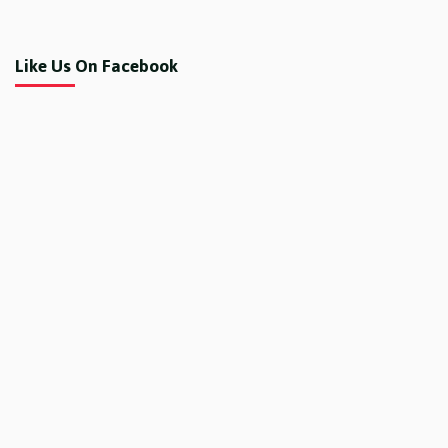
Like Us On Facebook