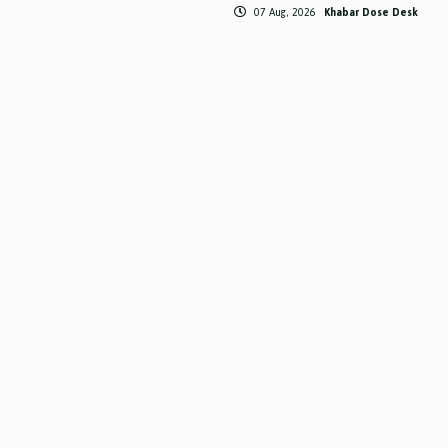
07 Aug, 2026
Khabar Dose Desk