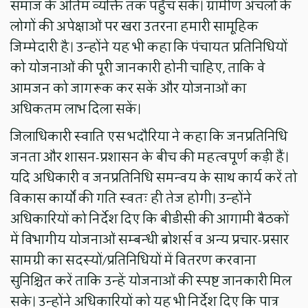
समाज के अंतिम व्यक्ति तक पहुँच सके। ग्रामीण अंचलों के
लोगों की अपेक्षाओं पर खरा उतरना हमारी सामूहिक
जिम्मेदारी है। उन्होंने यह भी कहा कि पंचायत प्रतिनिधियों
को योजनाओं की पूरी जानकारी होनी चाहिए, ताकि वे
आमजन को जागरूक कर सकें और योजनाओं का
अधिकतम लाभ दिला सकें।
जिलाधिकारी स्वाति एस भदौरिया ने कहा कि जनप्रतिनिधि
जनता और शासन-प्रशासन के बीच की महत्वपूर्ण कड़ी हैं।
यदि अधिकारी व जनप्रतिनिधि समन्वय के साथ कार्य करें तो
विकास कार्यों की गति स्वतः ही तेज होगी। उन्होंने
अधिकारियों को निर्देश दिए कि बीडीसी की आगामी बैठकों
में विभागीय योजनाओं सम्बन्धी ब्रोशर्स व अन्य प्रचार-प्रसार
सामग्री का सदस्यों/प्रतिनिधियों में वितरण करवाना
सुनिश्चित करें ताकि उन्हें योजनाओं की स्पष्ट जानकारी मिल
सके। उन्होंने अधिकारियों को यह भी निर्देश दिए कि पात्र