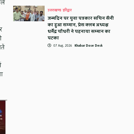
ाले
उत्तराखण्ड
हरिद्वार
जन्मदिन पर युवा पत्रकार सचिन सैनी
का हुआ सम्मान, प्रेस क्लब अध्यक्ष
र
धर्मेंद्र चौधरी ने पहनाया सम्मान का
ो
पटका
07 Aug, 2026
Khabar Dose Desk
तें
ं
ना