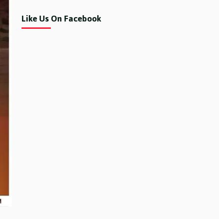
Like Us On Facebook