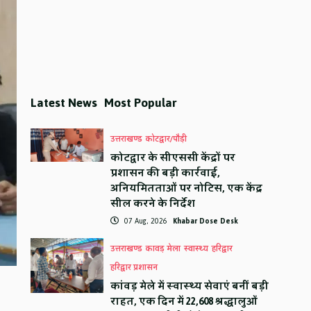
Latest News
Most Popular
उत्तराखण्ड
कोटद्वार/पौड़ी
कोटद्वार के सीएससी केंद्रों पर
प्रशासन की बड़ी कार्रवाई,
अनियमितताओं पर नोटिस, एक केंद्र
सील करने के निर्देश
07 Aug, 2026
Khabar Dose Desk
उत्तराखण्ड
कावड़ मेला
स्वास्थ्य
हरिद्वार
हरिद्वार प्रशासन
कांवड़ मेले में स्वास्थ्य सेवाएं बनीं बड़ी
राहत, एक दिन में 22,608 श्रद्धालुओं