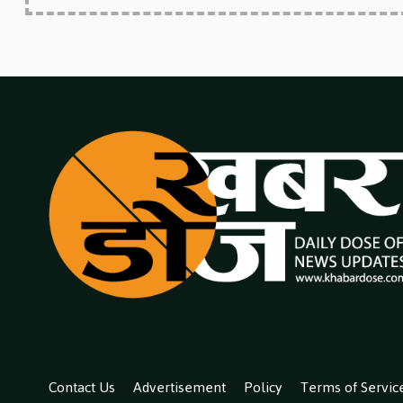
Contact Us
Advertisement
Policy
Terms of Servic