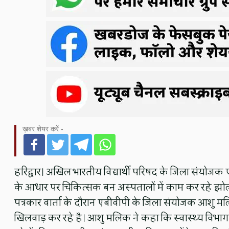
ख़बर शेयर करें -
हरिद्वार। अखिल भारतीय विद्यार्थी परिषद के जिला संयोजक एवं
के आधार पर चिकित्सक बन अस्पतालों में काम कर रहे झोलाछा
पत्रकार वार्ता के दौरान एबीवीपी के जिला संयोजक आशु म
खिलवाड़ कर रहे है। आशु मलिक ने कहा कि स्वास्थ्य विभाग ए