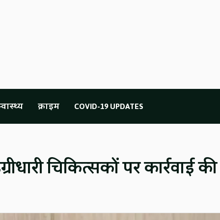
्वास्थ्य
क्राइम
COVID-19 UPDATES
्रीधारी चिकित्सकों पर कार्रवाई की