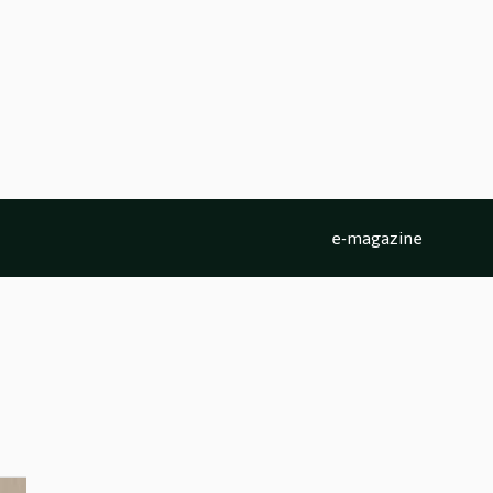
e-magazine