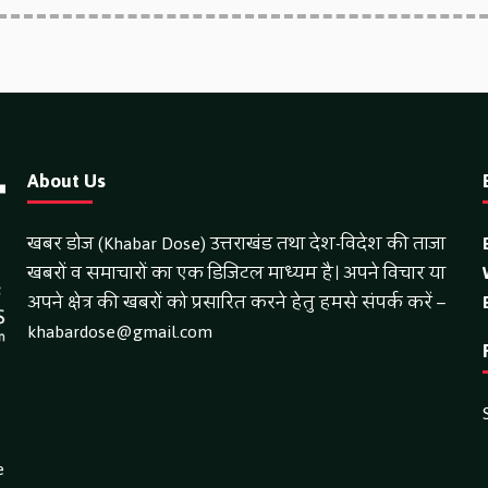
About Us
खबर डोज (Khabar Dose) उत्तराखंड तथा देश-विदेश की ताजा
खबरों व समाचारों का एक डिजिटल माध्यम है। अपने विचार या
अपने क्षेत्र की खबरों को प्रसारित करने हेतु हमसे संपर्क करें –
khabardose@gmail.com
e