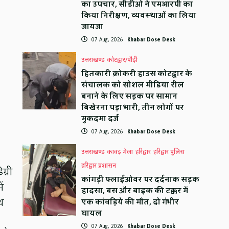
का उपचार, सीडीओ ने एमआरपी का
किया निरीक्षण, व्यवस्थाओं का लिया
जायजा
07 Aug, 2026
Khabar Dose Desk
उत्तराखण्ड
कोटद्वार/पौड़ी
हितकारी क्रोकरी हाउस कोटद्वार के
संचालक को सोशल मीडिया रील
बनाने के लिए सड़क पर सामान
बिखेरना पड़ा भारी, तीन लोगों पर
मुकदमा दर्ज
07 Aug, 2026
Khabar Dose Desk
उत्तराखण्ड
कावड़ मेला
हरिद्वार
हरिद्वार पुलिस
हरिद्वार प्रशासन
ग्री
कांगड़ी फ्लाईओवर पर दर्दनाक सड़क
ं
हादसा, बस और बाइक की टक्कर में
थ
एक कांवड़िये की मौत, दो गंभीर
घायल
07 Aug, 2026
Khabar Dose Desk