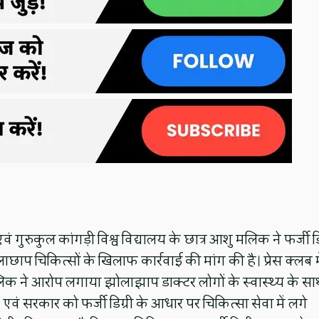
 गुरुकुल कांगड़ी विश्व विद्यालय के छात्र आशु मलिक ने फर्जी डि
प चिकित्सों के खिलाफ कार्रवाई की मांग की है। प्रेस क्लब मे
लिक ने आरोप लगाया झोलाझाप डाक्टर लोगों के स्वास्थ्य के सा
वं सरकार को फर्जी डिग्री के आधार पर चिकित्सा सेवा में लगे