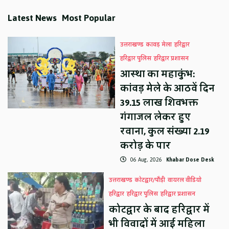
Latest News
Most Popular
उत्तराखण्ड
कावड़ मेला
हरिद्वार
हरिद्वार पुलिस
हरिद्वार प्रशासन
आस्था का महाकुंभ:
कांवड़ मेले के आठवें दिन
39.15 लाख शिवभक्त
गंगाजल लेकर हुए
रवाना, कुल संख्या 2.19
करोड़ के पार
06 Aug, 2026
Khabar Dose Desk
उत्तराखण्ड
कोटद्वार/पौड़ी
वायरल वीडियो
हरिद्वार
हरिद्वार पुलिस
हरिद्वार प्रशासन
कोटद्वार के बाद हरिद्वार में
भी विवादों में आई महिला