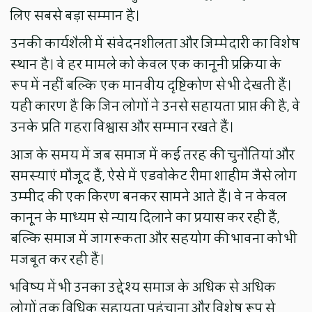
लिए सबसे बड़ा सम्मान है।
उनकी कार्यशैली में संवेदनशीलता और जिम्मेदारी का विशेष
स्थान है। वे हर मामले को केवल एक कानूनी प्रक्रिया के
रूप में नहीं बल्कि एक मानवीय दृष्टिकोण से भी देखती हैं।
यही कारण है कि जिन लोगों ने उनसे सहायता प्राप्त की है, वे
उनके प्रति गहरा विश्वास और सम्मान रखते हैं।
आज के समय में जब समाज में कई तरह की चुनौतियां और
समस्याएं मौजूद हैं, ऐसे में एडवोकेट रीमा शाहीम जैसे लोग
उम्मीद की एक किरण बनकर सामने आते हैं। वे न केवल
कानून के माध्यम से न्याय दिलाने का प्रयास कर रही हैं,
बल्कि समाज में जागरूकता और सहयोग की भावना को भी
मजबूत कर रही हैं।
भविष्य में भी उनका उद्देश्य समाज के अधिक से अधिक
लोगों तक विधिक सहायता पहुंचाना और विशेष रूप से