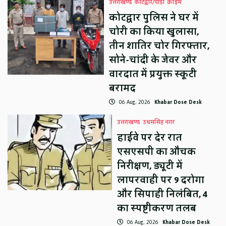
उत्तराखण्ड
कोटद्वार/पौड़ी
क्राइम
कोटद्वार पुलिस ने घर में
चोरी का किया खुलासा,
तीन शातिर चोर गिरफ्तार,
सोने-चांदी के जेवर और
वारदात में प्रयुक्त स्कूटी
बरामद
06 Aug, 2026
Khabar Dose Desk
उत्तराखण्ड
उधमसिंह नगर
हाईवे पर देर रात
एसएसपी का औचक
निरीक्षण, ड्यूटी में
लापरवाही पर 9 दरोगा
और सिपाही निलंबित, 4
का स्पष्टीकरण तलब
06 Aug, 2026
Khabar Dose Desk