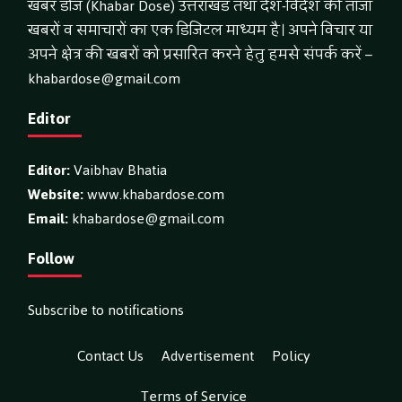
खबर डोज (Khabar Dose) उत्तराखंड तथा देश-विदेश की ताजा
खबरों व समाचारों का एक डिजिटल माध्यम है। अपने विचार या
अपने क्षेत्र की खबरों को प्रसारित करने हेतु हमसे संपर्क करें –
khabardose@gmail.com
Editor
Editor:
Vaibhav Bhatia
Website:
www.khabardose.com
Email:
khabardose@gmail.com
Follow
Subscribe to notifications
Contact Us
Advertisement
Policy
Terms of Service