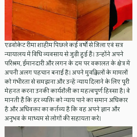
एडवोकेट रीमा शाहीम पिछले कई वर्षों से जिला एवं सत्र
न्यायालय में विधि व्यवसाय से जुड़ी हुई हैं। उन्होंने अपने
परिश्रम, ईमानदारी और लगन के दम पर वकालत के क्षेत्र में
अपनी अलग पहचान बनाई है। अपने मुवक्किलों के मामलों
को गंभीरता से समझना और उन्हें न्याय दिलाने के लिए पूरी
मेहनत करना उनकी कार्यशैली का महत्वपूर्ण हिस्सा है। वे
मानती हैं कि हर व्यक्ति को न्याय पाने का समान अधिकार
है और अधिवक्ता का कर्तव्य है कि वह अपने ज्ञान और
अनुभव के माध्यम से लोगों की सहायता करे।