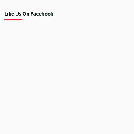
Like Us On Facebook