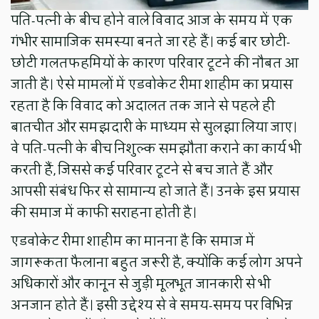
पति-पत्नी के बीच होने वाले विवाद आज के समय में एक
गंभीर सामाजिक समस्या बनते जा रहे हैं। कई बार छोटी-
छोटी गलतफहमियों के कारण परिवार टूटने की नौबत आ
जाती है। ऐसे मामलों में एडवोकेट रीमा शाहीम का प्रयास
रहता है कि विवाद को अदालत तक जाने से पहले ही
बातचीत और समझदारी के माध्यम से सुलझा लिया जाए।
वे पति-पत्नी के बीच निशुल्क समझौता कराने का कार्य भी
करती हैं, जिससे कई परिवार टूटने से बच जाते हैं और
आपसी संबंध फिर से सामान्य हो जाते हैं। उनके इस प्रयास
की समाज में काफी सराहना होती है।
एडवोकेट रीमा शाहीम का मानना है कि समाज में
जागरूकता फैलाना बहुत जरूरी है, क्योंकि कई लोग अपने
अधिकारों और कानून से जुड़ी मूलभूत जानकारी से भी
अनजान होते हैं। इसी उद्देश्य से वे समय-समय पर विभिन्न