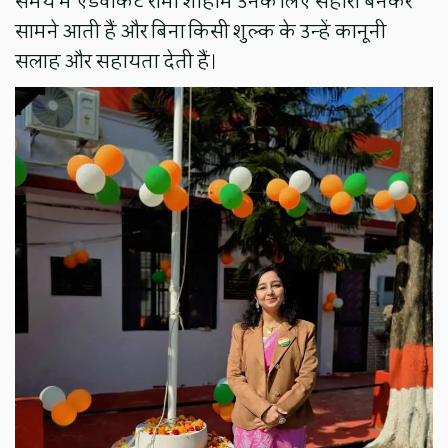
समय में एडवोकेट रीमा शाहीम उनके लिए सहारा बनकर
सामने आती हैं और बिना किसी शुल्क के उन्हें कानूनी
सलाह और सहायता देती हैं।