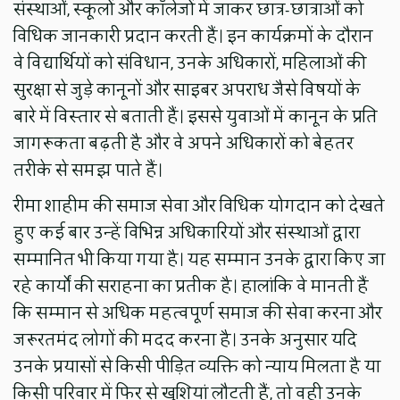
संस्थाओं, स्कूलों और कॉलेजों में जाकर छात्र-छात्राओं को
विधिक जानकारी प्रदान करती हैं। इन कार्यक्रमों के दौरान
वे विद्यार्थियों को संविधान, उनके अधिकारों, महिलाओं की
सुरक्षा से जुड़े कानूनों और साइबर अपराध जैसे विषयों के
बारे में विस्तार से बताती हैं। इससे युवाओं में कानून के प्रति
जागरूकता बढ़ती है और वे अपने अधिकारों को बेहतर
तरीके से समझ पाते हैं।
रीमा शाहीम की समाज सेवा और विधिक योगदान को देखते
हुए कई बार उन्हें विभिन्न अधिकारियों और संस्थाओं द्वारा
सम्मानित भी किया गया है। यह सम्मान उनके द्वारा किए जा
रहे कार्यों की सराहना का प्रतीक है। हालांकि वे मानती हैं
कि सम्मान से अधिक महत्वपूर्ण समाज की सेवा करना और
जरूरतमंद लोगों की मदद करना है। उनके अनुसार यदि
उनके प्रयासों से किसी पीड़ित व्यक्ति को न्याय मिलता है या
किसी परिवार में फिर से खुशियां लौटती हैं, तो वही उनके