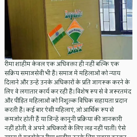
रीमा शाहीम केवल एक अधिवक्ता ही नहीं बल्कि एक
सक्रिय समाजसेवी भी हैं। समाज में महिलाओं को न्याय
दिलाने और उन्हें उनके अधिकारों के प्रति जागरूक करने के
लिए वे लगातार कार्य कर रही हैं। विशेष रूप से वे जरूरतमंद
और पीड़ित महिलाओं को निशुल्क विधिक सहायता प्रदान
करती हैं। कई बार ऐसी महिलाएं, जो आर्थिक रूप से
कमजोर होती हैं या जिन्हें कानूनी प्रक्रिया की जानकारी
नहीं होती, वे अपने अधिकारों के लिए लड़ नहीं पातीं। ऐसे