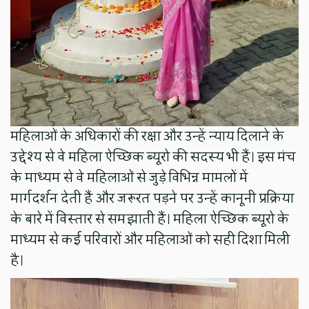
महिलाओं के अधिकारों की रक्षा और उन्हें न्याय दिलाने के
उद्देश्य से वे महिला ऐच्छिक ब्यूरो की सदस्य भी हैं। इस मंच
के माध्यम से वे महिलाओं से जुड़े विभिन्न मामलों में
मार्गदर्शन देती हैं और जरूरत पड़ने पर उन्हें कानूनी प्रक्रिया
के बारे में विस्तार से समझाती हैं। महिला ऐच्छिक ब्यूरो के
माध्यम से कई परिवारों और महिलाओं को सही दिशा मिली
है।