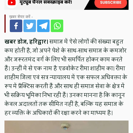
ख़बर शेयर करें -
खबर डोज, हरिद्वार।
समाज में ऐसे लोगों की संख्या बहुत
कम होती है, जो अपने पेशे के साथ-साथ समाज के कमजोर
और जरूरतमंद वर्ग के लिए भी समर्पित होकर काम करते
हैं। उन्हीं में से एक नाम है एडवोकेट रीमा शाहीम का। रीमा
शाहीम जिला एवं सत्र न्यायालय में एक सफल अधिवक्ता के
रूप में प्रैक्टिस करती हैं और साथ ही समाज सेवा के क्षेत्र में
भी सक्रिय भूमिका निभा रही हैं। उनका मानना है कि कानून
केवल अदालतों तक सीमित नहीं है, बल्कि यह समाज के
हर व्यक्ति के अधिकारों की रक्षा करने का माध्यम है।