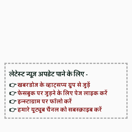
लेटेस्ट न्यूज़ अपडेट पाने के लिए -
👉
खबरडोज के व्हाट्सप्प ग्रुप से जुड़ें
👉
फेसबुक पर जुड़ने के लिए पेज लाइक करें
👉
इन्स्टाग्राम पर फॉलो करें
👉
हमारे यूट्यूब चैनल को सबस्क्राइब करें