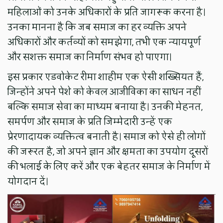
महिलाओं को उनके अधिकारों के प्रति जागरूक करना है।
उनका मानना है कि जब समाज का हर व्यक्ति अपने
अधिकारों और कर्तव्यों को समझेगा, तभी एक न्यायपूर्ण
और सशक्त समाज का निर्माण संभव हो पाएगा।
इस प्रकार एडवोकेट रीमा शाहीम एक ऐसी शख्सियत हैं,
जिन्होंने अपने पेशे को केवल आजीविका का साधन नहीं
बल्कि समाज सेवा का माध्यम बनाया है। उनकी मेहनत,
समर्पण और समाज के प्रति जिम्मेदारी उन्हें एक
प्रेरणादायक व्यक्तित्व बनाती है। समाज को ऐसे ही लोगों
की जरूरत है, जो अपने ज्ञान और क्षमता का उपयोग दूसरों
की भलाई के लिए करें और एक बेहतर समाज के निर्माण में
योगदान दें।