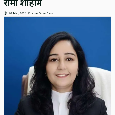
रीमा शाहीम
07 Mar, 2026
Khabar Dose Desk