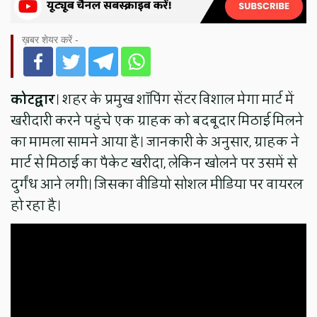
ख़बर शेयर करें -
कोटद्वार
। शहर के प्रमुख शॉपिंग सेंटर विशाल मेगा मार्ट में
खरीदारी करने पहुंचे एक ग्राहक को बदबूदार मिठाई मिलने
का मामला सामने आया है। जानकारी के अनुसार, ग्राहक ने
मार्ट से मिठाई का पैकेट खरीदा, लेकिन खोलने पर उसमें से
दुर्गंध आने लगी। जिसका वीडियो सोशल मीडिया पर वायरल
हो रहा है।