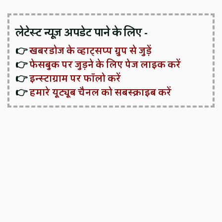
लेटेस्ट न्यूज़ अपडेट पाने के लिए -
👉
खबरडोज के व्हाट्सप्प ग्रुप से जुड़ें
👉
फेसबुक पर जुड़ने के लिए पेज लाइक करें
👉
इन्स्टाग्राम पर फॉलो करें
👉
हमारे यूट्यूब चैनल को सबस्क्राइब करें