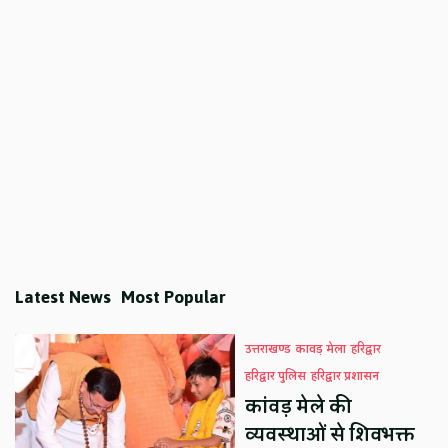
Latest News
Most Popular
उत्तराखण्ड
कावड़ मेला
हरिद्वार
हरिद्वार पुलिस
हरिद्वार प्रशासन
कांवड़ मेले की
व्यवस्थाओं से शिवभक्त