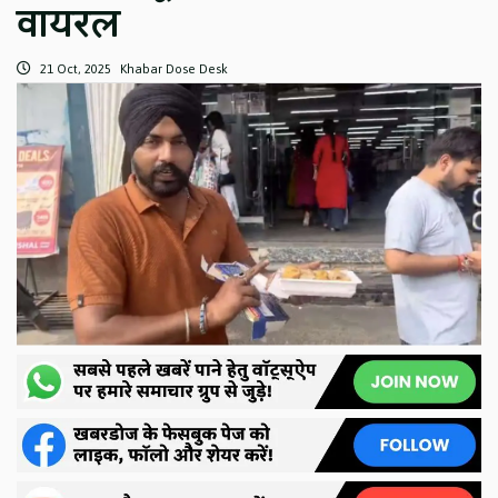
वायरल
21 Oct, 2025
Khabar Dose Desk