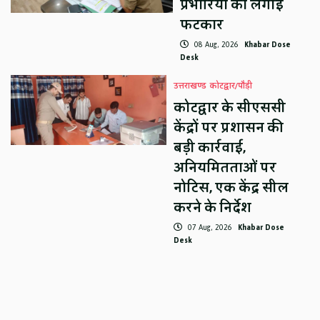
प्रभारियों को लगाई
फटकार
08 Aug, 2026
Khabar Dose
Desk
उत्तराखण्ड
कोटद्वार/पौड़ी
कोटद्वार के सीएससी
केंद्रों पर प्रशासन की
बड़ी कार्रवाई,
अनियमितताओं पर
नोटिस, एक केंद्र सील
करने के निर्देश
07 Aug, 2026
Khabar Dose
Desk