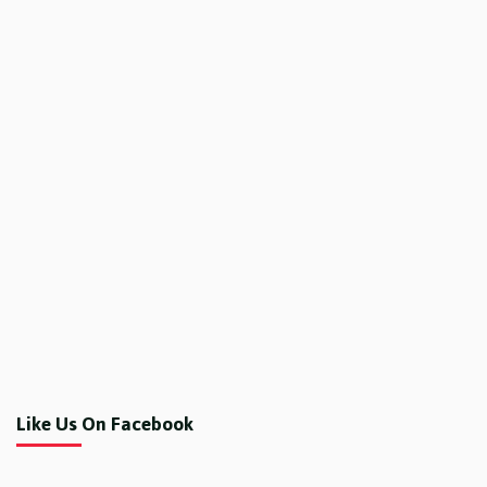
Like Us On Facebook