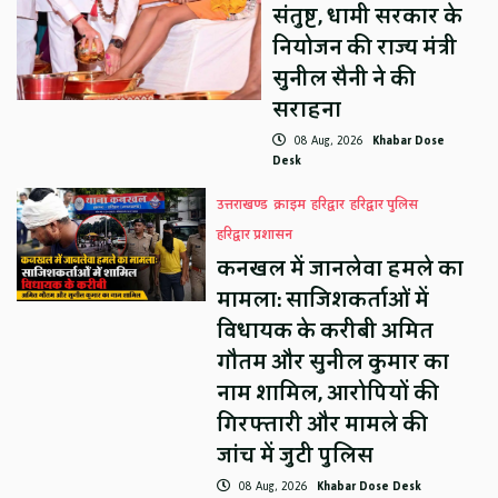
संतुष्ट, धामी सरकार के
नियोजन की राज्य मंत्री
सुनील सैनी ने की
सराहना
08 Aug, 2026
Khabar Dose
Desk
उत्तराखण्ड
क्राइम
हरिद्वार
हरिद्वार पुलिस
हरिद्वार प्रशासन
कनखल में जानलेवा हमले का
मामला: साजिशकर्ताओं में
विधायक के करीबी अमित
गौतम और सुनील कुमार का
नाम शामिल, आरोपियों की
गिरफ्तारी और मामले की
जांच में जुटी पुलिस
08 Aug, 2026
Khabar Dose Desk