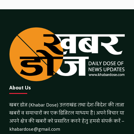
About Us
खबर डोज (Khabar Dose) उत्तराखंड तथा देश-विदेश की ताजा
खबरों व समाचारों का एक डिजिटल माध्यम है। अपने विचार या
अपने क्षेत्र की खबरों को प्रसारित करने हेतु हमसे संपर्क करें –
khabardose@gmail.com