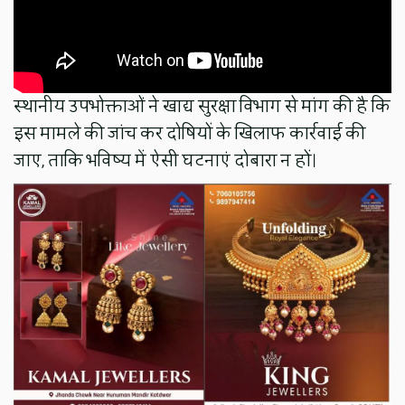
स्थानीय उपभोक्ताओं ने खाद्य सुरक्षा विभाग से मांग की है कि
इस मामले की जांच कर दोषियों के खिलाफ कार्रवाई की
जाए, ताकि भविष्य में ऐसी घटनाएं दोबारा न हों।