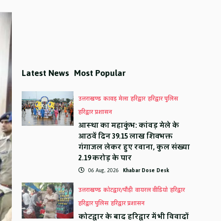
Latest News
Most Popular
उत्तराखण्ड
कावड़ मेला
हरिद्वार
हरिद्वार पुलिस
हरिद्वार प्रशासन
आस्था का महाकुंभ: कांवड़ मेले के
आठवें दिन 39.15 लाख शिवभक्त
गंगाजल लेकर हुए रवाना, कुल संख्या
2.19 करोड़ के पार
06 Aug, 2026
Khabar Dose Desk
उत्तराखण्ड
कोटद्वार/पौड़ी
वायरल वीडियो
हरिद्वार
हरिद्वार पुलिस
हरिद्वार प्रशासन
कोटद्वार के बाद हरिद्वार में भी विवादों