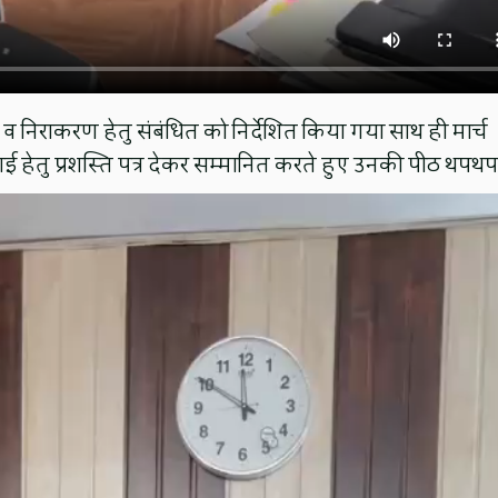
व निराकरण हेतु संबंधित को निर्देशित किया गया साथ ही मार्च
जाई हेतु प्रशस्ति पत्र देकर सम्मानित करते हुए उनकी पीठ थपथप