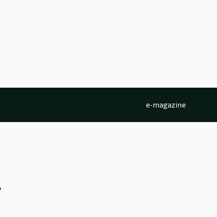
e-magazine
,