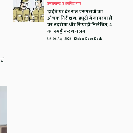
उत्तराखण्ड
उधमसिंह नगर
हाईवे पर देर रात एसएसपी का
औचक निरीक्षण, ड्यूटी में लापरवाही
पर 9 दरोगा और सिपाही निलंबित, 4
का स्पष्टीकरण तलब
06 Aug, 2026
Khabar Dose Desk
्च