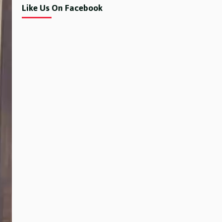
Like Us On Facebook