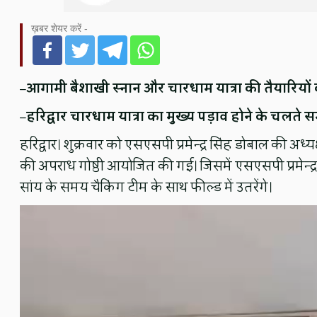
ख़बर शेयर करें -
–
आगामी बैशाखी स्नान और चारधाम यात्रा की तैयारियों
–
हरिद्वार चारधाम यात्रा का मुख्य पड़ाव होने के चलते स
हरिद्वार। शुक्रवार को एसएसपी प्रमेन्द्र सिंह डोबाल की अध्
की अपराध गोष्ठी आयोजित की गई। जिसमें एसएसपी प्रमेन्द्र सि
सांय के समय चैकिंग टीम के साथ फील्ड में उतरेंगे।