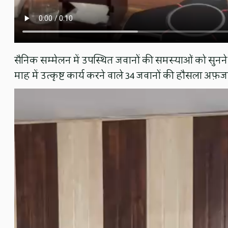
सैनिक सम्मेलन में उपस्थित जवानों की समस्याओं को सुनने 
माह में उत्कृष्ट कार्य करने वाले 34 जवानों की हौसला अफ़