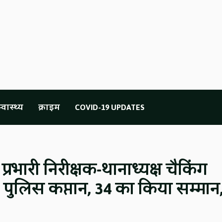
्वास्थ्य
क्राइम
COVID-19 UPDATES
्रभारी निरीक्षक-थानाध्यक्ष चैकिंग
ले पुलिस कप्तान, 34 का किया सम्मान