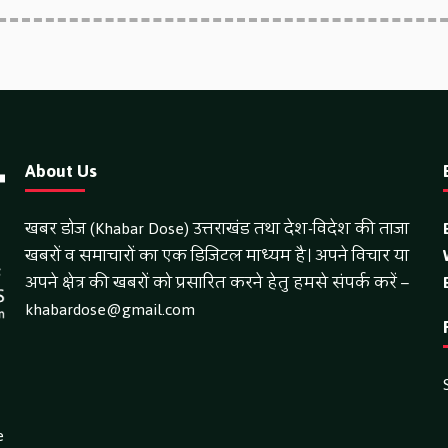
About Us
खबर डोज (Khabar Dose) उत्तराखंड तथा देश-विदेश की ताजा
खबरों व समाचारों का एक डिजिटल माध्यम है। अपने विचार या
अपने क्षेत्र की खबरों को प्रसारित करने हेतु हमसे संपर्क करें –
khabardose@gmail.com
e