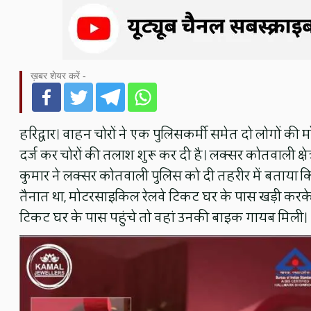
ख़बर शेयर करें -
हरिद्वार। वाहन चोरों ने एक पुलिसकर्मी समेत दो लोगों क
दर्ज कर चोरों की तलाश शुरू कर दी है। लक्सर कोतवाली क्षेत
कुमार ने लक्सर कोतवाली पुलिस को दी तहरीर में बताया कि 
तैनात था, मोटरसाइकिल रेलवे टिकट घर के पास खड़ी करके 
टिकट घर के पास पहुंचे तो वहां उनकी बाइक गायब मिली।