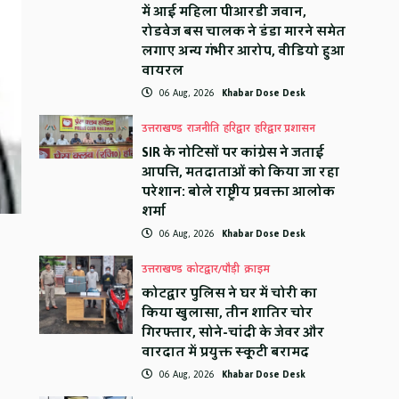
में आई महिला पीआरडी जवान,
रोडवेज बस चालक ने डंडा मारने समेत
लगाए अन्य गंभीर आरोप, वीडियो हुआ
वायरल
06 Aug, 2026
Khabar Dose Desk
उत्तराखण्ड
राजनीति
हरिद्वार
हरिद्वार प्रशासन
SIR के नोटिसों पर कांग्रेस ने जताई
आपत्ति, मतदाताओं को किया जा रहा
परेशान: बोले राष्ट्रीय प्रवक्ता आलोक
शर्मा
06 Aug, 2026
Khabar Dose Desk
उत्तराखण्ड
कोटद्वार/पौड़ी
क्राइम
कोटद्वार पुलिस ने घर में चोरी का
किया खुलासा, तीन शातिर चोर
गिरफ्तार, सोने-चांदी के जेवर और
वारदात में प्रयुक्त स्कूटी बरामद
06 Aug, 2026
Khabar Dose Desk