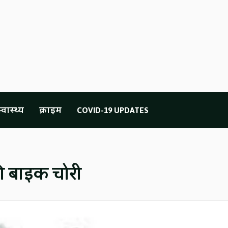
्वास्थ्य
क्राइम
COVID-19 UPDATES
 की बाइक चोरी