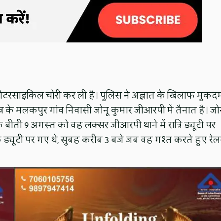
ी मोटरसाइकिल चोरी कर ली है। पुलिस ने अज्ञात के खिलाफ मुकद
्र के मलकपुर गांव निवासी जोनू कुमार जीआरपी में तैनात है। जो
बीती 9 अगस्त को वह लक्सर जीआरपी थाने में रात्रि ड्यूटी पर
ड्यूटी पर गए थे, सुबह करीब 3 बजे जब वह गश्त करते हुए रेल