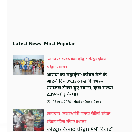
Latest News
Most Popular
उत्तराखण्ड
कावड़ मेला
हरिद्वार
हरिद्वार पुलिस
हरिद्वार प्रशासन
आस्था का महाकुंभ: कांवड़ मेले के
आठवें दिन 39.15 लाख शिवभक्त
गंगाजल लेकर हुए रवाना, कुल संख्या
2.19 करोड़ के पार
06 Aug, 2026
Khabar Dose Desk
उत्तराखण्ड
कोटद्वार/पौड़ी
वायरल वीडियो
हरिद्वार
हरिद्वार पुलिस
हरिद्वार प्रशासन
कोटद्वार के बाद हरिद्वार में भी विवादों