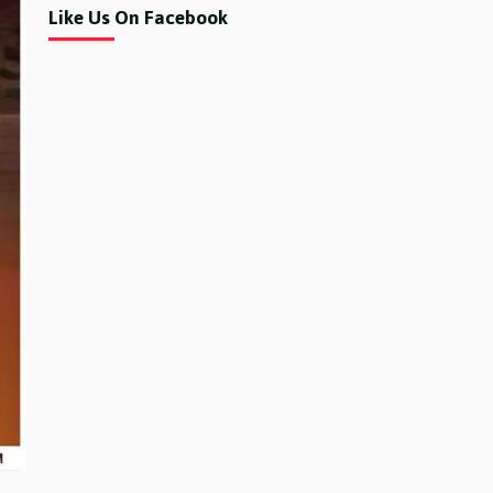
Like Us On Facebook