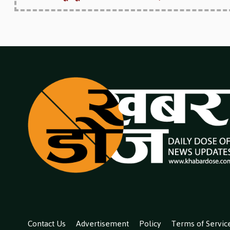
Contact Us
Advertisement
Policy
Terms of Servic