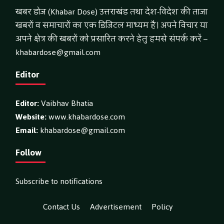
खबर डोज (Khabar Dose) उत्तराखंड तथा देश-विदेश की ताजा
खबरों व समाचारों का एक डिजिटल माध्यम है। अपने विचार या
अपने क्षेत्र की खबरों को प्रसारित करने हेतु हमसे संपर्क करें –
khabardose@gmail.com
Editor
Editor:
Vaibhav Bhatia
Website:
www.khabardose.com
Email:
khabardose@gmail.com
Follow
Subscribe to notifications
Contact Us
Advertisement
Policy