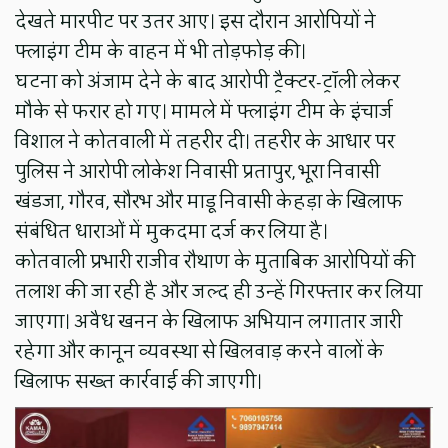
देखते मारपीट पर उतर आए। इस दौरान आरोपियों ने
फ्लाइंग टीम के वाहन में भी तोड़फोड़ की।
घटना को अंजाम देने के बाद आरोपी ट्रैक्टर-ट्रॉली लेकर
मौके से फरार हो गए। मामले में फ्लाइंग टीम के इंचार्ज
विशाल ने कोतवाली में तहरीर दी। तहरीर के आधार पर
पुलिस ने आरोपी लोकेश निवासी प्रतापुर, भूरा निवासी
खंडजा, गौरव, सौरभ और माडू निवासी केहड़ा के खिलाफ
संबंधित धाराओं में मुकदमा दर्ज कर लिया है।
कोतवाली प्रभारी राजीव रौथाण के मुताबिक आरोपियों की
तलाश की जा रही है और जल्द ही उन्हें गिरफ्तार कर लिया
जाएगा। अवैध खनन के खिलाफ अभियान लगातार जारी
रहेगा और कानून व्यवस्था से खिलवाड़ करने वालों के
खिलाफ सख्त कार्रवाई की जाएगी।