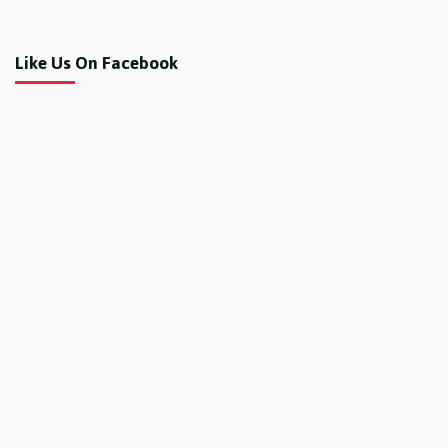
Like Us On Facebook