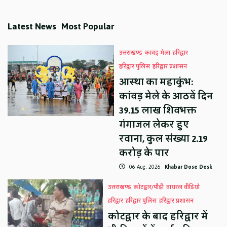
Latest News
Most Popular
उत्तराखण्ड
कावड़ मेला
हरिद्वार
हरिद्वार पुलिस
हरिद्वार प्रशासन
आस्था का महाकुंभ:
कांवड़ मेले के आठवें दिन
39.15 लाख शिवभक्त
गंगाजल लेकर हुए
रवाना, कुल संख्या 2.19
करोड़ के पार
06 Aug, 2026
Khabar Dose Desk
उत्तराखण्ड
कोटद्वार/पौड़ी
वायरल वीडियो
हरिद्वार
हरिद्वार पुलिस
हरिद्वार प्रशासन
कोटद्वार के बाद हरिद्वार में