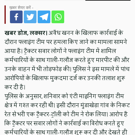
ख़बर शेयर करें -
खबर डोज, लक्सर।
अवैध खनन के खिलाफ कार्रवाई के
दौरान फ्लाइंग टीम पर हमला किए जाने का मामला सामने
आया है। ट्रैक्टर सवार लोगों ने फ्लाइंग टीम में शामिल
कर्मचारियों के साथ गाली-गलौज करते हुए मारपीट की और
उनके वाहन में भी तोड़फोड़ की। पुलिस ने इस मामले में पांच
आरोपियों के खिलाफ मुकदमा दर्ज कर उनकी तलाश शुरू
कर दी है।
पुलिस के अनुसार, शनिवार को एंटी माइनिंग फ्लाइंग टीम
क्षेत्र में गश्त कर रही थी। इसी दौरान मुंडाखेड़ा गांव के निकट
रेत से भरी एक ट्रैक्टर-ट्रॉली को टीम ने रोक लिया। आरोप है
कि ट्रैक्टर पर सवार लोगों ने कार्रवाई का विरोध करते हुए
कर्मचारियों के साथ गाली-गलौज शुरू कर दी और देखते ही