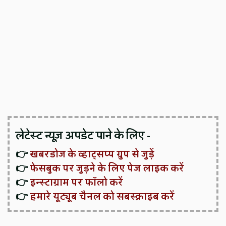
लेटेस्ट न्यूज़ अपडेट पाने के लिए -
👉
खबरडोज के व्हाट्सप्प ग्रुप से जुड़ें
👉
फेसबुक पर जुड़ने के लिए पेज लाइक करें
👉
इन्स्टाग्राम पर फॉलो करें
👉
हमारे यूट्यूब चैनल को सबस्क्राइब करें