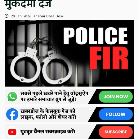
मुकदमा दर्ज
20 Jan, 2026
Khabar Dose Desk