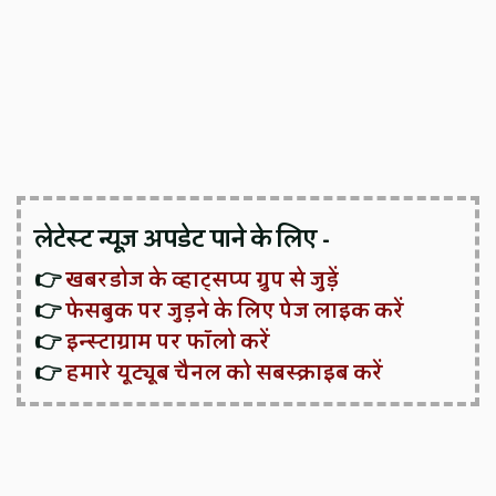
लेटेस्ट न्यूज़ अपडेट पाने के लिए -
👉
खबरडोज के व्हाट्सप्प ग्रुप से जुड़ें
👉
फेसबुक पर जुड़ने के लिए पेज लाइक करें
👉
इन्स्टाग्राम पर फॉलो करें
👉
हमारे यूट्यूब चैनल को सबस्क्राइब करें