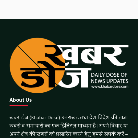
About Us
खबर डोज (Khabar Dose) उत्तराखंड तथा देश-विदेश की ताजा
खबरों व समाचारों का एक डिजिटल माध्यम है। अपने विचार या
अपने क्षेत्र की खबरों को प्रसारित करने हेतु हमसे संपर्क करें –