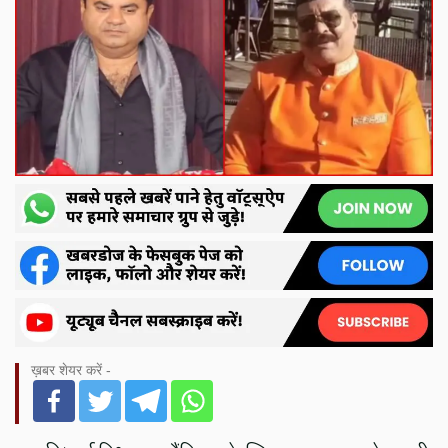
ख़बर शेयर करें -