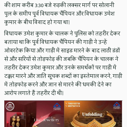
की शाम करीब 3:30 बजे रुड़की लक्सर मार्ग पर सोलानी
पुल के समीप पूर्व विधायक चैंपियन और विधायक उमेश
कुमार के बीच विवाद हो गया था।
विधायक उमेश कुमार के चालक ने पुलिस को तहरीर देकर
बताया था कि पूर्व विधायक चैंपियन की गाड़ी ने उन्हें
ओवरटेक किया और गाड़ी में साइड मारने के बाद लाठी डंडों
से और सरियों से तोड़फोड़ की जबकि चैंपियन के चालक ने
तहरीर देकर उमेश कुमार और उनके समर्थकों पर गाड़ी में
टक्कर मारने और जाति सूचक शब्दों का इस्तेमाल करने, गाड़ी
में तोड़फोड़ करने और जान से मारने की धमकी देने का
आरोप लगाते हैं तहरीर दी थी।