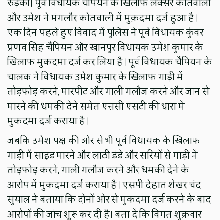
रुड़की। पूर्व विधायक चैंपियन के खिलाफ लक्सर कोतवाली
और उमेश ने मंगलौर कोतवाली में मुक़दमा दर्ज हुआ है।
एक दिन पहले हुए विवाद में पुलिस ने पूर्व विधायक कुंवर
प्रणव सिंह चैंपियन और खानपुर विधायक उमेश कुमार के
खिलाफ मुकदमा दर्ज कर लिया है। पूर्व विधायक चैंपियन के
चालक ने विधायक उमेश कुमार के खिलाफ गाड़ी में
तोड़फोड़ करने, मारपीट और गाली गलौज करने और जान से
मारने की धमकी देने समेत एससी एसटी की धारा में
मुकदमा दर्ज कराया है।
जबकि उमेश पक्ष की ओर से भी पूर्व विधायक के खिलाफ
गाड़ी में साइड मारने और लाठी डंडे और सरियों से गाड़ी में
तोड़फोड़ करने, गाली गलौज करने और धमकी देने के
आरोप में मुकदमा दर्ज कराया है। एसपी देहात शेखर चंद
सुयाल ने बताया कि दोनों ओर से मुकदमा दर्ज करने के बाद
आरोपों की जांच शुरू कर दी है। बता दें कि विगत शुक्रवार