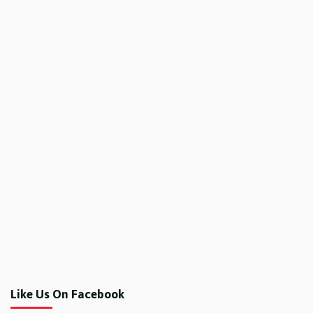
Like Us On Facebook