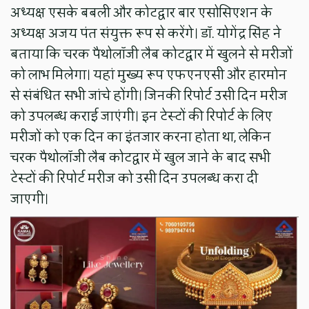
अध्यक्ष एसके बबली और कोटद्वार बार एसोसिएशन के
अध्यक्ष अजय पंत संयुक्त रूप से करेंगे। डॉ. योगेंद्र सिंह ने
बताया कि चरक पैथोलॉजी लैब कोटद्वार में खुलने से मरीजों
को लाभ मिलेगा। यहां मुख्य रूप एफएनएसी और हारमोन
से संबंधित सभी जांचे होंगी। जिनकी रिपोर्ट उसी दिन मरीज
को उपलब्ध कराई जाएंगी। इन टेस्टों की रिपोर्ट के लिए
मरीजों को एक दिन का इंतजार करना होता था, लेकिन
चरक पैथोलॉजी लैब कोटद्वार में खुल जाने के बाद सभी
टेस्टों की रिपोर्ट मरीज को उसी दिन उपलब्ध करा दी
जाएगी।