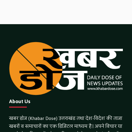
About Us
खबर डोज (Khabar Dose) उत्तराखंड तथा देश-विदेश की ताजा
खबरों व समाचारों का एक डिजिटल माध्यम है। अपने विचार या