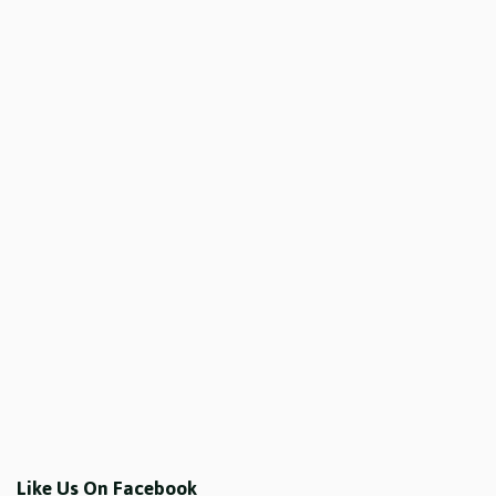
Like Us On Facebook