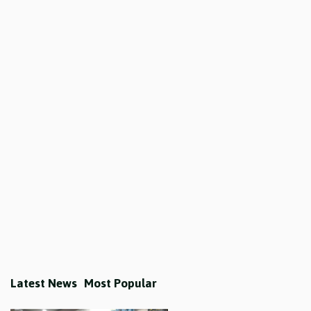
Latest News
Most Popular