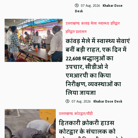
07 Aug, 2026
Khabar Dose
Desk
उत्तराखण्ड
कावड़ मेला
स्वास्थ्य
हरिद्वार
हरिद्वार प्रशासन
कांवड़ मेले में स्वास्थ्य सेवाएं
बनीं बड़ी राहत, एक दिन में
22,608 श्रद्धालुओं का
उपचार, सीडीओ ने
एमआरपी का किया
निरीक्षण, व्यवस्थाओं का
लिया जायजा
07 Aug, 2026
Khabar Dose Desk
उत्तराखण्ड
कोटद्वार/पौड़ी
हितकारी क्रोकरी हाउस
कोटद्वार के संचालक को