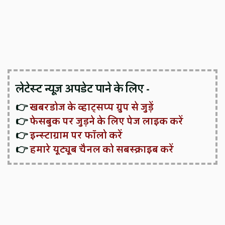
लेटेस्ट न्यूज़ अपडेट पाने के लिए -
👉
खबरडोज के व्हाट्सप्प ग्रुप से जुड़ें
👉
फेसबुक पर जुड़ने के लिए पेज लाइक करें
👉
इन्स्टाग्राम पर फॉलो करें
👉
हमारे यूट्यूब चैनल को सबस्क्राइब करें