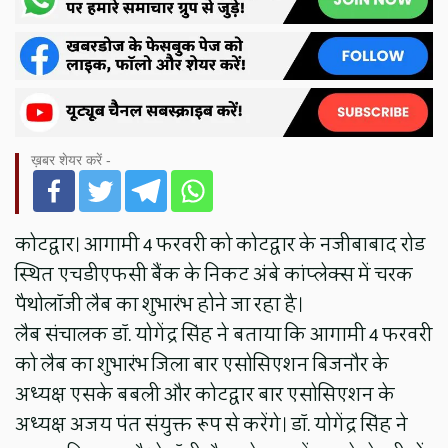
ख़बर शेयर करें -
कोटद्वार। आगामी 4 फरवरी को कोटद्वार के नजीबाबाद रोड
स्थित एचडीएफसी बैंक के निकट अंबे कांप्लेक्स में चरक
पैथोलॉजी लैब का शुभारंभ होने जा रहा है।
लैब संचालक डॉ. योगेंद्र सिंह ने बताया कि आगामी 4 फरवरी
को लैब का शुभारंभ जिला बार एसोसिएशन बिजनौर के
अध्यक्ष एसके बबली और कोटद्वार बार एसोसिएशन के
अध्यक्ष अजय पंत संयुक्त रूप से करेंगे। डॉ. योगेंद्र सिंह ने