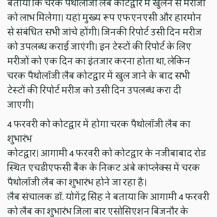
बताया कि चरक पैथोलॉजी लैब कोटद्वार में खुलने से मरीजों
को लाभ मिलेगा। यहां मुख्य रूप एफएनएसी और हारमोन
से संबंधित सभी जांचे होंगी। जिनकी रिपोर्ट उसी दिन मरीज
को उपलब्ध कराई जाएंगी। इन टेस्टों की रिपोर्ट के लिए
मरीजों को एक दिन का इंतजार करना होता था, लेकिन
चरक पैथोलॉजी लैब कोटद्वार में खुल जाने के बाद सभी
टेस्टों की रिपोर्ट मरीज को उसी दिन उपलब्ध करा दी
जाएगी।
4 फरवरी को कोटद्वार में होगा चरक पैथोलॉजी लैब का
शुभारंभ
कोटद्वार। आगामी 4 फरवरी को कोटद्वार के नजीबाबाद रोड
स्थित एचडीएफसी बैंक के निकट अंबे कांप्लेक्स में चरक
पैथोलॉजी लैब का शुभारंभ होने जा रहा है।
लैब संचालक डॉ. योगेंद्र सिंह ने बताया कि आगामी 4 फरवरी
को लैब का शुभारंभ जिला बार एसोसिएशन बिजनौर के