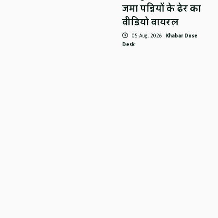
जमा पन्नियों के ढेर का
वीडियो वायरल
05 Aug, 2026
Khabar Dose
Desk