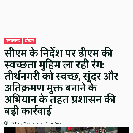
उत्तराखण्ड
हरिद्वार
सीएम के निर्देश पर डीएम की
स्वच्छता मुहिम ला रही रंग:
तीर्थनगरी को स्वच्छ, सुंदर और
अतिक्रमण मुक्त बनाने के
अभियान के तहत प्रशासन की
बड़ी कार्रवाई
12 Dec, 2025
Khabar Dose Desk