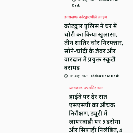
06 Aug, 2026
Khabar Dose
Desk
उत्तराखण्ड
कोटद्वार/पौड़ी
क्राइम
कोटद्वार पुलिस ने घर में
चोरी का किया खुलासा,
तीन शातिर चोर गिरफ्तार,
सोने-चांदी के जेवर और
वारदात में प्रयुक्त स्कूटी
बरामद
06 Aug, 2026
Khabar Dose Desk
उत्तराखण्ड
उधमसिंह नगर
हाईवे पर देर रात
एसएसपी का औचक
निरीक्षण, ड्यूटी में
लापरवाही पर 9 दरोगा
और सिपाही निलंबित, 4