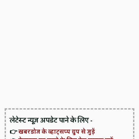
लेटेस्ट न्यूज़ अपडेट पाने के लिए -
👉
खबरडोज के व्हाट्सप्प ग्रुप से जुड़ें