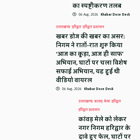
का स्पष्टीकरण तलब
06 Aug, 2026
Khabar Dose Desk
उत्तराखण्ड
हरिद्वार
हरिद्वार प्रशासन
खबर डोज की खबर का असर:
निगम ने रातों-रात शुरू किया
‘आज का कूड़ा, आज ही साफ’
अभियान, घाटों पर चला विशेष
सफाई अभियान, यह हुई थी
वीडियो वायरल
06 Aug, 2026
Khabar Dose Desk
उत्तराखण्ड
कावड़ मेला
हरिद्वार
हरिद्वार प्रशासन
कांवड़ मेले को लेकर
नगर निगम हरिद्वार के
दावे हुए फेल, घाटों पर