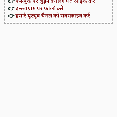
👉
फेसबुक पर जुड़ने के लिए पेज लाइक करें
👉
इन्स्टाग्राम पर फॉलो करें
👉
हमारे यूट्यूब चैनल को सबस्क्राइब करें