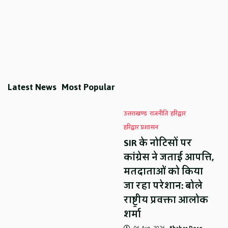
Latest News
Most Popular
उत्तराखण्ड
राजनीति
हरिद्वार
हरिद्वार प्रशासन
SIR के नोटिसों पर
कांग्रेस ने जताई आपत्ति,
मतदाताओं को किया
जा रहा परेशान: बोले
राष्ट्रीय प्रवक्ता आलोक
शर्मा