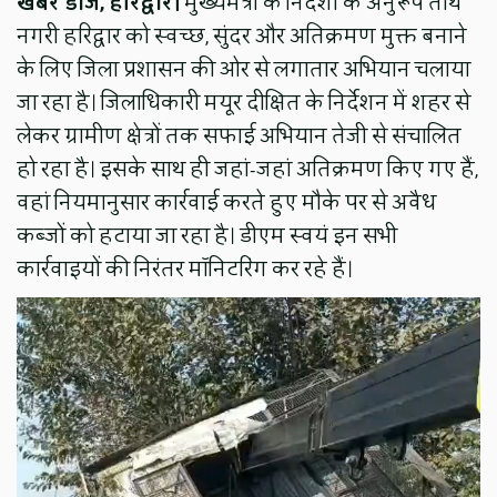
खबर डोज, हरिद्वार।
मुख्यमंत्री के निर्देशों के अनुरूप तीर्थ
नगरी हरिद्वार को स्वच्छ, सुंदर और अतिक्रमण मुक्त बनाने
के लिए जिला प्रशासन की ओर से लगातार अभियान चलाया
जा रहा है। जिलाधिकारी मयूर दीक्षित के निर्देशन में शहर से
लेकर ग्रामीण क्षेत्रों तक सफाई अभियान तेजी से संचालित
हो रहा है। इसके साथ ही जहां-जहां अतिक्रमण किए गए हैं,
वहां नियमानुसार कार्रवाई करते हुए मौके पर से अवैध
कब्जों को हटाया जा रहा है। डीएम स्वयं इन सभी
कार्रवाइयों की निरंतर मॉनिटरिंग कर रहे हैं।