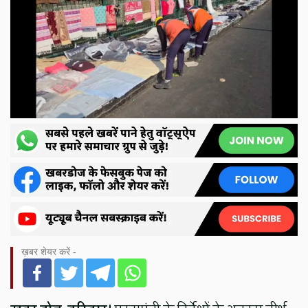
ख़बर शेयर करें -