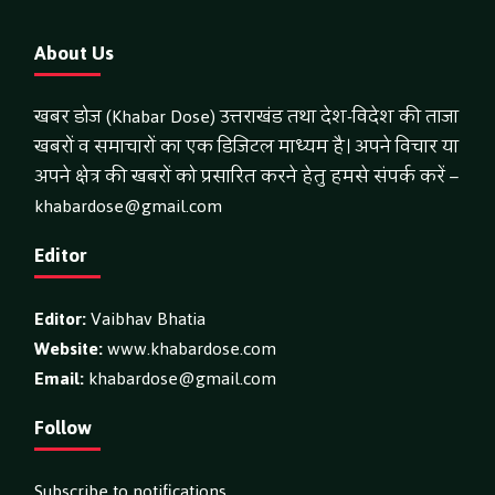
About Us
खबर डोज (Khabar Dose) उत्तराखंड तथा देश-विदेश की ताजा
खबरों व समाचारों का एक डिजिटल माध्यम है। अपने विचार या
अपने क्षेत्र की खबरों को प्रसारित करने हेतु हमसे संपर्क करें –
khabardose@gmail.com
Editor
Editor:
Vaibhav Bhatia
Website:
www.khabardose.com
Email:
khabardose@gmail.com
Follow
Subscribe to notifications