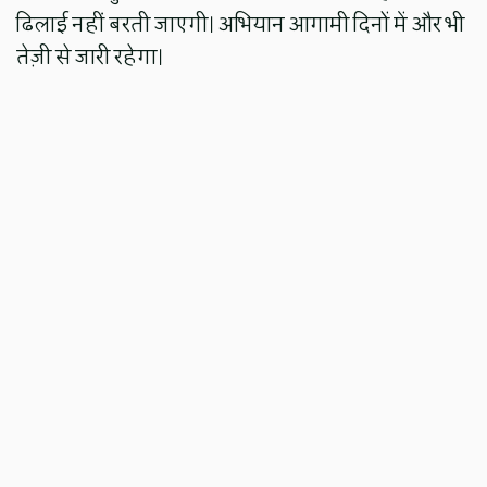
ढिलाई नहीं बरती जाएगी। अभियान आगामी दिनों में और भी
तेज़ी से जारी रहेगा।