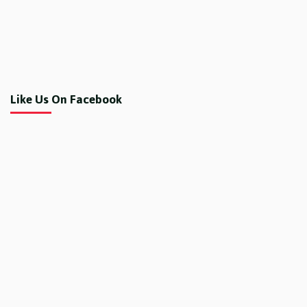
Like Us On Facebook