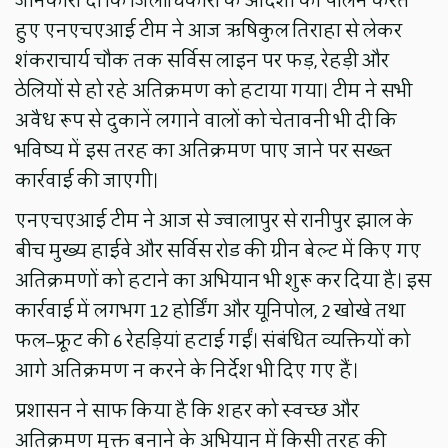
जानकारी दी कि जिलाधिकारी के आदेशों का पालन करते
हुए एनएचएआई टीम ने आज ऋषिकुल तिराहा से लेकर
शंकराचार्य चौक तक सर्विस लाइन पर फड़, रेहड़ी और
ठेलियों से हो रहे अतिक्रमण को हटाया गया। टीम ने सभी
अवैध रूप से दुकानें लगाने वालों को चेतावनी भी दी कि
भविष्य में इस तरह का अतिक्रमण पाए जाने पर सख्त
कार्रवाई की जाएगी।
एनएचएआई टीम ने आज से ज्वालापुर से रानीपुर झाल के
बीच मुख्य हाईवे और सर्विस रोड की ग्रीन बेल्ट में किए गए
अतिक्रमणों को हटाने का अभियान भी शुरू कर दिया है। इस
कार्रवाई में लगभग 12 होर्डिंग और यूनिपोल, 2 खोखे तथा
फल–फ्रूट की 6 रेहड़ियां हटाई गईं। संबंधित व्यक्तियों को
आगे अतिक्रमण न करने के निर्देश भी दिए गए हैं।
प्रशासन ने साफ किया है कि शहर को स्वच्छ और
अतिक्रमण मुक्त बनाने के अभियान में किसी तरह की