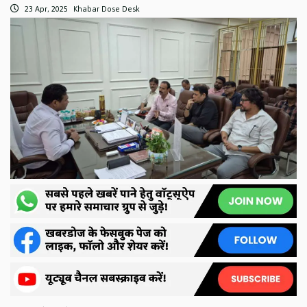
23 Apr, 2025
Khabar Dose Desk