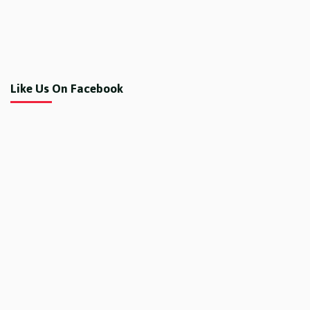
Like Us On Facebook