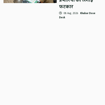
प्रभारियों को लगाई
फटकार
08 Aug, 2026
Khabar Dose
Desk