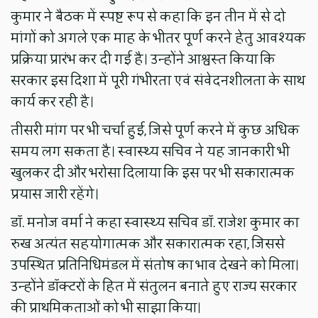
कुमार ने बैठक में स्पष्ट रूप से कहा कि इन तीन में से दो
मांगों को अगले एक माह के भीतर पूर्ण करने हेतु आवश्यक
प्रक्रिया प्रारंभ कर दी गई है। उन्होंने आश्वस्त किया कि
सरकार इस दिशा में पूरी गंभीरता एवं संवेदनशीलता के साथ
कार्य कर रही है।
तीसरी मांग पर भी चर्चा हुई, जिसे पूर्ण करने में कुछ अधिक
समय लग सकता है। स्वास्थ्य सचिव ने यह जानकारी भी
खुलकर दी और भरोसा दिलाया कि इस पर भी सकारात्मक
प्रयास जारी रहेंगे।
डॉ. मनोज वर्मा ने कहा स्वास्थ्य सचिव डॉ. राजेश कुमार का
रुख अत्यंत सहयोगात्मक और सकारात्मक रहा, जिससे
उपस्थित प्रतिनिधिमंडल में संतोष का भाव देखने को मिला।
उन्होंने डॉक्टरों के हित में संतुलन बनाते हुए राज्य सरकार
की प्राथमिकताओं को भी साझा किया।