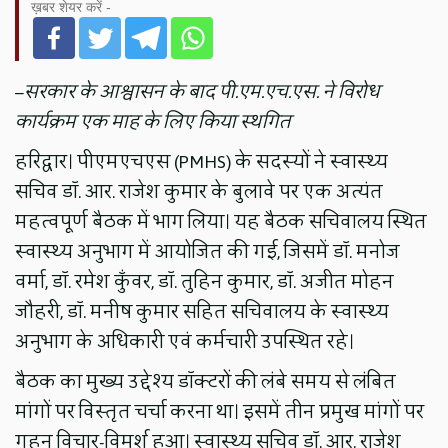
ख़बर शेयर करें -
–
सरकार के आश्वासन के बाद पी.एम.एच.एस. ने विरोध
कार्यक्रम एक माह के लिए किया स्थगित
हरिद्वार। पीएमएचएस (PMHS) के सदस्यों ने स्वास्थ्य
सचिव डॉ. आर. राजेश कुमार के बुलावे पर एक अत्यंत
महत्वपूर्ण बैठक में भाग लिया। यह बैठक सचिवालय स्थित
स्वास्थ्य अनुभाग में आयोजित की गई, जिसमें डॉ. मनोज
वर्मा, डॉ. रमेश कुँवर, डॉ. तुहिन कुमार, डॉ. अजीत मोहन
जौहरी, डॉ. मनीष कुमार सहित सचिवालय के स्वास्थ्य
अनुभाग के अधिकारी एवं कर्मचारी उपस्थित रहे।
बैठक का मुख्य उद्देश्य डॉक्टरों की लंबे समय से लंबित
मांगों पर विस्तृत चर्चा करना था। इसमें तीन प्रमुख मांगों पर
गहन विचार-विमर्श हुआ। स्वास्थ्य सचिव डॉ. आर. राजेश