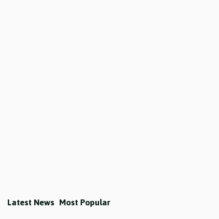
Latest News
Most Popular