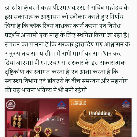
डॉ. रमेश कुँवर ने कहा पी.एम.एच.एस. ने सचिव महोदय के
इस सकारात्मक आश्वासन को स्वीकार करते हुए निर्णय
लिया है कि ब्लैक रिबन बांधकर कार्य करना एवं विरोध
प्रदर्शन आगामी एक माह के लिए स्थगित किया जा रहा है।
संगठन का मानना है कि सरकार द्वारा दिए गए आश्वासन के
अनुरूप तय समय सीमा में सभी मांगों का समाधान कर
दिया जाएगा। पी.एम.एच.एस. सरकार के इस सकारात्मक
दृष्टिकोण का स्वागत करता है एवं आशा करता है कि
स्वास्थ्य विभाग एवं डॉक्टरों के बीच समन्वय और सहयोग
की यह भावना भविष्य में भी बनी रहेगी।