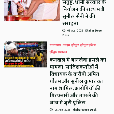
संतुष्ट, धामी सरकार के
नियोजन की राज्य मंत्री
सुनील सैनी ने की
सराहना
08 Aug, 2026
Khabar Dose
Desk
उत्तराखण्ड
क्राइम
हरिद्वार
हरिद्वार पुलिस
हरिद्वार प्रशासन
कनखल में जानलेवा हमले का
मामला: साजिशकर्ताओं में
विधायक के करीबी अमित
गौतम और सुनील कुमार का
नाम शामिल, आरोपियों की
गिरफ्तारी और मामले की
जांच में जुटी पुलिस
08 Aug, 2026
Khabar Dose Desk