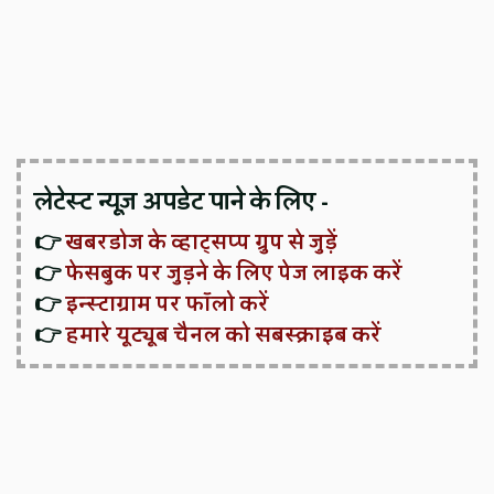
लेटेस्ट न्यूज़ अपडेट पाने के लिए -
👉
खबरडोज के व्हाट्सप्प ग्रुप से जुड़ें
👉
फेसबुक पर जुड़ने के लिए पेज लाइक करें
👉
इन्स्टाग्राम पर फॉलो करें
👉
हमारे यूट्यूब चैनल को सबस्क्राइब करें