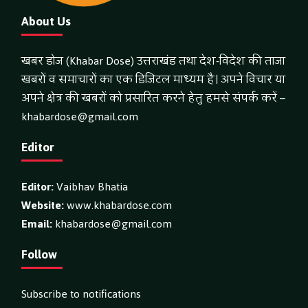
About Us
खबर डोज (Khabar Dose) उत्तराखंड तथा देश-विदेश की ताजा
खबरों व समाचारों का एक डिजिटल माध्यम है। अपने विचार या
अपने क्षेत्र की खबरों को प्रसारित करने हेतु हमसे संपर्क करें –
khabardose@gmail.com
Editor
Editor:
Vaibhav Bhatia
Website:
www.khabardose.com
Email:
khabardose@gmail.com
Follow
Subscribe to notifications