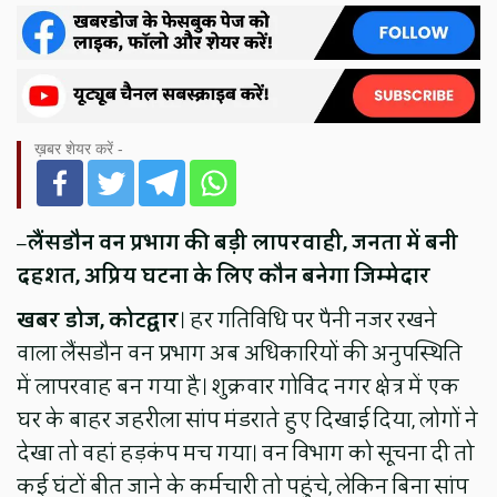
ख़बर शेयर करें -
–
लैंसडौन वन प्रभाग की बड़ी लापरवाही, जनता में बनी
दहशत, अप्रिय घटना के लिए कौन बनेगा जिम्मेदार
खबर डोज, कोटद्वार
। हर गतिविधि पर पैनी नजर रखने
वाला लैंसडौन वन प्रभाग अब अधिकारियों की अनुपस्थिति
में लापरवाह बन गया है। शुक्रवार गोविंद नगर क्षेत्र में एक
घर के बाहर जहरीला सांप मंडराते हुए दिखाई दिया, लोगों ने
देखा तो वहां हड़कंप मच गया। वन विभाग को सूचना दी तो
कई घंटों बीत जाने के कर्मचारी तो पहुंचे, लेकिन बिना सांप