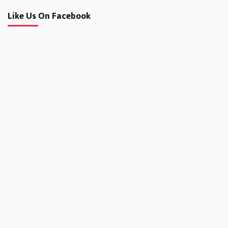
Like Us On Facebook