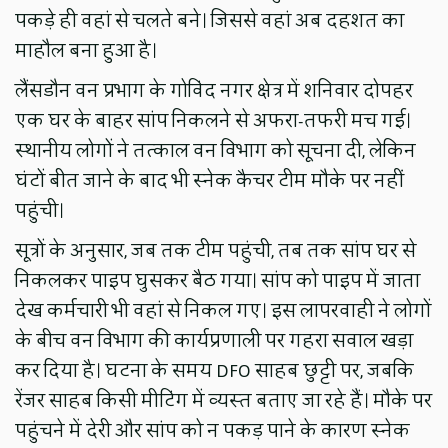
पकड़े ही वहां से चलते बने। जिससे वहां अब दहशत का
माहौल बना हुआ है।
लैंसडौन वन प्रभाग के गोविंद नगर क्षेत्र में शनिवार दोपहर
एक घर के बाहर सांप निकलने से अफरा-तफरी मच गई।
स्थानीय लोगों ने तत्काल वन विभाग को सूचना दी, लेकिन
घंटों बीत जाने के बाद भी स्नेक कैचर टीम मौके पर नहीं
पहुंची।
सूत्रों के अनुसार, जब तक टीम पहुंची, तब तक सांप घर से
निकलकर पाइप घुसकर बैठ गया। सांप को पाइप में जाता
देख कर्मचारी भी वहां से निकल गए। इस लापरवाही ने लोगों
के बीच वन विभाग की कार्यप्रणाली पर गहरा सवाल खड़ा
कर दिया है। घटना के समय DFO साहब छुट्टी पर, जबकि
रेंजर साहब किसी मीटिंग में व्यस्त बताए जा रहे हैं। मौके पर
पहुंचने में देरी और सांप को न पकड़ पाने के कारण स्नेक