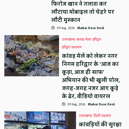
फिरोज खान ने तलाश कर
लौटाया मोबाइल तो चेहरे पर
लौटी मुस्कान
09 Aug, 2026
Khabar Dose Desk
उत्तराखण्ड
कावड़ मेला
हरिद्वार
हरिद्वार प्रशासन
कांवड़ मेले को लेकर नगर
निगम हरिद्वार के ‘आज का
कूड़ा, आज ही साफ’
अभियान की भी खुली पोल,
जगह-जगह नजर आए कूड़े
के ढेर, वीडियो वायरल
09 Aug, 2026
Khabar Dose Desk
उत्तराखण्ड
टिहरी गढ़वाल
कांवड़ियों की सुरक्षा