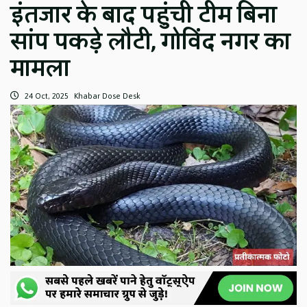
इंतजार के बाद पहुंची टीम बिना
सांप पकड़े लौटी, गोविंद नगर का
मामला
24 Oct, 2025
Khabar Dose Desk