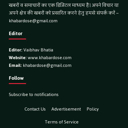
खबरों व समाचारों का एक डिजिटल माध्यम है। अपने विचार या
अपने क्षेत्र की खबरों को प्रसारित करने हेतु हमसे संपर्क करें –
khabardose@gmail.com
Editor
Editor:
Vaibhav Bhatia
Website:
www.khabardose.com
Email:
khabardose@gmail.com
Follow
Subscribe to notifications
Contact Us
Advertisement
Policy
Terms of Service