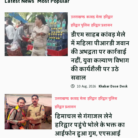
Latest News
Most Popular
उत्तराखण्ड
कावड़ मेला
हरिद्वार
हरिद्वार पुलिस
हरिद्वार प्रशासन
डीएम साहब कांवड़ मेले
में महिला पीआरडी जवान
की अभद्रता पर कार्रवाई
नहीं, युवा कल्याण विभाग
की कार्यशैली पर उठे
सवाल
10 Aug, 2026
Khabar Dose Desk
उत्तराखण्ड
कावड़ मेला
हरिद्वार
हरिद्वार पुलिस
हरिद्वार प्रशासन
हिमाचल से गंगाजल लेने
हरिद्वार पहुंचे भोले के भक्त का
आईफोन हुआ गुम, एएसआई