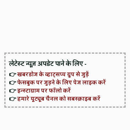
लेटेस्ट न्यूज़ अपडेट पाने के लिए -
👉
खबरडोज के व्हाट्सप्प ग्रुप से जुड़ें
👉
फेसबुक पर जुड़ने के लिए पेज लाइक करें
👉
इन्स्टाग्राम पर फॉलो करें
👉
हमारे यूट्यूब चैनल को सबस्क्राइब करें