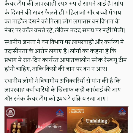
कैचर टीम की लापरवाही स्पष्ट रूप से सामने आई है। सांप
के दिखने की खबर फैलते ही महिलाओं और बच्चों में भय
का माहौल देखने को मिला। लोग लगातार वन विभाग के
नंबर पर कॉल करते रहे, लेकिन मदद समय पर नहीं मिली।
स्थानीय जनता ने वन विभाग पर लापरवाही और कर्तव्य में
उदासीनता के आरोप लगाए हैं। लोगों का कहना है कि
प्रभाग में रात-दिन कार्यरत आपातकालीन स्नेक रेस्क्यू टीम
होनी चाहिए, ताकि किसी की जान पर बन न आए।
स्थानीय लोगों ने विभागीय अधिकारियों से मांग की है कि
लापरवाह कर्मचारियों के खिलाफ कड़ी कार्रवाई की जाए
और स्नेक कैचर टीम को 24 घंटे सक्रिय रखा जाए।