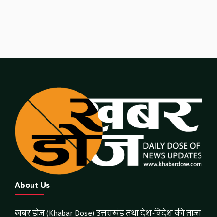
About Us
खबर डोज (Khabar Dose) उत्तराखंड तथा देश-विदेश की ताजा