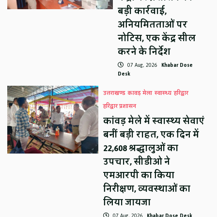
बड़ी कार्रवाई,
अनियमितताओं पर
नोटिस, एक केंद्र सील
करने के निर्देश
07 Aug, 2026
Khabar Dose
Desk
उत्तराखण्ड
कावड़ मेला
स्वास्थ्य
हरिद्वार
हरिद्वार प्रशासन
कांवड़ मेले में स्वास्थ्य सेवाएं
बनीं बड़ी राहत, एक दिन में
22,608 श्रद्धालुओं का
उपचार, सीडीओ ने
एमआरपी का किया
निरीक्षण, व्यवस्थाओं का
लिया जायजा
07 Aug, 2026
Khabar Dose Desk