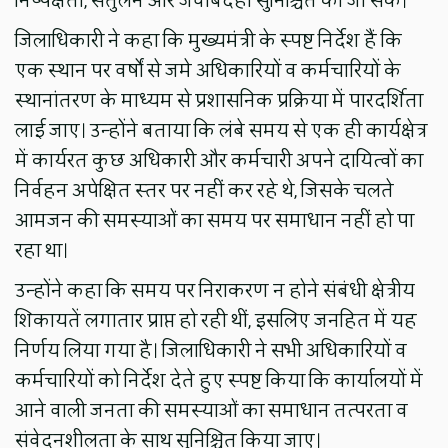
निष्पक्षता, संतुलन और जवाबदेही सुनिश्चित की जा सके।
जिलाधिकारी ने कहा कि मुख्यमंत्री के स्पष्ट निर्देश हैं कि
एक स्थान पर वर्षों से जमे अधिकारियों व कर्मचारियों के
स्थानांतरण के माध्यम से प्रशासनिक प्रक्रिया में पारदर्शिता
लाई जाए। उन्होंने बताया कि लंबे समय से एक ही कार्यक्षेत्र
में कार्यरत कुछ अधिकारी और कर्मचारी अपने दायित्वों का
निर्वहन अपेक्षित स्तर पर नहीं कर रहे थे, जिसके चलते
आमजन की समस्याओं का समय पर समाधान नहीं हो पा
रहा था।
उन्होंने कहा कि समय पर निराकरण न होने संबंधी क्षेत्रीय
शिकायतें लगातार प्राप्त हो रही थीं, इसलिए जनहित में यह
निर्णय लिया गया है। जिलाधिकारी ने सभी अधिकारियों व
कर्मचारियों को निर्देश देते हुए स्पष्ट किया कि कार्यालयों में
आने वाली जनता की समस्याओं का समाधान तत्परता व
संवेदनशीलता के साथ सुनिश्चित किया जाए।