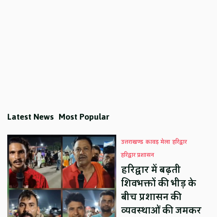
Latest News
Most Popular
उत्तराखण्ड
कावड़ मेला
हरिद्वार
हरिद्वार प्रशासन
हरिद्वार में बढ़ती
शिवभक्तों की भीड़ के
बीच प्रशासन की
व्यवस्थाओं की जमकर