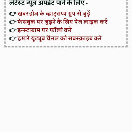
लेटेस्ट न्यूज़ अपडेट पाने के लिए -
👉
खबरडोज के व्हाट्सप्प ग्रुप से जुड़ें
👉
फेसबुक पर जुड़ने के लिए पेज लाइक करें
👉
इन्स्टाग्राम पर फॉलो करें
👉
हमारे यूट्यूब चैनल को सबस्क्राइब करें