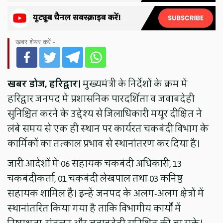
ख़बर शेयर करें -
खबर डोज, हरिद्वार।
मुख्यमंत्री के निर्देशों के क्रम में
हरिद्वार जनपद में प्रशासनिक पारदर्शिता व जवाबदेही
सुनिश्चित करने के उद्देश्य से जिलाधिकारी मयूर दीक्षित ने
लंबे समय से एक ही स्थान पर कार्यरत चकबंदी विभाग के
कार्मिकों का तत्काल प्रभाव से स्थानांतरण कर दिया है।
जारी आदेशों में 06 सहायक चकबंदी अधिकारी, 13
चकबंदीकर्ता, 01 चकबंदी लेखपाल तथा 03 कनिष्ठ
सहायक शामिल हैं। इन्हें जनपद के अलग-अलग क्षेत्रों में
स्थानांतरित किया गया है ताकि विभागीय कार्यों में