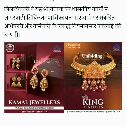
जिलाधिकारी ने यह भी चेताया कि शासकीय कार्यों में
लापरवाही, शिथिलता या शिकायत पाए जाने पर संबंधित
अधिकारी और कर्मचारी के विरुद्ध नियमानुसार कार्रवाई की
जाएगी।