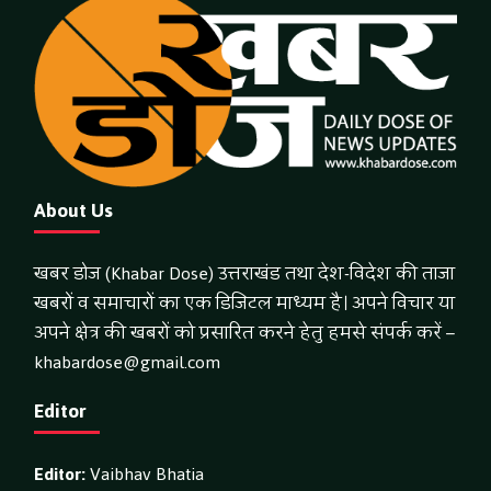
About Us
खबर डोज (Khabar Dose) उत्तराखंड तथा देश-विदेश की ताजा
खबरों व समाचारों का एक डिजिटल माध्यम है। अपने विचार या
अपने क्षेत्र की खबरों को प्रसारित करने हेतु हमसे संपर्क करें –
khabardose@gmail.com
Editor
Editor:
Vaibhav Bhatia