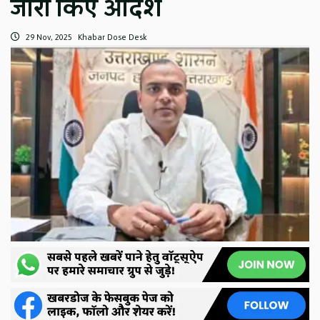
जारी किए आदेश
29 Nov, 2025
Khabar Dose Desk