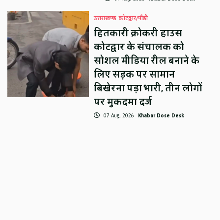
उत्तराखण्ड
कोटद्वार/पौड़ी
हितकारी क्रोकरी हाउस
कोटद्वार के संचालक को
सोशल मीडिया रील बनाने के
लिए सड़क पर सामान
बिखेरना पड़ा भारी, तीन लोगों
पर मुकदमा दर्ज
07 Aug, 2026
Khabar Dose Desk