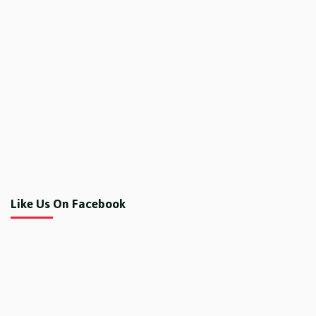
Like Us On Facebook