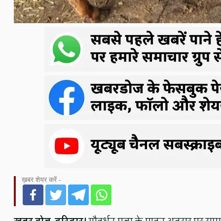
ख़बर शेयर करें -