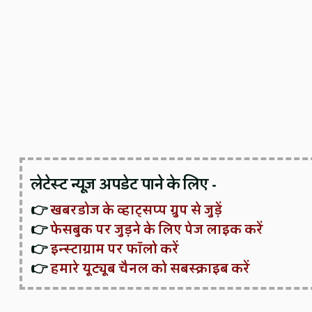
लेटेस्ट न्यूज़ अपडेट पाने के लिए -
👉
खबरडोज के व्हाट्सप्प ग्रुप से जुड़ें
👉
फेसबुक पर जुड़ने के लिए पेज लाइक करें
👉
इन्स्टाग्राम पर फॉलो करें
👉
हमारे यूट्यूब चैनल को सबस्क्राइब करें