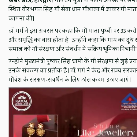
खबर डोज, हरिद्वार।
गौवर्धन पूजा के पावन अवसर पर समाजस
स्थित वीर भगत सिंह गौ सेवा धाम गौशाला में जाकर गौ मा
कामना की।
डॉ. गर्ग ने इस अवसर पर कहा कि गौ माता पृथ्वी पर 33 करोड़ द
और समृद्धि का वास होता है। उन्होंने कहा कि गाय का दूध
समाज को गौ संरक्षण और संवर्धन में सक्रिय भूमिका निभानी
उन्होंने मुख्यमंत्री पुष्कर सिंह धामी के गौ संरक्षण से जुड़े 
उनके संकल्प का प्रतीक हैं। डॉ. गर्ग ने केंद्र और राज्य 
गौवंश के संरक्षण-संवर्धन के लिए ठोस कदम उठाए जाएं।