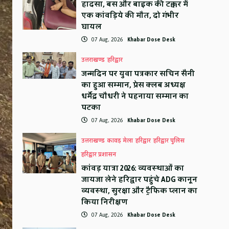
हादसा, बस और बाइक की टक्कर में
एक कांवड़िये की मौत, दो गंभीर
घायल
07 Aug, 2026
Khabar Dose Desk
उत्तराखण्ड
हरिद्वार
जन्मदिन पर युवा पत्रकार सचिन सैनी
का हुआ सम्मान, प्रेस क्लब अध्यक्ष
धर्मेंद्र चौधरी ने पहनाया सम्मान का
पटका
07 Aug, 2026
Khabar Dose Desk
उत्तराखण्ड
कावड़ मेला
हरिद्वार
हरिद्वार पुलिस
हरिद्वार प्रशासन
कांवड़ यात्रा 2026: व्यवस्थाओं का
जायजा लेने हरिद्वार पहुंचे ADG कानून
व्यवस्था, सुरक्षा और ट्रैफिक प्लान का
किया निरीक्षण
07 Aug, 2026
Khabar Dose Desk