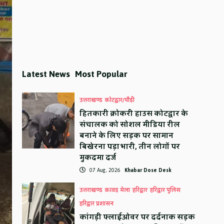
Latest News
Most Popular
उत्तराखण्ड
कोटद्वार/पौड़ी
हितकारी क्रोकरी हाउस कोटद्वार के
संचालक को सोशल मीडिया रील
बनाने के लिए सड़क पर सामान
बिखेरना पड़ा भारी, तीन लोगों पर
मुकदमा दर्ज
07 Aug, 2026
Khabar Dose Desk
उत्तराखण्ड
कावड़ मेला
हरिद्वार
हरिद्वार पुलिस
हरिद्वार प्रशासन
कांगड़ी फ्लाईओवर पर दर्दनाक सड़क