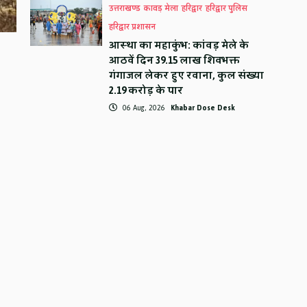
उत्तराखण्ड
कावड़ मेला
हरिद्वार
हरिद्वार पुलिस
हरिद्वार प्रशासन
आस्था का महाकुंभ: कांवड़ मेले के
आठवें दिन 39.15 लाख शिवभक्त
गंगाजल लेकर हुए रवाना, कुल संख्या
2.19 करोड़ के पार
06 Aug, 2026
Khabar Dose Desk