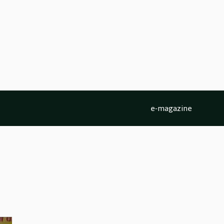
e-magazine