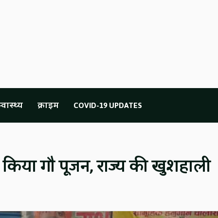
्वास्थ्य
क्राइम
COVID-19 UPDATES
ने किया गौ पूजन, राज्य की खुशहाली