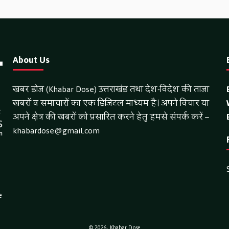
About Us
खबर डोज (Khabar Dose) उत्तराखंड तथा देश-विदेश की ताजा
खबरों व समाचारों का एक डिजिटल माध्यम है। अपने विचार या
अपने क्षेत्र की खबरों को प्रसारित करने हेतु हमसे संपर्क करें –
khabardose@gmail.com
e
© 2026,
Khabar Dose