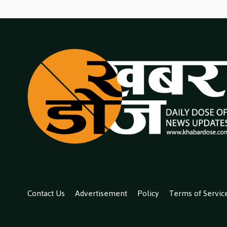
Contact Us
Advertisement
Policy
Terms of Servic