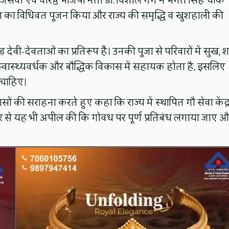
ेवी एवं वरिष्ठ भाजपा नेता डॉ. विशाल गर्ग ने भगत सिंह चौक
ता का विधिवत पूजन किया और राज्य की समृद्धि व खुशहाली की
ेवी-देवताओं का प्रतिरूप हैं। उनकी पूजा से परिवारों में सुख, श
 स्वास्थ्यवर्धक और बौद्धिक विकास में सहायक होता है, इसलिए
 चाहिए।
प्रयासों की सराहना करते हुए कहा कि राज्य में स्थापित गौ सेवा केंद्
सरकार से यह भी अपील की कि गोवध पर पूर्ण प्रतिबंध लगाया जाए 