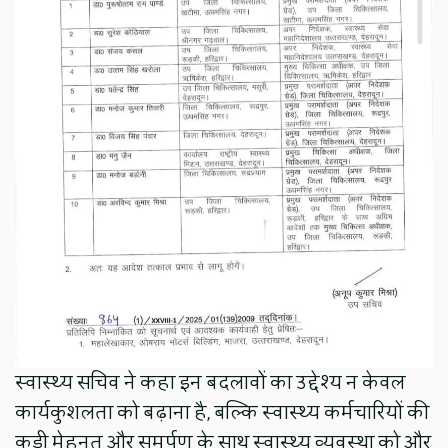
स्वास्थ्य सचिव ने कहा इन बदलावों का उद्देश्य न केवल
कार्यकुशलता को बढ़ाना है, बल्कि स्वास्थ्य कर्मचारियों की
कड़ी मेहनत और समर्पण के साथ स्वास्थ्य व्यवस्था को और