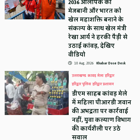
2036 ओलंपिक की
मेजबानी और भारत को
खेल महाशक्ति बनाने के
संकल्प के साथ खेल मंत्री
रेखा आर्य ने हरकी पैड़ी से
उठाई कांवड़, देखिए
वीडियो
10 Aug, 2026
Khabar Dose Desk
उत्तराखण्ड
कावड़ मेला
हरिद्वार
हरिद्वार पुलिस
हरिद्वार प्रशासन
डीएम साहब कांवड़ मेले
में महिला पीआरडी जवान
की अभद्रता पर कार्रवाई
नहीं, युवा कल्याण विभाग
की कार्यशैली पर उठे
सवाल