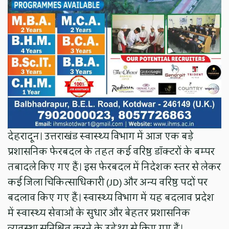
देहरादून। उत्तराखंड स्वास्थ्य विभाग में आज एक बड़े
प्रशासनिक फेरबदल के तहत कई वरिष्ठ डॉक्टरों के बम्पर
तबादले किए गए हैं। इस फेरबदल में निदेशक स्तर से लेकर
कई जिला चिकित्साधिकारी (JD) और अन्य वरिष्ठ पदों पर
बदलाव किए गए हैं। स्वास्थ्य विभाग में यह बदलाव प्रदेश
में स्वास्थ्य सेवाओं के सुधार और बेहतर प्रशासनिक
व्यवस्था सुनिश्चित करने के उद्देश्य से किए गए हैं।