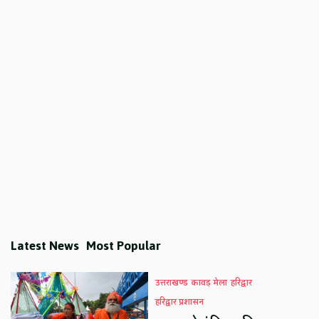
Latest News
Most Popular
उत्तराखण्ड
कावड़ मेला
हरिद्वार
हरिद्वार प्रशासन