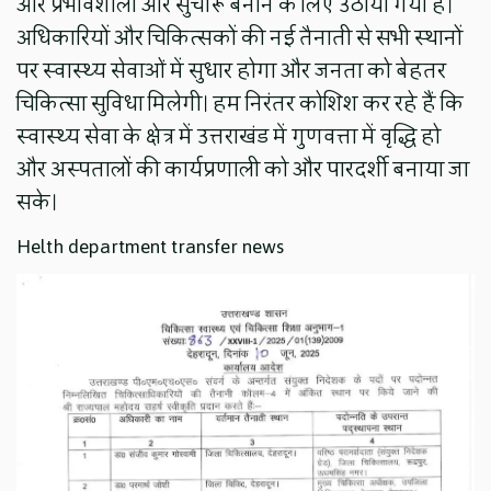
और प्रभावशाली और सुचारू बनाने के लिए उठाया गया है।
अधिकारियों और चिकित्सकों की नई तैनाती से सभी स्थानों
पर स्वास्थ्य सेवाओं में सुधार होगा और जनता को बेहतर
चिकित्सा सुविधा मिलेगी। हम निरंतर कोशिश कर रहे हैं कि
स्वास्थ्य सेवा के क्षेत्र में उत्तराखंड में गुणवत्ता में वृद्धि हो
और अस्पतालों की कार्यप्रणाली को और पारदर्शी बनाया जा
सके।
Helth department transfer news