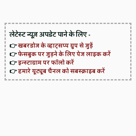
लेटेस्ट न्यूज़ अपडेट पाने के लिए -
👉
खबरडोज के व्हाट्सप्प ग्रुप से जुड़ें
👉
फेसबुक पर जुड़ने के लिए पेज लाइक करें
👉
इन्स्टाग्राम पर फॉलो करें
👉
हमारे यूट्यूब चैनल को सबस्क्राइब करें