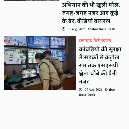
अभियान की भी खुली पोल,
जगह-जगह नजर आए कूड़े
के ढेर, वीडियो वायरल
09 Aug, 2026
Khabar Dose Desk
उत्तराखण्ड
टिहरी गढ़वाल
कांवड़ियों की सुरक्षा
में सड़कों से कंट्रोल
रूम तक एसएसपी
श्वेता चौबे की पैनी
नजर
09 Aug, 2026
Khabar
Dose Desk