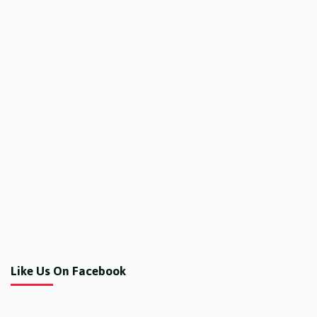
Like Us On Facebook