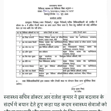
स्वास्थ्य सचिव डॉक्टर आर राजेश कुमार ने इस बदलाव के
संदर्भ में बयान देते हुए कहा यह कदम स्वास्थ्य सेवाओं को