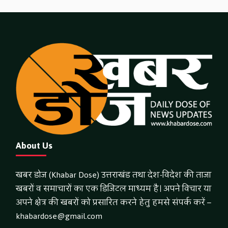
About Us
खबर डोज (Khabar Dose) उत्तराखंड तथा देश-विदेश की ताजा
खबरों व समाचारों का एक डिजिटल माध्यम है। अपने विचार या
अपने क्षेत्र की खबरों को प्रसारित करने हेतु हमसे संपर्क करें –
khabardose@gmail.com