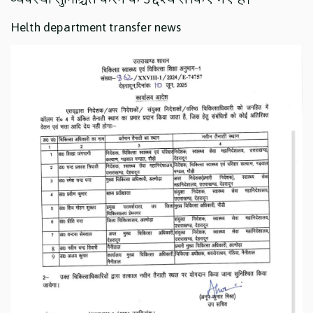
Helth department transfer news