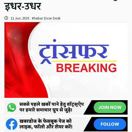
इधर-उधर
11 Jun, 2025
Khabar Dose Desk