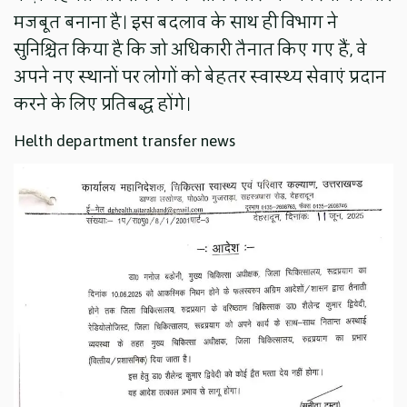
मजबूत बनाना है। इस बदलाव के साथ ही विभाग ने
सुनिश्चित किया है कि जो अधिकारी तैनात किए गए हैं, वे
अपने नए स्थानों पर लोगों को बेहतर स्वास्थ्य सेवाएं प्रदान
करने के लिए प्रतिबद्ध होंगे।
Helth department transfer news