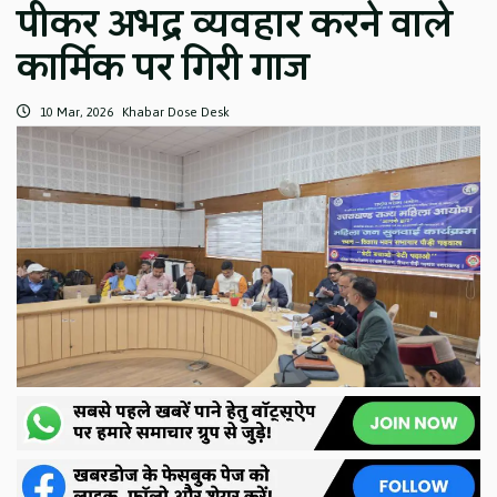
पीकर अभद्र व्यवहार करने वाले
कार्मिक पर गिरी गाज
10 Mar, 2026
Khabar Dose Desk