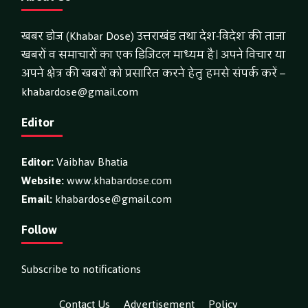
खबर डोज (Khabar Dose) उत्तराखंड तथा देश-विदेश की ताजा
खबरों व समाचारों का एक डिजिटल माध्यम है। अपने विचार या
अपने क्षेत्र की खबरों को प्रसारित करने हेतु हमसे संपर्क करें –
khabardose@gmail.com
Editor
Editor:
Vaibhav Bhatia
Website:
www.khabardose.com
Email:
khabardose@gmail.com
Follow
Subscribe to notifications
Contact Us
Advertisement
Policy