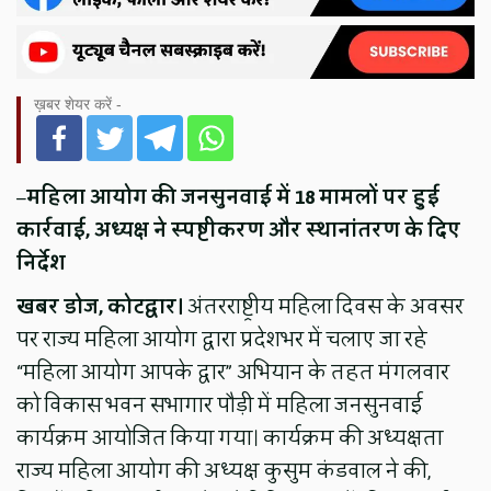
ख़बर शेयर करें -
–
महिला आयोग की जनसुनवाई में 18 मामलों पर हुई
कार्रवाई, अध्यक्ष ने स्पष्टीकरण और स्थानांतरण के दिए
निर्देश
खबर डोज, कोटद्वार।
अंतरराष्ट्रीय महिला दिवस के अवसर
पर राज्य महिला आयोग द्वारा प्रदेशभर में चलाए जा रहे
“महिला आयोग आपके द्वार” अभियान के तहत मंगलवार
को विकास भवन सभागार पौड़ी में महिला जनसुनवाई
कार्यक्रम आयोजित किया गया। कार्यक्रम की अध्यक्षता
राज्य महिला आयोग की अध्यक्ष कुसुम कंडवाल ने की,