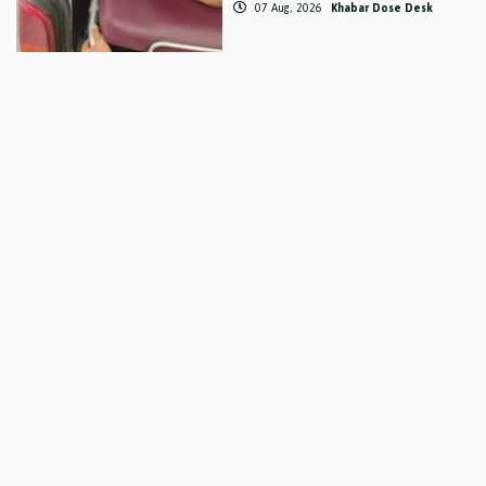
07 Aug, 2026
Khabar Dose Desk