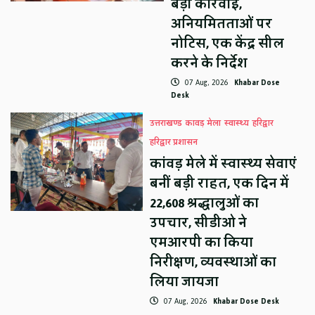
बड़ी कार्रवाई,
अनियमितताओं पर
नोटिस, एक केंद्र सील
करने के निर्देश
07 Aug, 2026
Khabar Dose
Desk
उत्तराखण्ड
कावड़ मेला
स्वास्थ्य
हरिद्वार
हरिद्वार प्रशासन
कांवड़ मेले में स्वास्थ्य सेवाएं
बनीं बड़ी राहत, एक दिन में
22,608 श्रद्धालुओं का
उपचार, सीडीओ ने
एमआरपी का किया
निरीक्षण, व्यवस्थाओं का
लिया जायजा
07 Aug, 2026
Khabar Dose Desk