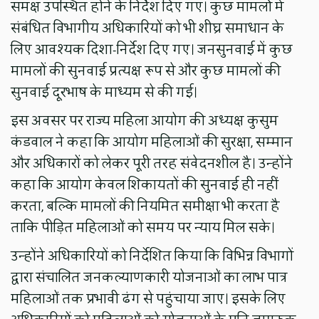
समक्ष उपस्थित होने के निर्देश दिए गए। कुछ मामलों में
संबंधित विभागीय अधिकारियों को भी शीघ्र समाधान के
लिए आवश्यक दिशा-निर्देश दिए गए। जनसुनवाई में कुछ
मामलों की सुनवाई प्रत्यक्ष रूप से और कुछ मामलों की
सुनवाई दूरभाष के माध्यम से की गई।
इस अवसर पर राज्य महिला आयोग की अध्यक्ष कुसुम
कंडवाल ने कहा कि आयोग महिलाओं की सुरक्षा, सम्मान
और अधिकारों को लेकर पूरी तरह संवेदनशील है। उन्होंने
कहा कि आयोग केवल शिकायतों की सुनवाई ही नहीं
करता, बल्कि मामलों की नियमित समीक्षा भी करता है
ताकि पीड़ित महिलाओं को समय पर न्याय मिल सके।
उन्होंने अधिकारियों को निर्देशित किया कि विभिन्न विभागों
द्वारा संचालित जनकल्याणकारी योजनाओं का लाभ पात्र
महिलाओं तक प्रभावी ढंग से पहुंचाया जाए। इसके लिए