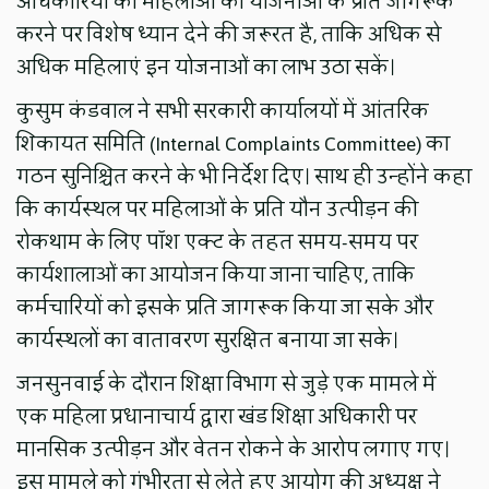
अधिकारियों को महिलाओं को योजनाओं के प्रति जागरूक
करने पर विशेष ध्यान देने की जरूरत है, ताकि अधिक से
अधिक महिलाएं इन योजनाओं का लाभ उठा सकें।
कुसुम कंडवाल ने सभी सरकारी कार्यालयों में आंतरिक
शिकायत समिति (Internal Complaints Committee) का
गठन सुनिश्चित करने के भी निर्देश दिए। साथ ही उन्होंने कहा
कि कार्यस्थल पर महिलाओं के प्रति यौन उत्पीड़न की
रोकथाम के लिए पॉश एक्ट के तहत समय-समय पर
कार्यशालाओं का आयोजन किया जाना चाहिए, ताकि
कर्मचारियों को इसके प्रति जागरूक किया जा सके और
कार्यस्थलों का वातावरण सुरक्षित बनाया जा सके।
जनसुनवाई के दौरान शिक्षा विभाग से जुड़े एक मामले में
एक महिला प्रधानाचार्य द्वारा खंड शिक्षा अधिकारी पर
मानसिक उत्पीड़न और वेतन रोकने के आरोप लगाए गए।
इस मामले को गंभीरता से लेते हुए आयोग की अध्यक्ष ने