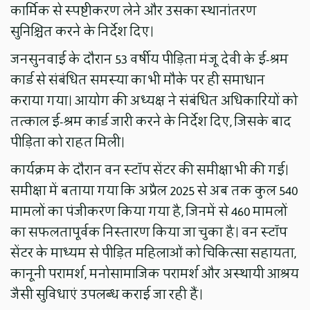
कार्मिक से स्पष्टीकरण लेने और उसका स्थानांतरण
सुनिश्चित करने के निर्देश दिए।
जनसुनवाई के दौरान 53 वर्षीय पीड़िता मंजू देवी के ई-श्रम
कार्ड से संबंधित समस्या का भी मौके पर ही समाधान
कराया गया। आयोग की अध्यक्ष ने संबंधित अधिकारियों को
तत्काल ई-श्रम कार्ड जारी करने के निर्देश दिए, जिसके बाद
पीड़िता को राहत मिली।
कार्यक्रम के दौरान वन स्टॉप सेंटर की समीक्षा भी की गई।
समीक्षा में बताया गया कि अप्रैल 2025 से अब तक कुल 540
मामलों का पंजीकरण किया गया है, जिनमें से 460 मामलों
का सफलतापूर्वक निस्तारण किया जा चुका है। वन स्टॉप
सेंटर के माध्यम से पीड़ित महिलाओं को चिकित्सा सहायता,
कानूनी परामर्श, मनोसामाजिक परामर्श और अस्थायी आश्रय
जैसी सुविधाएं उपलब्ध कराई जा रही हैं।