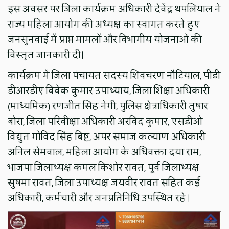
इस अवसर पर जिला कार्यक्रम अधिकारी देवेंद्र थपलियाल ने
राज्य महिला आयोग की अध्यक्ष का स्वागत करते हुए
जनसुनवाई में प्राप्त मामलों और विभागीय योजनाओं की
विस्तृत जानकारी दी।
कार्यक्रम में जिला पंचायत सदस्य शिवचरण नौटियाल, पीडी
डीआरडीए विवेक कुमार उपाध्याय, जिला शिक्षा अधिकारी
(माध्यमिक) रणजीत सिंह नेगी, पुलिस क्षेत्राधिकारी तुषार
बोरा, जिला परिवीक्षा अधिकारी अरविंद कुमार, एसडीओ
विद्युत गोविंद सिंह बिष्ट, अपर समाज कल्याण अधिकारी
अनिल सेमवाल, महिला आयोग के अधिवक्ता दया राम,
भाजपा जिलाध्यक्ष कमल किशोर रावत, पूर्व जिलाध्यक्ष
सुषमा रावत, जिला उपाध्यक्ष जयवीर रावत सहित कई
अधिकारी, कर्मचारी और जनप्रतिनिधि उपस्थित रहे।