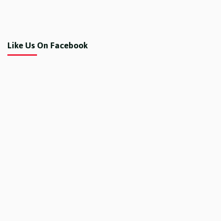
Like Us On Facebook