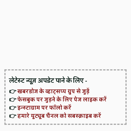
लेटेस्ट न्यूज़ अपडेट पाने के लिए -
👉
खबरडोज के व्हाट्सप्प ग्रुप से जुड़ें
👉
फेसबुक पर जुड़ने के लिए पेज लाइक करें
👉
इन्स्टाग्राम पर फॉलो करें
👉
हमारे यूट्यूब चैनल को सबस्क्राइब करें