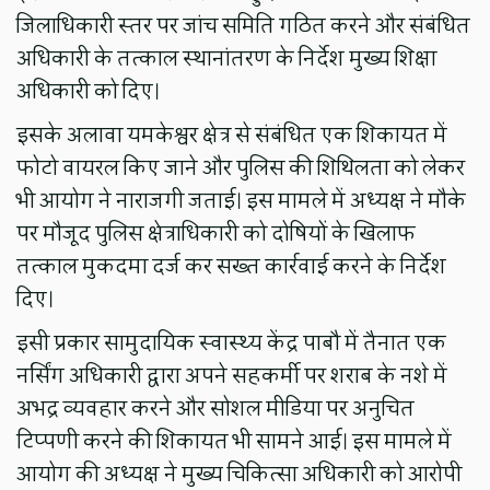
जिलाधिकारी स्तर पर जांच समिति गठित करने और संबंधित
अधिकारी के तत्काल स्थानांतरण के निर्देश मुख्य शिक्षा
अधिकारी को दिए।
इसके अलावा यमकेश्वर क्षेत्र से संबंधित एक शिकायत में
फोटो वायरल किए जाने और पुलिस की शिथिलता को लेकर
भी आयोग ने नाराजगी जताई। इस मामले में अध्यक्ष ने मौके
पर मौजूद पुलिस क्षेत्राधिकारी को दोषियों के खिलाफ
तत्काल मुकदमा दर्ज कर सख्त कार्रवाई करने के निर्देश
दिए।
इसी प्रकार सामुदायिक स्वास्थ्य केंद्र पाबौ में तैनात एक
नर्सिंग अधिकारी द्वारा अपने सहकर्मी पर शराब के नशे में
अभद्र व्यवहार करने और सोशल मीडिया पर अनुचित
टिप्पणी करने की शिकायत भी सामने आई। इस मामले में
आयोग की अध्यक्ष ने मुख्य चिकित्सा अधिकारी को आरोपी