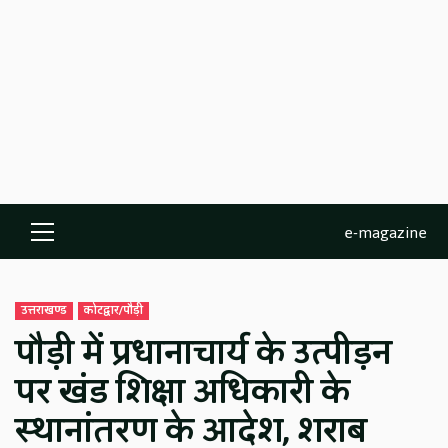
e-magazine
Primary
Menu
उत्तराखण्ड
कोटद्वार/पौड़ी
पौड़ी में प्रधानाचार्य के उत्पीड़न
पर खंड शिक्षा अधिकारी के
स्थानांतरण के आदेश, शराब