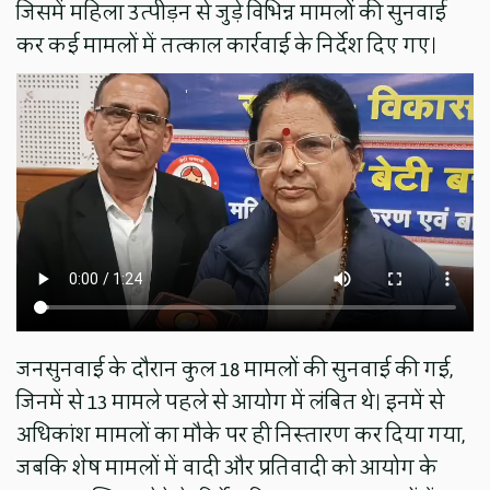
जिसमें महिला उत्पीड़न से जुड़े विभिन्न मामलों की सुनवाई
कर कई मामलों में तत्काल कार्रवाई के निर्देश दिए गए।
जनसुनवाई के दौरान कुल 18 मामलों की सुनवाई की गई,
जिनमें से 13 मामले पहले से आयोग में लंबित थे। इनमें से
अधिकांश मामलों का मौके पर ही निस्तारण कर दिया गया,
जबकि शेष मामलों में वादी और प्रतिवादी को आयोग के