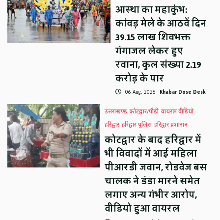
आस्था का महाकुंभ:
कांवड़ मेले के आठवें दिन
39.15 लाख शिवभक्त
गंगाजल लेकर हुए
रवाना, कुल संख्या 2.19
करोड़ के पार
06 Aug, 2026
Khabar Dose Desk
उत्तराखण्ड
कोटद्वार/पौड़ी
वायरल वीडियो
हरिद्वार
हरिद्वार पुलिस
हरिद्वार प्रशासन
कोटद्वार के बाद हरिद्वार में
भी विवादों में आई महिला
पीआरडी जवान, रोडवेज बस
चालक ने डंडा मारने समेत
लगाए अन्य गंभीर आरोप,
वीडियो हुआ वायरल