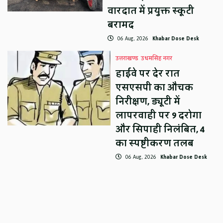
वारदात में प्रयुक्त स्कूटी
बरामद
06 Aug, 2026
Khabar Dose Desk
उत्तराखण्ड
उधमसिंह नगर
हाईवे पर देर रात
एसएसपी का औचक
निरीक्षण, ड्यूटी में
लापरवाही पर 9 दरोगा
और सिपाही निलंबित, 4
का स्पष्टीकरण तलब
06 Aug, 2026
Khabar Dose Desk