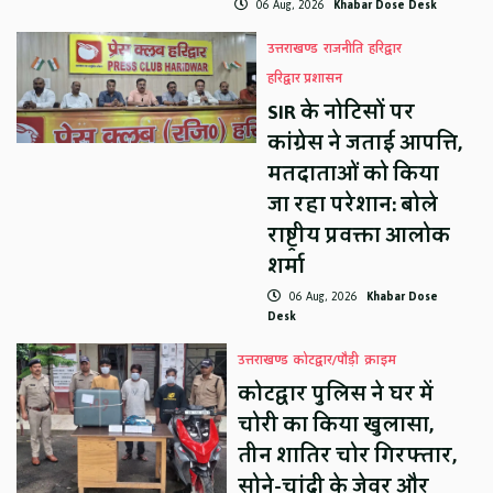
06 Aug, 2026
Khabar Dose Desk
उत्तराखण्ड
राजनीति
हरिद्वार
हरिद्वार प्रशासन
SIR के नोटिसों पर
कांग्रेस ने जताई आपत्ति,
मतदाताओं को किया
जा रहा परेशान: बोले
राष्ट्रीय प्रवक्ता आलोक
शर्मा
06 Aug, 2026
Khabar Dose
Desk
उत्तराखण्ड
कोटद्वार/पौड़ी
क्राइम
कोटद्वार पुलिस ने घर में
चोरी का किया खुलासा,
तीन शातिर चोर गिरफ्तार,
सोने-चांदी के जेवर और