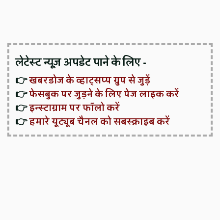
लेटेस्ट न्यूज़ अपडेट पाने के लिए -
👉
खबरडोज के व्हाट्सप्प ग्रुप से जुड़ें
👉
फेसबुक पर जुड़ने के लिए पेज लाइक करें
👉
इन्स्टाग्राम पर फॉलो करें
👉
हमारे यूट्यूब चैनल को सबस्क्राइब करें