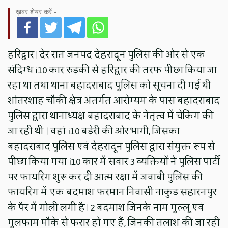
ख़बर शेयर करें -
हरिद्वार। देर रात जनपद देहरादून पुलिस की ओर से एक
संदिग्ध i10 कार रुड़की से हरिद्वार की तरफ पीछा किया जा
रहा था तथा थाना बहादराबाद पुलिस को सूचना दी गई थी
शांतरशाह चौकी क्षेत्र अंतर्गत आरोग्यम के पास बहादराबाद
पुलिस द्वारा थानाध्यक्ष बहादराबाद के नेतृत्व में चेकिंग की
जा रही थी । वहां i10 बड़ेरी की ओर भागी, जिसका
बहादराबाद पुलिस एवं देहरादून पुलिस द्वारा संयुक्त रूप से
पीछा किया गया i10 कार में सवार 3 व्यक्तियों ने पुलिस पार्टी
पर फायरिंग शुरू कर दी आत्म रक्षा में जवाबी पुलिस की
फायरिंग में एक बदमाश फरमान निवासी नाकुड सहारनपुर
के पैर में गोली लगी है। 2 बदमाश जिनके नाम गुल्लू एवं
गुलफाम मौके से फरार हो गए हैं, जिनकी तलाश की जा रही