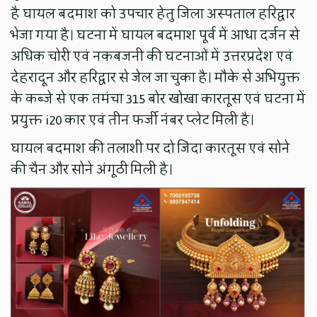
है घायल बदमाश को उपचार हेतु जिला अस्पताल हरिद्वार
भेजा गया है। घटना में घायल बदमाश पूर्व में आधा दर्जन से
अधिक चोरी एवं नकबजनी की घटनाओं में उत्तरप्रदेश एवं
देहरादून और हरिद्वार से जेल जा चुका है। मौके से अभियुक्त
के कब्जे से एक तमंचा 315 बोर खोखा कारतूस एवं घटना में
प्रयुक्त i20 कार एवं तीन फर्जी नंबर प्लेट मिली है।
घायल बदमाश की तलाशी पर दो जिंदा कारतूस एवं सोने
की चैन और सोने अंगूठी मिली है।