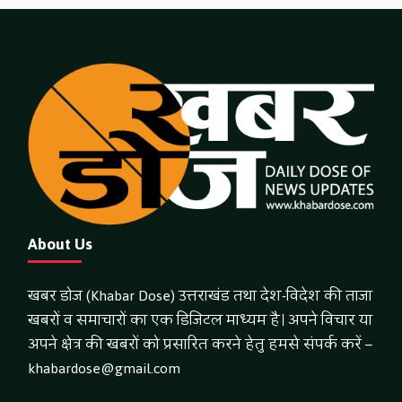
About Us
खबर डोज (Khabar Dose) उत्तराखंड तथा देश-विदेश की ताजा
खबरों व समाचारों का एक डिजिटल माध्यम है। अपने विचार या
अपने क्षेत्र की खबरों को प्रसारित करने हेतु हमसे संपर्क करें –
khabardose@gmail.com