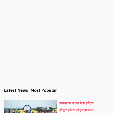
Latest News
Most Popular
उत्तराखण्ड
कावड़ मेला
हरिद्वार
हरिद्वार पुलिस
हरिद्वार प्रशासन