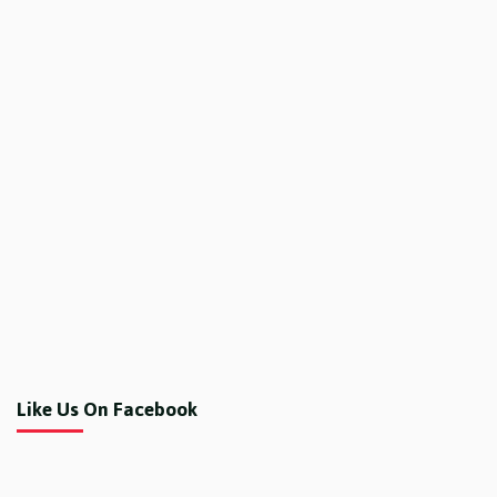
Like Us On Facebook