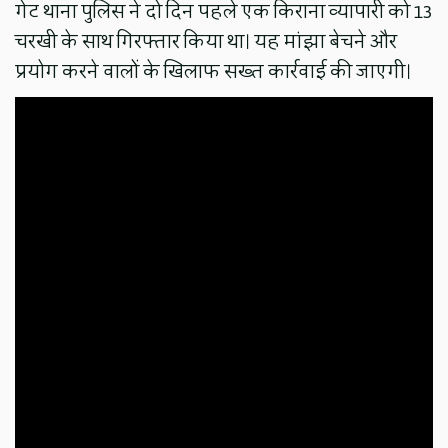
गेट थाना पुलिस ने दो दिन पहले एक किराना व्यापारी को 13
चरखी के साथ गिरफ्तार किया था। यह मांझा बेचने और
प्रयोग करने वालों के खिलाफ सख्त कार्रवाई की जाएगी।