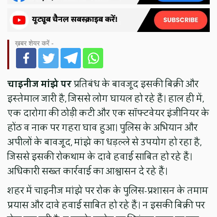
ख़बर शेयर करें -
चाइनीज मांझे पर
प्रतिबंध के बावजूद इसकी बिक्री और
इस्तेमाल जारी है, जिससे लोग घायल हो रहे हैं। हाल ही में,
एक दारोगा की ठोड़ी कटी और एक सॉफ्टवेयर इंजीनियर के
होंठ व नाक पर गहरा घाव हुआ। पुलिस के अभियान और
अपीलों के बावजूद, मांझे का धड़ल्ले से उपयोग हो रहा है,
जिससे इसकी रोकथाम के दावे हवाई साबित हो रहे हैं।
अधिकारी सख्त कार्रवाई का आश्वासन दे रहे हैं।
शहर में चाइनीज मांझे पर रोक के पुलिस-प्रशासन के तमाम
प्रयास और दावे हवाई साबित हो रहे हैं। न इसकी बिक्री पर