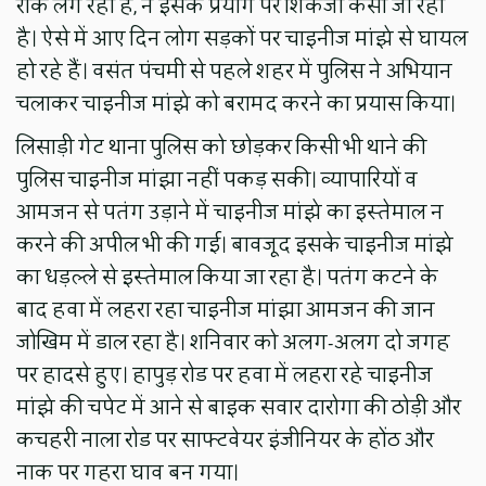
रोक लग रही है, न इसके प्रयोग पर शिकंजा कसा जा रहा
है। ऐसे में आए दिन लोग सड़कों पर चाइनीज मांझे से घायल
हो रहे हैं। वसंत पंचमी से पहले शहर में पुलिस ने अभियान
चलाकर चाइनीज मांझे को बरामद करने का प्रयास किया।
लिसाड़ी गेट थाना पुलिस को छोड़कर किसी भी थाने की
पुलिस चाइनीज मांझा नहीं पकड़ सकी। व्यापारियों व
आमजन से पतंग उड़ाने में चाइनीज मांझे का इस्तेमाल न
करने की अपील भी की गई। बावजूद इसके चाइनीज मांझे
का धड़ल्ले से इस्तेमाल किया जा रहा है। पतंग कटने के
बाद हवा में लहरा रहा चाइनीज मांझा आमजन की जान
जोखिम में डाल रहा है। शनिवार को अलग-अलग दो जगह
पर हादसे हुए। हापुड़ रोड पर हवा में लहरा रहे चाइनीज
मांझे की चपेट में आने से बाइक सवार दारोगा की ठोड़ी और
कचहरी नाला रोड पर साफ्टवेयर इंजीनियर के होंठ और
नाक पर गहरा घाव बन गया।