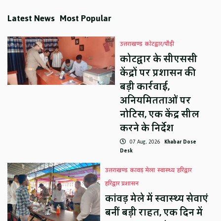
Latest News
Most Popular
उत्तराखण्ड
कोटद्वार/पौड़ी
कोटद्वार के सीएससी
केंद्रों पर प्रशासन की
बड़ी कार्रवाई,
अनियमितताओं पर
नोटिस, एक केंद्र सील
करने के निर्देश
07 Aug, 2026
Khabar Dose
Desk
उत्तराखण्ड
कावड़ मेला
स्वास्थ्य
हरिद्वार
हरिद्वार प्रशासन
कांवड़ मेले में स्वास्थ्य सेवाएं
बनीं बड़ी राहत, एक दिन में