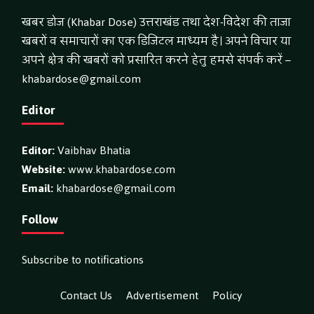
खबर डोज (Khabar Dose) उत्तराखंड तथा देश-विदेश की ताजा
खबरों व समाचारों का एक डिजिटल माध्यम है। अपने विचार या
अपने क्षेत्र की खबरों को प्रसारित करने हेतु हमसे संपर्क करें –
khabardose@gmail.com
Editor
Editor:
Vaibhav Bhatia
Website:
www.khabardose.com
Email:
khabardose@gmail.com
Follow
Subscribe to notifications
Contact Us
Advertisement
Policy