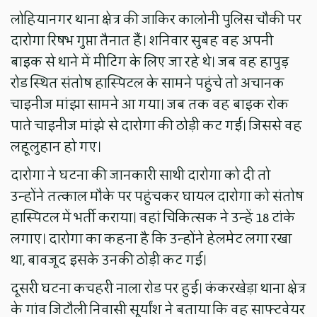
लोहियानगर थाना क्षेत्र की जाकिर कालोनी पुलिस चौकी पर
दारोगा रिषभ गुप्ता तैनात हैं। शनिवार सुबह वह अपनी
बाइक से थाने में मीटिंग के लिए जा रहे थे। जब वह हापुड़
रोड स्थित संतोष हास्पिटल के सामने पहुंचे तो अचानक
चाइनीज मांझा सामने आ गया। जब तक वह बाइक रोक
पाते चाइनीज मांझे से दारोगा की ठोड़ी कट गई। जिससे वह
लहूलुहान हो गए।
दारोगा ने घटना की जानकारी साथी दारोगा को दी तो
उन्होंने तत्काल मौके पर पहुंचकर घायल दारोगा को संतोष
हास्पिटल में भर्ती कराया। वहां चिकित्सक ने उन्हें 18 टांके
लगाए। दारोगा का कहना है कि उन्होंने हेलमेट लगा रखा
था, बावजूद इसके उनकी ठोड़ी कट गई।
दूसरी घटना कचहरी नाला रोड पर हुई। कंकरखेड़ा थाना क्षेत्र
के गांव जिटौली निवासी सूर्यांश ने बताया कि वह साफ्टवेयर