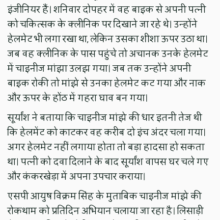
इंजीनियर हैं। शनिवार दोपहर में वह बाइक से अपनी पत्नी
को चकित्सक के क्लीनिक पर दिखाने जा रहे थे। उन्होंने
हेलमेट भी लगा रखा था, लेकिन उसका शीशा ऊपर उठा था।
जब वह क्लीनिक के पास पहुंचे तो अचानक उनके हेलमेट
में चाइनीज मांझा उलझ गया। जब तक उन्होंने अपनी
बाइक रोकी तो मांझे से उनका हेलमेट कट गया और नाक
और ऊपर के होंठ में गहरा घाव बन गया।
सूर्यांश ने बताया कि चाइनीज मांझे की धार इतनी तेज थी
कि हेलमेंट को काटकर वह करीब दो इंच अंदर चला गया।
अगर हेलमेट नहीं लगाया होता तो बड़ा हादसा हो सकता
था। पत्नी को दवा दिलाने के बाद सूर्यांश वापस घर चले गए
और कंकरखेड़ा में अपना उपचार कराया।
एसपी आयुष विक्रम सिंह के मुताबिक चाइनीज मांझे की
रोकथाम को प्रतिदिन अभियान चलाया जा रहा है। लिसाड़ी