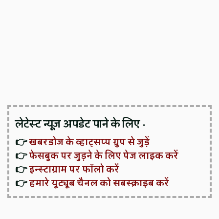
लेटेस्ट न्यूज़ अपडेट पाने के लिए -
👉
खबरडोज के व्हाट्सप्प ग्रुप से जुड़ें
👉
फेसबुक पर जुड़ने के लिए पेज लाइक करें
👉
इन्स्टाग्राम पर फॉलो करें
👉
हमारे यूट्यूब चैनल को सबस्क्राइब करें