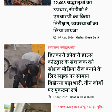
22,608 श्रद्धालुओं का
उपचार, सीडीओ ने
एमआरपी का किया
निरीक्षण, व्यवस्थाओं का
लिया जायजा
07 Aug, 2026
Khabar Dose Desk
उत्तराखण्ड
कोटद्वार/पौड़ी
हितकारी क्रोकरी हाउस
कोटद्वार के संचालक को
सोशल मीडिया रील बनाने के
लिए सड़क पर सामान
बिखेरना पड़ा भारी, तीन लोगों
पर मुकदमा दर्ज
07 Aug, 2026
Khabar Dose Desk
उत्तराखण्ड
कावड़ मेला
हरिद्वार
हरिद्वार पुलिस