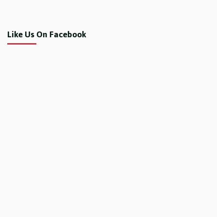
Like Us On Facebook