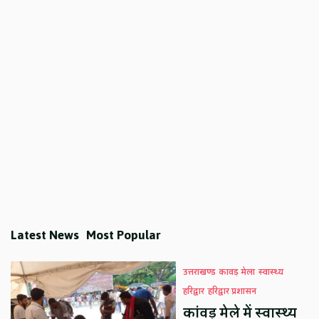
Latest News
Most Popular
उत्तराखण्ड
कावड़ मेला
स्वास्थ्य
हरिद्वार
हरिद्वार प्रशासन
कांवड़ मेले में स्वास्थ्य