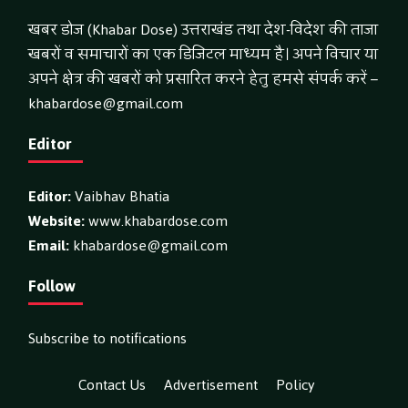
खबर डोज (Khabar Dose) उत्तराखंड तथा देश-विदेश की ताजा
खबरों व समाचारों का एक डिजिटल माध्यम है। अपने विचार या
अपने क्षेत्र की खबरों को प्रसारित करने हेतु हमसे संपर्क करें –
khabardose@gmail.com
Editor
Editor:
Vaibhav Bhatia
Website:
www.khabardose.com
Email:
khabardose@gmail.com
Follow
Subscribe to notifications
Contact Us
Advertisement
Policy