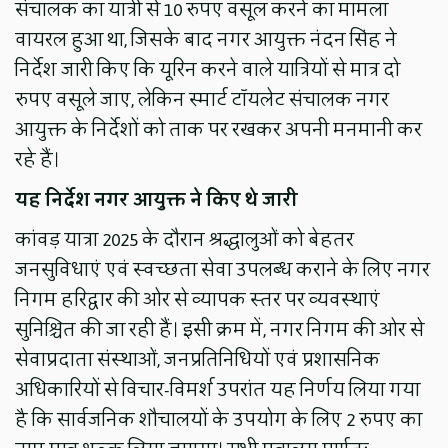
संचालक का यात्री से 10 रुपए वसूल करने का मामला
वायरल हुआ था, जिसके बाद नगर आयुक्त नंदन सिंह ने
निर्देश जारी किए कि यूरिन करने वाले यात्रियों से मात्र दो
रुपए वसूले जाए, लेकिन स्मार्ट टॉयलेट संचालक नगर
आयुक्त के निर्देशों को ताक पर रखकर अपनी मनमानी कर
रहे हैं।
यह निर्देश नगर आयुक्त ने किए थे जारी
कांवड़ यात्रा 2025 के दौरान श्रद्धालुओं को बेहतर
जनसुविधाएं एवं स्वच्छता सेवा उपलब्ध कराने के लिए नगर
निगम हरिद्वार की ओर से व्यापक स्तर पर व्यवस्थाएं
सुनिश्चित की जा रही हैं। इसी क्रम में, नगर निगम की ओर से
सेवाप्रदाता संस्थाओं, जनप्रतिनिधियों एवं प्रशासनिक
अधिकारियों से विचार-विमर्श उपरांत यह निर्णय लिया गया
है कि सार्वजनिक शौचालयों के उपयोग के लिए 2 रुपए का