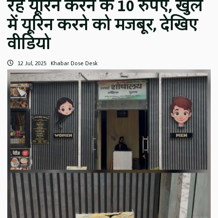
रहे यूरिन करने के 10 रुपए, खुले
में यूरिन करने को मजबूर, देखिए
वीडियो
12 Jul, 2025
Khabar Dose Desk