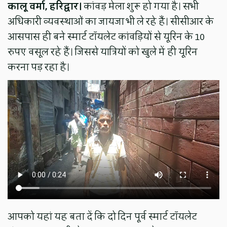
कालू वर्मा, हरिद्वार।
कांवड़ मेला शुरू हो गया है। सभी
अधिकारी व्यवस्थाओं का जायजा भी ले रहे हैं। सीसीआर के
आसपास ही बने स्मार्ट टॉयलेट कांवड़ियों से यूरिन के 10
रुपए वसूल रहे हैं। जिससे यात्रियों को खुले में ही यूरिन
करना पड़ रहा है।
आपको यहां यह बता दें कि दो दिन पूर्व स्मार्ट टॉयलेट