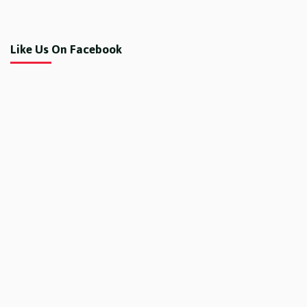
Like Us On Facebook