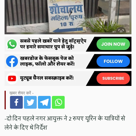
ख़बर शेयर करें -
-दो दिन पहले नगर आयुक्त ने 2 रुपए यूरिन के यात्रियों से
लेने के दिए थे निर्देश