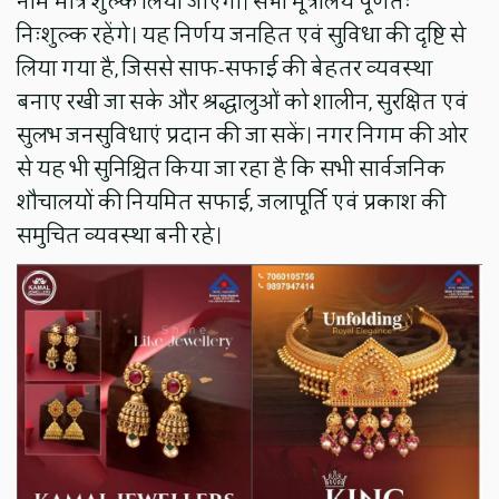
नाम मात्र शुल्क लिया जाएगा। सभी मूत्रालय पूर्णतः
निःशुल्क रहेंगे। यह निर्णय जनहित एवं सुविधा की दृष्टि से
लिया गया है, जिससे साफ-सफाई की बेहतर व्यवस्था
बनाए रखी जा सके और श्रद्धालुओं को शालीन, सुरक्षित एवं
सुलभ जनसुविधाएं प्रदान की जा सकें। नगर निगम की ओर
से यह भी सुनिश्चित किया जा रहा है कि सभी सार्वजनिक
शौचालयों की नियमित सफाई, जलापूर्ति एवं प्रकाश की
समुचित व्यवस्था बनी रहे।