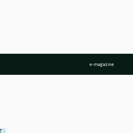
e-magazine