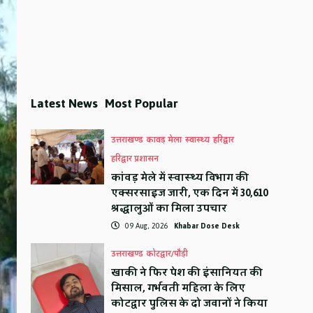
Latest News
Most Popular
उत्तराखण्ड
कावड़ मेला
स्वास्थ्य
हरिद्वार
हरिद्वार प्रशासन
कांवड़ मेले में स्वास्थ्य विभाग की
एक्सरसाइज जारी, एक दिन में 30,610
श्रद्धालुओं का मिला उपचार
09 Aug, 2026
Khabar Dose Desk
उत्तराखण्ड
कोटद्वार/पौड़ी
खाकी ने फिर पेश की इंसानियत की
मिसाल, गर्भवती महिला के लिए
कोटद्वार पुलिस के दो जवानों ने किया