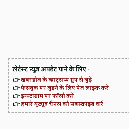
लेटेस्ट न्यूज़ अपडेट पाने के लिए -
👉
खबरडोज के व्हाट्सप्प ग्रुप से जुड़ें
👉
फेसबुक पर जुड़ने के लिए पेज लाइक करें
👉
इन्स्टाग्राम पर फॉलो करें
👉
हमारे यूट्यूब चैनल को सबस्क्राइब करें