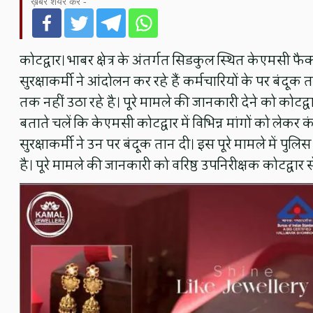
ख़बर शेयर करें -
कोटद्वार। भाबर क्षेत्र के अंतर्गत सिडकुल स्थित केएमसी फै
सुरक्षाकर्मी ने आंदोलन कर रहे हैं कर्मचारियों के पर बंद
तक नहीं उठा रहे है। पूरे मामले की जानकारी देने को कोटद्
बताते चलें कि केएमसी कोटद्वार में विभिन्न मांगों को लेकर
सुरक्षाकर्मी ने उन पर बंदूक तान दी। इस पूरे मामले में पु
है। पूरे मामले की जानकारी को वरिष्ठ उपनिरीक्षक कोटद्व