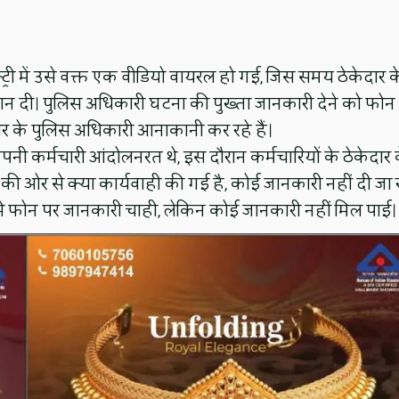
क्ट्री में उसे वक्त एक वीडियो वायरल हो गई, जिस समय ठेकेदार क
ूक तान दी। पुलिस अधिकारी घटना की पुख्ता जानकारी देने को फोन
वार के पुलिस अधिकारी आनाकानी कर रहे हैं।
 कंपनी कर्मचारी आंदोलनरत थे, इस दौरान कर्मचारियों के ठेकेदार 
लिस की ओर से क्या कार्यवाही की गई है, कोई जानकारी नहीं दी जा 
ार से फोन पर जानकारी चाही, लेकिन कोई जानकारी नहीं मिल पाई।