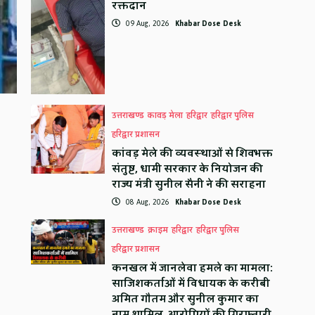
रक्तदान
09 Aug, 2026
Khabar Dose Desk
उत्तराखण्ड
कावड़ मेला
हरिद्वार
हरिद्वार पुलिस
हरिद्वार प्रशासन
कांवड़ मेले की व्यवस्थाओं से शिवभक्त
संतुष्ट, धामी सरकार के नियोजन की
राज्य मंत्री सुनील सैनी ने की सराहना
08 Aug, 2026
Khabar Dose Desk
उत्तराखण्ड
क्राइम
हरिद्वार
हरिद्वार पुलिस
हरिद्वार प्रशासन
कनखल में जानलेवा हमले का मामला:
साजिशकर्ताओं में विधायक के करीबी
अमित गौतम और सुनील कुमार का
नाम शामिल, आरोपियों की गिरफ्तारी