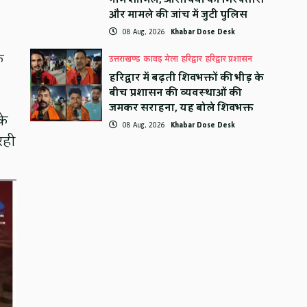
और मामले की जांच में जुटी पुलिस
08 Aug, 2026
Khabar Dose Desk
े
उत्तराखण्ड
कावड़ मेला
हरिद्वार
हरिद्वार प्रशासन
हरिद्वार में बढ़ती शिवभक्तों की भीड़ के
बीच प्रशासन की व्यवस्थाओं की
जमकर सराहना, यह बोले शिवभक्त
के
08 Aug, 2026
Khabar Dose Desk
रही