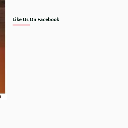
Like Us On Facebook