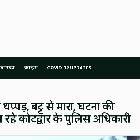
्वास्थ्य
क्राइम
COVID-19 UPDATES
प्पड़, बट्ट से मारा, घटना की
 रहे कोटद्वार के पुलिस अधिकारी