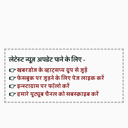
लेटेस्ट न्यूज़ अपडेट पाने के लिए -
👉
खबरडोज के व्हाट्सप्प ग्रुप से जुड़ें
👉
फेसबुक पर जुड़ने के लिए पेज लाइक करें
👉
इन्स्टाग्राम पर फॉलो करें
👉
हमारे यूट्यूब चैनल को सबस्क्राइब करें