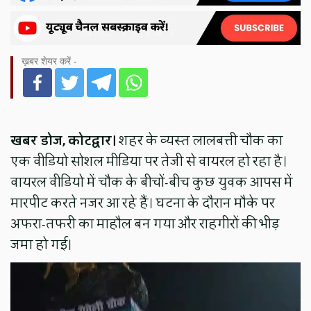
ख़बर शेयर करें -
खबर डोज, कोटद्वार।
शहर के व्यस्त लालबत्ती चौक का
एक वीडियो सोशल मीडिया पर तेजी से वायरल हो रहा है।
वायरल वीडियो में चौक के बीचों-बीच कुछ युवक आपस में
मारपीट करते नजर आ रहे हैं। घटना के दौरान मौके पर
अफरा-तफरी का माहौल बन गया और राहगीरों की भीड़
जमा हो गई।