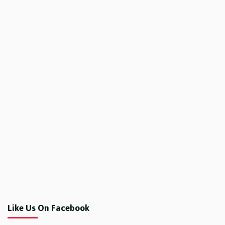
Like Us On Facebook