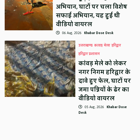
अभियान, घाटों पर चला विशेष
सफाई अभियान, यह हुई थी
वीडियो वायरल
06 Aug, 2026
Khabar Dose Desk
उत्तराखण्ड
कावड़ मेला
हरिद्वार
हरिद्वार प्रशासन
कांवड़ मेले को लेकर
नगर निगम हरिद्वार के
दावे हुए फेल, घाटों पर
जमा पन्नियों के ढेर का
वीडियो वायरल
05 Aug, 2026
Khabar Dose
Desk