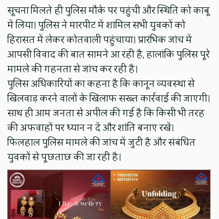
सूचना मिलते ही पुलिस मौके पर पहुंची और स्थिति को काबू
में लिया। पुलिस ने मारपीट में शामिल सभी युवकों को
हिरासत में लेकर कोतवाली पहुंचाया। प्रारंभिक जांच में
आपसी विवाद की बात सामने आ रही है, हालांकि पुलिस पूरे
मामले की गहनता से जांच कर रही है।
पुलिस अधिकारियों का कहना है कि कानून व्यवस्था से
खिलवाड़ करने वालों के खिलाफ सख्त कार्रवाई की जाएगी।
साथ ही आम जनता से अपील की गई है कि किसी भी तरह
की अफवाहों पर ध्यान न दें और शांति बनाए रखें।
फिलहाल पुलिस मामले की जांच में जुटी है और संबंधित
युवकों से पूछताछ की जा रही है।