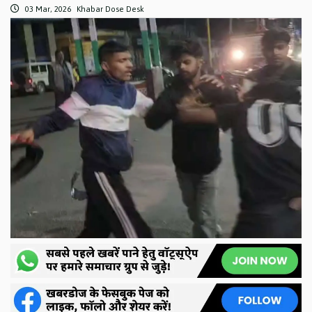
03 Mar, 2026
Khabar Dose Desk