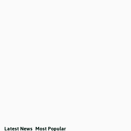
Latest News
Most Popular