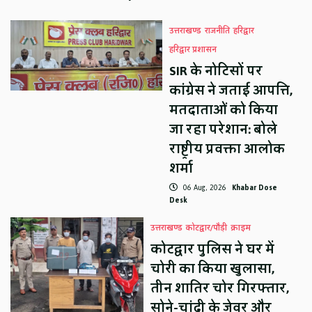
उत्तराखण्ड
राजनीति
हरिद्वार
हरिद्वार प्रशासन
SIR के नोटिसों पर
कांग्रेस ने जताई आपत्ति,
मतदाताओं को किया
जा रहा परेशान: बोले
राष्ट्रीय प्रवक्ता आलोक
शर्मा
06 Aug, 2026
Khabar Dose
Desk
उत्तराखण्ड
कोटद्वार/पौड़ी
क्राइम
कोटद्वार पुलिस ने घर में
चोरी का किया खुलासा,
तीन शातिर चोर गिरफ्तार,
सोने-चांदी के जेवर और