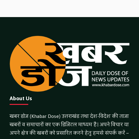
About Us
खबर डोज (Khabar Dose) उत्तराखंड तथा देश-विदेश की ताजा
खबरों व समाचारों का एक डिजिटल माध्यम है। अपने विचार या
अपने क्षेत्र की खबरों को प्रसारित करने हेतु हमसे संपर्क करें –