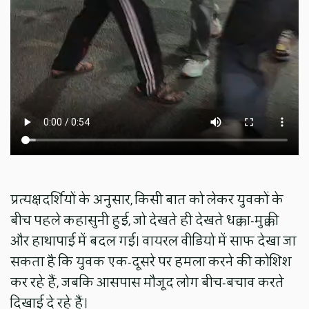
प्रत्यक्षदर्शियों के अनुसार, किसी बात को लेकर युवकों के
बीच पहले कहासुनी हुई, जो देखते ही देखते धक्का-मुक्की
और हाथापाई में बदल गई। वायरल वीडियो में साफ देखा जा
सकता है कि युवक एक-दूसरे पर हमला करने की कोशिश
कर रहे हैं, जबकि आसपास मौजूद लोग बीच-बचाव करते
दिखाई दे रहे हैं।