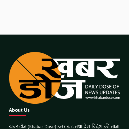
About Us
खबर डोज (Khabar Dose) उत्तराखंड तथा देश-विदेश की ताजा