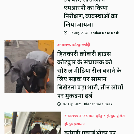
एमआरपी का किया
निरीक्षण, व्यवस्थाओं का
लिया जायजा
07 Aug, 2026
Khabar Dose Desk
उत्तराखण्ड
कोटद्वार/पौड़ी
हितकारी क्रोकरी हाउस
कोटद्वार के संचालक को
सोशल मीडिया रील बनाने के
लिए सड़क पर सामान
बिखेरना पड़ा भारी, तीन लोगों
पर मुकदमा दर्ज
07 Aug, 2026
Khabar Dose Desk
उत्तराखण्ड
कावड़ मेला
हरिद्वार
हरिद्वार पुलिस
हरिद्वार प्रशासन
कांगड़ी फ्लाईओवर पर