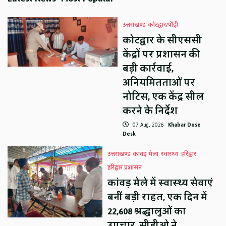
उत्तराखण्ड
कोटद्वार/पौड़ी
कोटद्वार के सीएससी
केंद्रों पर प्रशासन की
बड़ी कार्रवाई,
अनियमितताओं पर
नोटिस, एक केंद्र सील
करने के निर्देश
07 Aug, 2026
Khabar Dose
Desk
उत्तराखण्ड
कावड़ मेला
स्वास्थ्य
हरिद्वार
हरिद्वार प्रशासन
कांवड़ मेले में स्वास्थ्य सेवाएं
बनीं बड़ी राहत, एक दिन में
22,608 श्रद्धालुओं का
उपचार, सीडीओ ने