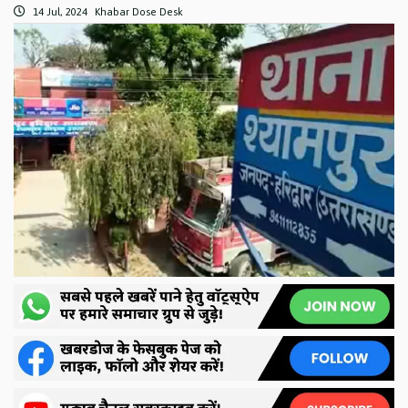
14 Jul, 2024
Khabar Dose Desk