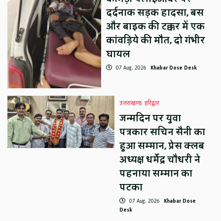
दर्दनाक सड़क हादसा, बस
और बाइक की टक्कर में एक
कांवड़िये की मौत, दो गंभीर
घायल
07 Aug, 2026
Khabar Dose Desk
उत्तराखण्ड
हरिद्वार
जन्मदिन पर युवा
पत्रकार सचिन सैनी का
हुआ सम्मान, प्रेस क्लब
अध्यक्ष धर्मेंद्र चौधरी ने
पहनाया सम्मान का
पटका
07 Aug, 2026
Khabar Dose
Desk