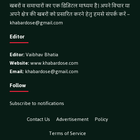
खबरों व समाचारों का एक डिजिटल माध्यम है। अपने विचार या
अपने क्षेत्र की खबरों को प्रसारित करने हेतु हमसे संपर्क करें –
khabardose@gmail.com
Editor
Editor:
Vaibhav Bhatia
Website:
www.khabardose.com
Email:
khabardose@gmail.com
Follow
Subscribe to notifications
Contact Us
Advertisement
Policy
Terms of Service