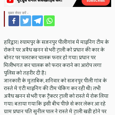
ख़बर शेयर करें -
हरिद्वार। श्यामपुर के सजनपुर पीलीगांव में माइनिंग टीम के
रोकने पर अवैध खनन से भरी ट्राली को प्रधान की कार के
बोनट पर पलटकर चालक फरार हो गया। प्रधान पर
मिलीभगत कर चालक को फरार कराने का आरोप लगा
पुलिस को तहरीर दी है।
जानकारी के मुताबिक, शनिवार को सजनपुर पीली गांव के
रास्ते में एंटी माइनिंग की टीम चेकिंग कर रही थी। तभी
अवैध खनन से भरी एक ट्रैक्टर ट्राली को रास्ते में रोक लिया
गया। बताया गया कि इसी बीच पीछे से कार लेकर आ रहे
ग्राम प्रधान पति सुनील पाल ने रास्ते में ट्राली खड़ी होने पर