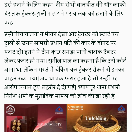
उसे हटाने के लिए कहा। टीम से भी बातचीत की और काफी
देर तक ट्रैक्टर-ट्राली न हटाने पर चालक को हटाने के लिए
कहा।
इसी बीच चालक ने मौका देखा और ट्रैक्टर को स्टार्ट कर
ट्राली से खनन सामग्री प्रधान पति की कार के बोनट पर
पलट दी। इतने में टीम कुछ समझ पाती चालक ट्रैक्टर
लेकर फरार हो गया। सुनील पाल का कहना है कि उसे कोर्ट
जाना था, लेकिन रास्ते में चेकिंग कर ट्रैक्टर रोकने से उनका
वाहन रुक गया। अब चालक फरार हुआ है तो उन्हीं पर
आरोप लगाते हुए तहरीर दे दी गई। श्यामपुर थाना प्रभारी
नितेश शर्मा के मुताबिक मामले की जांच की जा रही है।