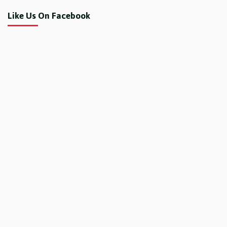
Like Us On Facebook