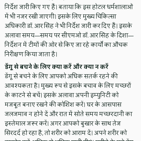
निर्देश जारी किए गए हैं। बताया कि इस होटल धर्मशालाओं
में भी नजर रखी जाएगी। इसके लिए मुख्य चिकित्सा
अधिकारी डॉ. आर सिंह ने भी निर्देश जारी कर दिए हैं। इसके
अलावा समय—समय पर सीएमओ डॉ. आर सिंह के दिशा—
निर्देशन में टीमों की ओर से किए जा रहे कार्यों का औचक
निरीक्षण किया जाता है।
डेंगू से बचने के लिए क्या करें और क्या न करें
डेंगू से बचने के लिए आपको अधिक सतर्क रहने की
आवश्यकता है। मुख्य रूप से इसके बचाव के लिए मच्छरों
के काटने से बचें। इसके अलावा अपनी इम्युनिटी को
मजबूत बनाए रखने की कोशिश करें। घर के आसपास
जलजमाव न होने दें और रात में सोते समय मच्छरदानी का
इस्तेमाल जरूर करें। अगर आपको बुखार के साथ तेज
सिरदर्द हो रहा है, तो शरीर को आराम दें। अपने शरीर को