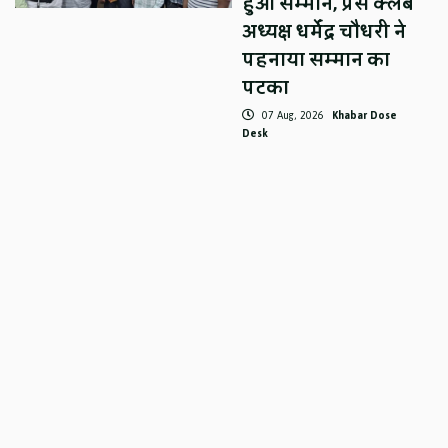
हुआ सम्मान, प्रेस क्लब
अध्यक्ष धर्मेंद्र चौधरी ने
पहनाया सम्मान का
पटका
07 Aug, 2026
Khabar Dose
Desk