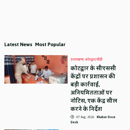
Latest News
Most Popular
उत्तराखण्ड
कोटद्वार/पौड़ी
कोटद्वार के सीएससी
केंद्रों पर प्रशासन की
बड़ी कार्रवाई,
अनियमितताओं पर
नोटिस, एक केंद्र सील
करने के निर्देश
07 Aug, 2026
Khabar Dose
Desk