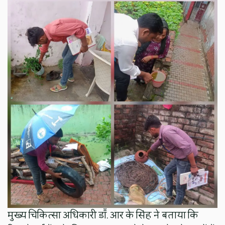
मुख्य चिकित्सा अधिकारी डॉॅ. आर के सिंह ने बताया कि