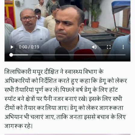
जिलाधिकारी मयूर दीक्षित ने स्वास्थ्य विभाग के
अधिकारियों को निर्देशित करते हुए कहा कि डेंगू को लेकर
सभी तैयारियां पूर्ण कर लें। पिछले वर्ष डेंगू के लिए हॉट
स्पॉट बने क्षेत्रों पर पैनी नजर बनाएं रखे। इसके लिए सभी
टीमों को तैयार कर लिया जाए। डेंगू को लेकर जागरूकता
अभियान भी चलाएं जाए, ताकि जनता इससे बचाव के लिए
जागरूक रहे।