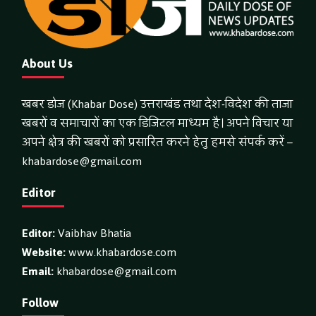
About Us
खबर डोज (Khabar Dose) उत्तराखंड तथा देश-विदेश की ताजा
खबरों व समाचारों का एक डिजिटल माध्यम है। अपने विचार या
अपने क्षेत्र की खबरों को प्रसारित करने हेतु हमसे संपर्क करें –
khabardose@gmail.com
Editor
Editor:
Vaibhav Bhatia
Website:
www.khabardose.com
Email:
khabardose@gmail.com
Follow