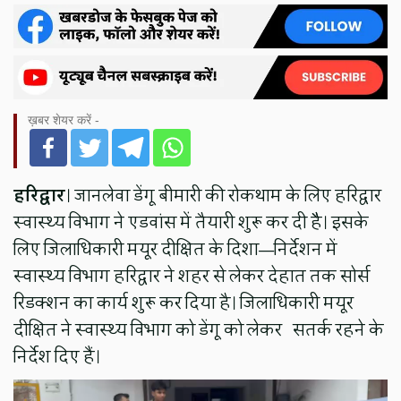
ख़बर शेयर करें -
हरिद्वार
। जानलेवा डेंगू बीमारी की रोकथाम के लिए हरिद्वार
स्वास्थ्य विभाग ने एडवांस में तैयारी शुरू कर दी हैै। इसके
लिए जिलाधिकारी मयूर दीक्षित के दिशा—निर्देशन में
स्वास्थ्य विभाग हरिद्वार ने शहर से लेकर देहात तक सोर्स
रिडक्शन का कार्य शुरू कर दिया है। जिलाधिकारी मयूर
दीक्षित ने स्वास्थ्य विभाग को डेंगू को लेकर सतर्क रहने के
निर्देश दिए हैं।