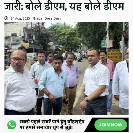
जारी: बोले डीएम, यह बोले डीएम
24 Aug, 2025
Khabar Dose Desk