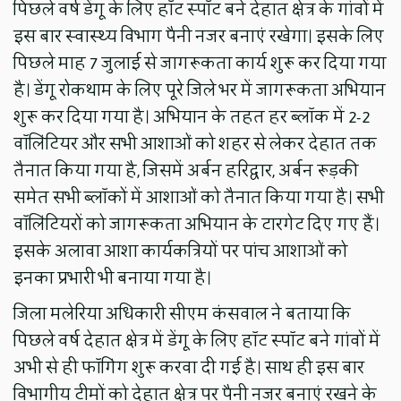
पिछले वर्ष डेंगू के लिए हॉट स्पॉट बने देहात क्षेत्र के गांवों में
इस बार स्वास्थ्य विभाग पैनी नजर बनाएं रखेगा। इसके लिए
पिछले माह 7 जुलाई से जागरूकता कार्य शुरू कर दिया गया
है। डेंगू रोकथाम के लिए पूरे जिले भर में जागरूकता अभियान
शुरू कर दिया गया है। अभियान के तहत हर ब्लॉक में 2-2
वॉलिंटियर और सभी आशाओं को शहर से लेकर देहात तक
तैनात किया गया है, जिसमें अर्बन हरिद्वार, अर्बन रूड़की
समेत सभी ब्लॉकों में आशाओं को तैनात किया गया है। सभी
वॉलिंटियरों को जागरूकता अभियान के टारगेट दिए गए हैं।
इसके अलावा आशा कार्यकत्रियों पर पांच आशाओं को
इनका प्रभारी भी बनाया गया है।
जिला मलेरिया अधिकारी सीएम कंसवाल ने बताया कि
पिछले वर्ष देहात क्षेत्र में डेंगू के लिए हॉट स्पॉट बने गांवों में
अभी से ही फॉगिंग शुरू करवा दी गई है। साथ ही इस बार
विभागीय टीमों को देहात क्षेत्र पर पैनी नजर बनाएं रखने के