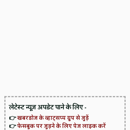
लेटेस्ट न्यूज़ अपडेट पाने के लिए -
👉
खबरडोज के व्हाट्सप्प ग्रुप से जुड़ें
👉
फेसबुक पर जुड़ने के लिए पेज लाइक करें