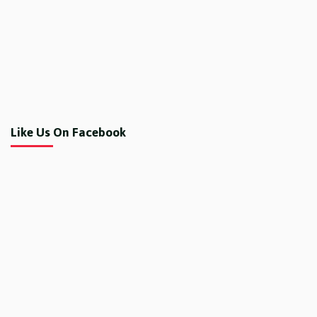
Like Us On Facebook