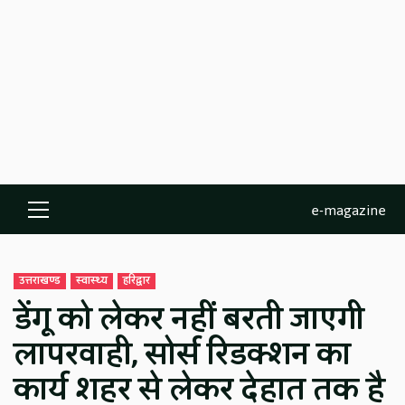
e-magazine
Primary
Menu
उत्तराखण्ड
स्वास्थ्य
हरिद्वार
डेंगू को लेकर नहीं बरती जाएगी
लापरवाही, सोर्स रिडक्शन का
कार्य शहर से लेकर देहात तक है