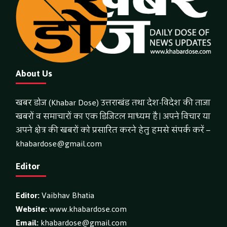
About Us
खबर डोज (Khabar Dose) उत्तराखंड तथा देश-विदेश की ताजा
खबरों व समाचारों का एक डिजिटल माध्यम है। अपने विचार या
अपने क्षेत्र की खबरों को प्रसारित करने हेतु हमसे संपर्क करें –
khabardose@gmail.com
Editor
Editor:
Vaibhav Bhatia
Website:
www.khabardose.com
Email:
khabardose@gmail.com