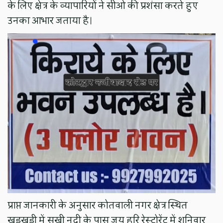
के लिए क्षेत्र के व्यापारियों ने सीओ की प्रशंसा करते हुए
उनका आभार जताया है।
प्राप्त जानकारी के अनुसार कोतवाली नगर क्षेत्र स्थित
खड़खड़ी में सूखी नदी के पास जय हरि रेस्टोरेंट में शनिवार