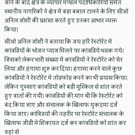
जाने के बाद क्षेत्र के व्यापार मण्डल पदाधिकारियों समेत
स्थानीय नागरिकों ने क्षेत्र में बड़ा बबाल टालने के लिए सीओ
अनिल जोशी की प्रशंसा करते हुए उनका आभार व्यक्त
किया।
सीओ अनिल जोशी ने बताया कि जय हरि रेस्टोरेंट में
कांवडियों के भोजन प्याज मिलने पर कांवडिये भडक गये।
जिसको लेकर भारी संख्या में कांवडियों ने रेस्टोरेंट को घेर
लिया और हंगामा शुरू कर दिया। हंगामा करने वाले कुछ
कांवडियों ने रेस्टोरेंट में तोड़फोड़ करने का भी प्रयास किया।
लेकिन गुस्साएं कांवडियों को बड़ी मुश्किल से शांत करते
हुए वार्ता की गयी। कांवडियों की मांग थी कि रेस्टोरेंट को
बंद किया जाए और संचालक के खिलाफ मुकदमा दर्ज
किया जाए। कांविडयों की तहरीर पर रेस्टोरेंट संचालक के
खिलाफ जीडी में शिकायत दर्ज कर कांवडियों को शांत कर
वहां से