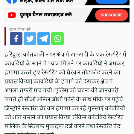
ख़बर शेयर करें -
हरिद्वार। कोतवाली नगर क्षेत्र में खड़खड़ी के एक रेस्टोरेंट में
कांवडियों के खाने में प्याज मिलने पर कांवडियों ने जमकर
हंगामा करते हुए रेस्टोरेंट को घेरकर तोड़फोड़ करने का
प्रयास किया। कांवडियों के हंगामे को देखकर क्षेत्र में
अफरा-तफरी मच गयी। पुलिस को घटना की जानकारी
लगते ही सीओ अनिल जोशी फोर्स के साथ मौके पर पहुंचे।
जिन्होंने रेस्टोरेंट घेर कर हंगामा कर रहे गुस्साएं कांवडियों
को शांत कराने का प्रयास किया, लेकिन कांवडिये रेस्टोरेंट
मालिक के खिलाफ मुकदमा दर्ज करने तथा रेस्टोरेंट बंद