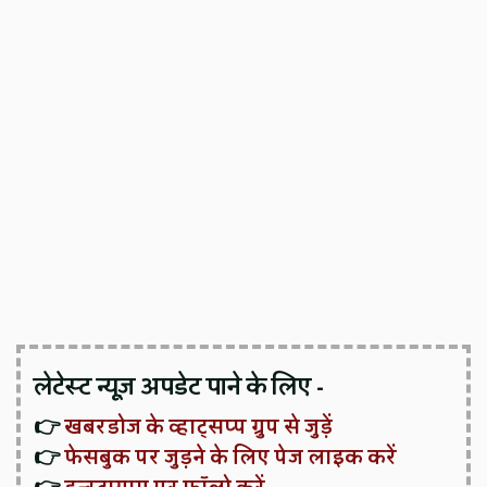
लेटेस्ट न्यूज़ अपडेट पाने के लिए -
👉
खबरडोज के व्हाट्सप्प ग्रुप से जुड़ें
👉
फेसबुक पर जुड़ने के लिए पेज लाइक करें