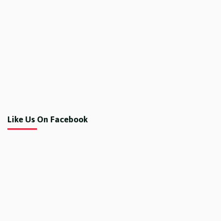
Like Us On Facebook