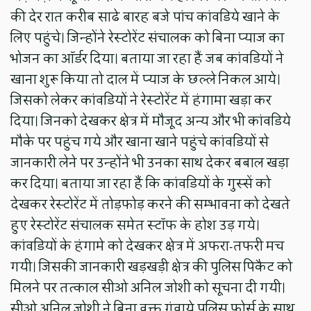
की देर रात करीब साढे बारह बजे पांच कांवडिये खाने के
लिए पहुंचे। जिन्होंने रेस्टोरेंट संचालक को बिना प्याज का
भोजन का ऑर्डर दिया। बताया जा रहा हैं जब कांवडियों ने
खाना शुरू किया तो दाल में प्याज के छल्ले निकल आये।
जिसको लेकर कांवडियों ने रेस्टोरेंट में हंगामा खड़ा कर
दिया। जिनको देखकर क्षेत्र में मौजूद अन्य और भी कांवडिये
मौके पर पहुंच गये और खाना खाने पहुंचे कांवडियों से
जानकारी लेने पर उन्होंने भी उनका साथ देकर बबाल खड़ा
कर दिया। बताया जा रहा हैं कि कांवडियों के गुस्सें को
देखकर रेस्टोरेंट में तोड़फोड़ करने की सम्भावना को देखते
हुए रेस्टोरेंट संचालक समेत स्टॉफ के होश उड़ गये।
कांवडियों के हंगामे को देखकर क्षेत्र में अफरा-तफरी मच
गयी। जिसकी जानकारी खड़खड़ी क्षेत्र की पुलिस पिकैट को
मिलने पर तत्काल सीओ अनिल जोशी को सूचना दी गयी।
सीओ अनिल जोशी ने बिना वक्त गंवाये पुलिस फोर्स के साथ