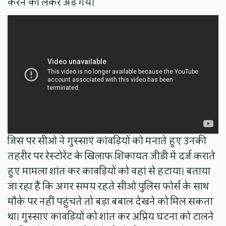
करने को लेकर अड़ गये।
जिस पर सीओ ने गुस्साएं कांवड़ियों को मनाते हुए उनकी
तहरीर पर रेस्टोरेंट के खिलाफ शिकायत जीडी में दर्ज कराते
हुए मामला शांत कर कावड़ियों को वहां से हटाया। बताया
जा रहा हैं कि अगर समय रहते सीओ पुलिस फोर्स के साथ
मौके पर नहीं पहुंचते तो बड़ा बबाल देखने को मिल सकता
था। गुस्साएं कांवडियों को शांत कर अप्रिय घटना को टालने