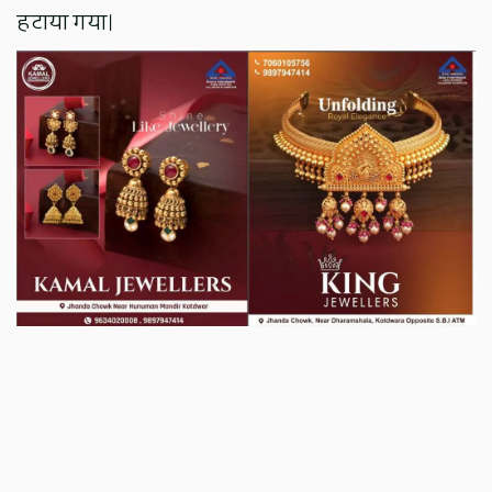
हटाया गया।