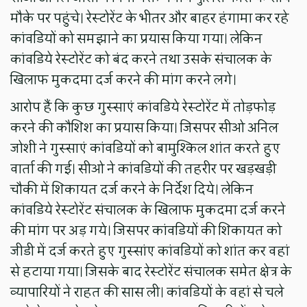
मौके पर पहुंचे। रेस्टोरेंट के भीतर और बाहर हंगामा कर रहे
कांवडियों को समझाने का प्रयास किया गया। लेकिन
कांवडिये रेस्टोरेंट को बंद करने तथा उसके संचालक के
खिलाफ मुकदमा दर्ज करने की मांग करने लगे।
आरोप हैं कि कुछ गुस्साएं कांवडिये रेस्टोरेंट में तोड़फोड़
करने की कौशिश का प्रयास किया। जिसपर सीओ अनिल
जोशी ने गुस्साएं कांवडियों को बामुश्किल शांत करते हुए
वार्ता की गई। सीओ ने कांवडियों की तहरीर पर खड़खड़ी
चौकी में शिकायत दर्ज करने के निर्देश दिये। लेकिन
कांवडिये रेस्टोरेंट संचालक के खिलाफ मुकदमा दर्ज करने
की मांग पर अड़ गये। जिसपर कांवडियों की शिकायत को
जीडी में दर्ज करते हुए गुस्सांए कांवडियों को शांत कर वहां
से हटाया गया। जिसके बाद रेस्टोरेंट संचालक समेत क्षेत्र के
व्यापारियों ने राहत की सास ली। कांवडियों के वहां से चले