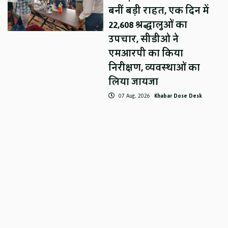
बनीं बड़ी राहत, एक दिन में
22,608 श्रद्धालुओं का
उपचार, सीडीओ ने
एमआरपी का किया
निरीक्षण, व्यवस्थाओं का
लिया जायजा
07 Aug, 2026
Khabar Dose Desk