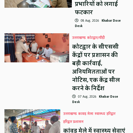
प्रभारियों को लगाई
फटकार
08 Aug, 2026
Khabar Dose
Desk
उत्तराखण्ड
कोटद्वार/पौड़ी
कोटद्वार के सीएससी
केंद्रों पर प्रशासन की
बड़ी कार्रवाई,
अनियमितताओं पर
नोटिस, एक केंद्र सील
करने के निर्देश
07 Aug, 2026
Khabar Dose
Desk
उत्तराखण्ड
कावड़ मेला
स्वास्थ्य
हरिद्वार
हरिद्वार प्रशासन
कांवड़ मेले में स्वास्थ्य सेवाएं