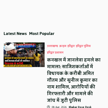
Latest News
Most Popular
उत्तराखण्ड
क्राइम
हरिद्वार
हरिद्वार पुलिस
हरिद्वार प्रशासन
कनखल में जानलेवा हमले का
मामला: साजिशकर्ताओं में
विधायक के करीबी अमित
गौतम और सुनील कुमार का
नाम शामिल, आरोपियों की
गिरफ्तारी और मामले की
जांच में जुटी पुलिस
08 Aug, 2026
Khabar Dose Desk