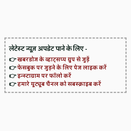
लेटेस्ट न्यूज़ अपडेट पाने के लिए -
👉
खबरडोज के व्हाट्सप्प ग्रुप से जुड़ें
👉
फेसबुक पर जुड़ने के लिए पेज लाइक करें
👉
इन्स्टाग्राम पर फॉलो करें
👉
हमारे यूट्यूब चैनल को सबस्क्राइब करें