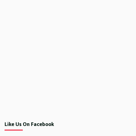
Like Us On Facebook