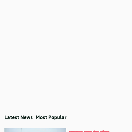
Latest News
Most Popular