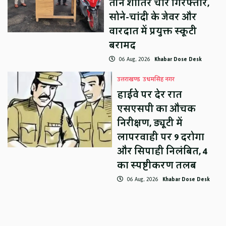
तीन शातिर चोर गिरफ्तार,
सोने-चांदी के जेवर और
वारदात में प्रयुक्त स्कूटी
बरामद
06 Aug, 2026
Khabar Dose Desk
उत्तराखण्ड
उधमसिंह नगर
हाईवे पर देर रात
एसएसपी का औचक
निरीक्षण, ड्यूटी में
लापरवाही पर 9 दरोगा
और सिपाही निलंबित, 4
का स्पष्टीकरण तलब
06 Aug, 2026
Khabar Dose Desk