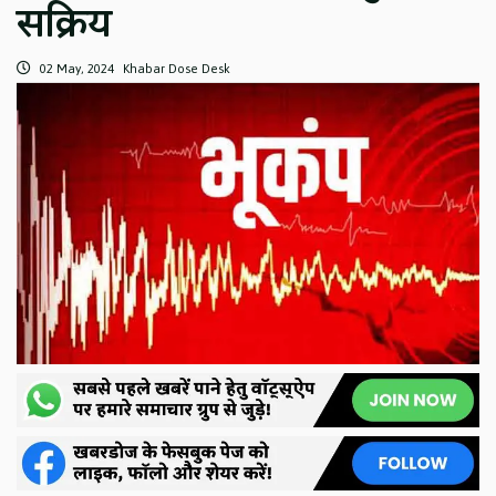
सक्रिय
02 May, 2024
Khabar Dose Desk