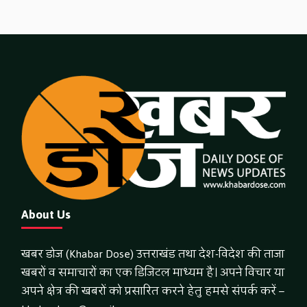
About Us
खबर डोज (Khabar Dose) उत्तराखंड तथा देश-विदेश की ताजा
खबरों व समाचारों का एक डिजिटल माध्यम है। अपने विचार या
अपने क्षेत्र की खबरों को प्रसारित करने हेतु हमसे संपर्क करें –