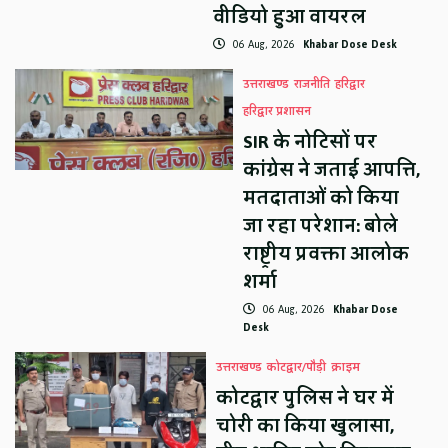
वीडियो हुआ वायरल
06 Aug, 2026
Khabar Dose Desk
उत्तराखण्ड
राजनीति
हरिद्वार
हरिद्वार प्रशासन
SIR के नोटिसों पर
कांग्रेस ने जताई आपत्ति,
मतदाताओं को किया
जा रहा परेशान: बोले
राष्ट्रीय प्रवक्ता आलोक
शर्मा
06 Aug, 2026
Khabar Dose
Desk
उत्तराखण्ड
कोटद्वार/पौड़ी
क्राइम
कोटद्वार पुलिस ने घर में
चोरी का किया खुलासा,