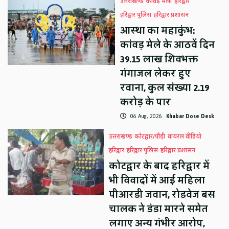
उत्तराखण्ड
कावड़ मेला
हरिद्वार
हरिद्वार पुलिस
हरिद्वार प्रशासन
आस्था का महाकुंभ:
कांवड़ मेले के आठवें दिन
39.15 लाख शिवभक्त
गंगाजल लेकर हुए
रवाना, कुल संख्या 2.19
करोड़ के पार
06 Aug, 2026
Khabar Dose Desk
उत्तराखण्ड
कोटद्वार/पौड़ी
वायरल वीडियो
हरिद्वार
हरिद्वार पुलिस
हरिद्वार प्रशासन
कोटद्वार के बाद हरिद्वार में
भी विवादों में आई महिला
पीआरडी जवान, रोडवेज बस
चालक ने डंडा मारने समेत
लगाए अन्य गंभीर आरोप,