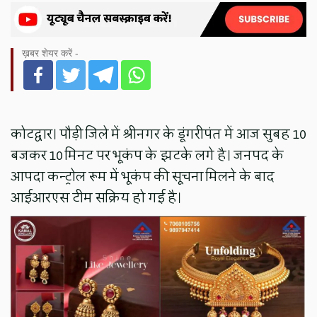
ख़बर शेयर करें -
कोटद्वार। पौड़ी जिले में श्रीनगर के डूंगरीपंत में आज सुबह 10
बजकर 10 मिनट पर भूकंप के झटके लगे है। जनपद के
आपदा कन्ट्रोल रूम में भूकंप की सूचना मिलने के बाद
आईआरएस टीम सक्रिय हो गई है।