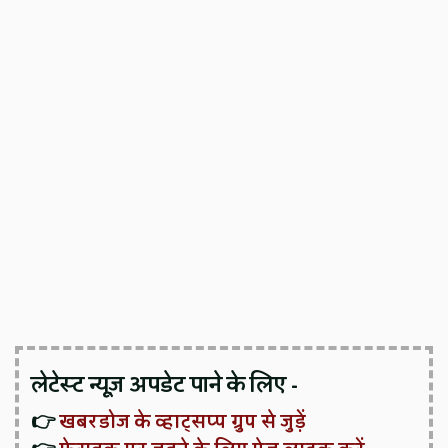
लेटेस्ट न्यूज़ अपडेट पाने के लिए -
👉
खबरडोज के व्हाट्सप्प ग्रुप से जुड़ें