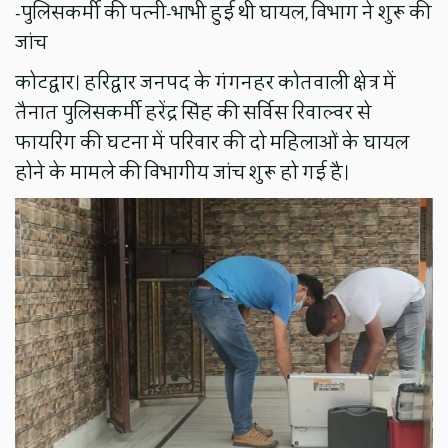
-पुलिसकर्मी की पत्नी-भाभी हुई थी घायल, विभाग ने शुरू की
जांच
कोटद्वार। हरिद्वार जनपद के गंगनहर कोतवाली क्षेत्र में
तैनात पुलिसकर्मी हरेंद्र सिंह की सर्विस रिवाल्वर से
फायरिंग की घटना में परिवार की दो महिलाओं के घायल
होने के मामले की विभागीय जांच शुरू हो गई है।