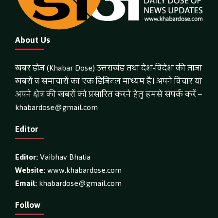
About Us
खबर डोज (Khabar Dose) उत्तराखंड तथा देश-विदेश की ताजा
खबरों व समाचारों का एक डिजिटल माध्यम है। अपने विचार या
अपने क्षेत्र की खबरों को प्रसारित करने हेतु हमसे संपर्क करें –
khabardose@gmail.com
Editor
Editor:
Vaibhav Bhatia
Website:
www.khabardose.com
Email:
khabardose@gmail.com
Follow