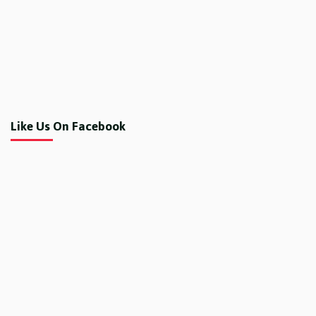
Like Us On Facebook