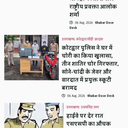
राष्ट्रीय प्रवक्ता आलोक
शर्मा
06 Aug, 2026
Khabar Dose
Desk
उत्तराखण्ड
कोटद्वार/पौड़ी
क्राइम
कोटद्वार पुलिस ने घर में
चोरी का किया खुलासा,
तीन शातिर चोर गिरफ्तार,
सोने-चांदी के जेवर और
वारदात में प्रयुक्त स्कूटी
बरामद
06 Aug, 2026
Khabar Dose Desk
उत्तराखण्ड
उधमसिंह नगर
हाईवे पर देर रात
एसएसपी का औचक