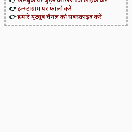
👉
फेसबुक पर जुड़ने के लिए पेज लाइक करें
👉
इन्स्टाग्राम पर फॉलो करें
👉
हमारे यूट्यूब चैनल को सबस्क्राइब करें