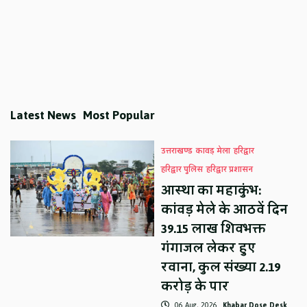
Latest News
Most Popular
उत्तराखण्ड
कावड़ मेला
हरिद्वार
हरिद्वार पुलिस
हरिद्वार प्रशासन
आस्था का महाकुंभ:
कांवड़ मेले के आठवें दिन
39.15 लाख शिवभक्त
गंगाजल लेकर हुए
रवाना, कुल संख्या 2.19
करोड़ के पार
06 Aug, 2026
Khabar Dose Desk