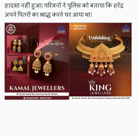
हादसा नहीं हुआ। परिजनों ने पुलिस को बताया कि हरेंद्र
अपने पितरों का श्राद्ध करने घर आया था।