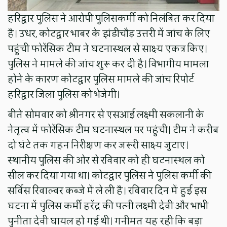
हरिद्वार पुलिस ने आरोपी पुलिसकर्मी को निलंबित कर दिया
है। उधर, कोटद्वार भाबर के झंडीचौड़ उत्तरी में जांच के लिए
पहुंची फोरेंसिक टीम ने घटनास्थल से साक्ष्य एकत्र किए।
पुलिस ने मामले की जांच शुरू कर दी है। विभागीय मामला
होने के कारण कोटद्वार पुलिस मामले की जांच रिपोर्ट
हरिद्वार जिला पुलिस को भेजेगी।
बीते सोमवार को श्रीनगर से एसआई लक्ष्मी सकलानी के
नेतृत्व में फोरेंसिक टीम घटनास्थल पर पहुंची। टीम ने करीब
दो घंटे तक गहन निरीक्षण कर जरूरी साक्ष्य जुटाए।
स्थानीय पुलिस की ओर से रविवार को ही घटनास्थल को
सील कर दिया गया था। कोटद्वार पुलिस ने पुलिस कर्मी की
सर्विस रिवाल्वर कब्जे में ले ली है। रविवार दिन में हुई इस
घटना में पुलिस कर्मी हरेंद्र की पत्नी लक्ष्मी देवी और भाभी
पुनीता देवी घायल हो गई थी। गनीमत यह रही कि बड़ा