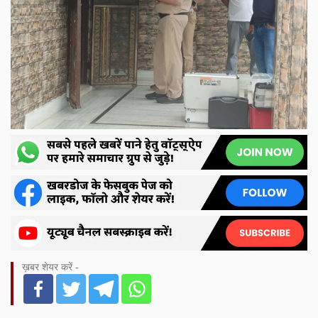
ख़बर शेयर करें -