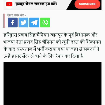
ख़बर शेयर करें -
हरिद्वार। प्रणव सिंह चैंपियन खानपुर के पूर्व विधायक और
भाजपा नेता प्रणव सिंह चैंपियन को खूनी दस्त की शिकायत
के बाद अस्पताल में भर्ती कराया गया था जहां से डॉक्टरों ने
उन्हें हायर सेंटर ले जाने के लिए रैफर कर दिया है।