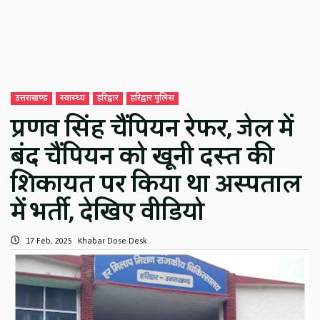
उत्तराखण्ड
स्वास्थ्य
हरिद्वार
हरिद्वार पुलिस
प्रणव सिंह चैंपियन रेफर, जेल में
बंद चैंपियन को खूनी दस्त की
शिकायत पर किया था अस्पताल
में भर्ती, देखिए वीडियो
17 Feb, 2025
Khabar Dose Desk