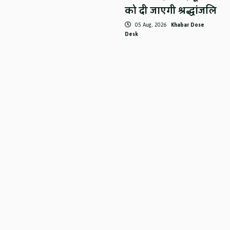
को दी जाएगी श्रद्धांजलि
05 Aug, 2026
Khabar Dose
Desk