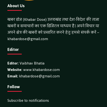
About Us
खबर डोज (Khabar Dose) उत्तराखंड तथा देश-विदेश की ताजा
खबरों व समाचारों का एक डिजिटल माध्यम है। अपने विचार या
अपने क्षेत्र की खबरों को प्रसारित करने हेतु हमसे संपर्क करें –
khabardose@gmail.com
Editor
Editor:
Vaibhav Bhatia
Website:
www.khabardose.com
Email:
khabardose@gmail.com
Follow
Subscribe to notifications