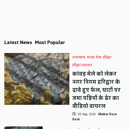
Latest News
Most Popular
उत्तराखण्ड
कावड़ मेला
हरिद्वार
हरिद्वार प्रशासन
कांवड़ मेले को लेकर
नगर निगम हरिद्वार के
दावे हुए फेल, घाटों पर
जमा पन्नियों के ढेर का
वीडियो वायरल
05 Aug, 2026
Khabar Dose
Desk