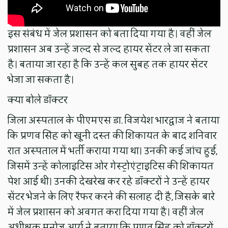
इस संबंध में जेल प्रशासन को बता दिया गया है। वहीं जेल
प्रशासन अब उन्हें जल्द से जल्द हायर सेंटर ले जा सकता
है। बताया जा रहा है कि उन्हें कल सुबह तक हायर सेंटर
भेजा जा सकता है।
क्या बोले डॉक्टर
जिला अस्पताल के पीएमएस डा. विजयेश भारद्वाज ने बताया
कि प्रणव सिंह को खूनी दस्त की शिकायत के बाद शनिवार
रात अस्पताल में भर्ती कराया गया था। उनकी कई जांच हुई,
जिसमें उन्हें कोलाइटिस ओर गेस्ट्रोएंट्राइटिस की शिकायत
पेश आई थी। उनकी देखरेख कर रहे डॉक्टरों ने उन्हें हायर
सेंटर भेजने के लिए रैफर करने की सलाह दी है, जिसके बारे
में जेल प्रशासन को अवगत करा दिया गया है। वहीं जेल
अधीक्षक मनोज आर्य ने बताया कि प्रणव सिंह को डॉक्टरों