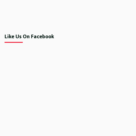
Like Us On Facebook