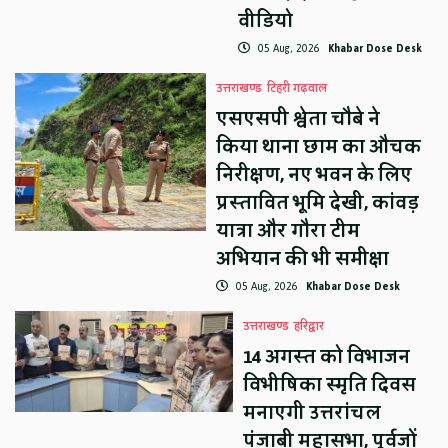
वीडियो
05 Aug, 2026
Khabar Dose Desk
उत्तराखण्ड
टिहरी गढ़वाल
एसएसपी श्वेता चौबे ने
किया थाना छाम का औचक
निरीक्षण, नए भवन के लिए
प्रस्तावित भूमि देखी, कांवड़
यात्रा और गौरा टीम
अभियान की भी समीक्षा
05 Aug, 2026
Khabar Dose Desk
उत्तराखण्ड
हरिद्वार
14 अगस्त को विभाजन
विभीषिका स्मृति दिवस
मनाएगी उत्तरांचल
पंजाबी महासभा, पूर्वजों