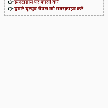
👉
इन्स्टाग्राम पर फॉलो करें
👉
हमारे यूट्यूब चैनल को सबस्क्राइब करें