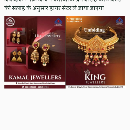
की सलाह के अनुसार हायर सेंटर ले जाया जाएगा।