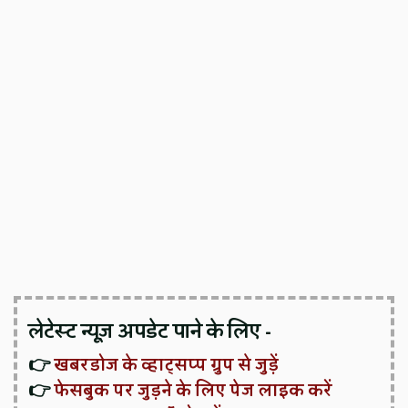
लेटेस्ट न्यूज़ अपडेट पाने के लिए -
👉
खबरडोज के व्हाट्सप्प ग्रुप से जुड़ें
👉
फेसबुक पर जुड़ने के लिए पेज लाइक करें