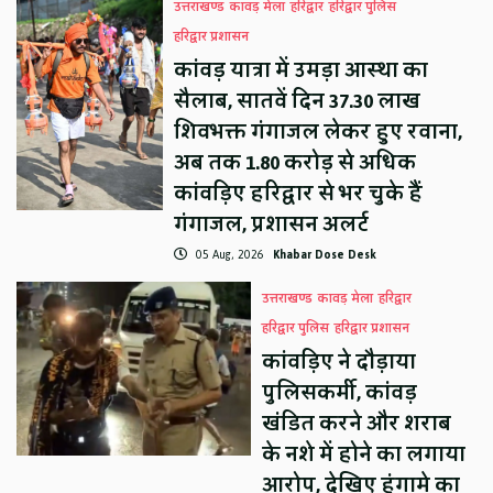
उत्तराखण्ड
कावड़ मेला
हरिद्वार
हरिद्वार पुलिस
हरिद्वार प्रशासन
कांवड़ यात्रा में उमड़ा आस्था का
सैलाब, सातवें दिन 37.30 लाख
शिवभक्त गंगाजल लेकर हुए रवाना,
अब तक 1.80 करोड़ से अधिक
कांवड़िए हरिद्वार से भर चुके हैं
गंगाजल, प्रशासन अलर्ट
05 Aug, 2026
Khabar Dose Desk
उत्तराखण्ड
कावड़ मेला
हरिद्वार
हरिद्वार पुलिस
हरिद्वार प्रशासन
कांवड़िए ने दौड़ाया
पुलिसकर्मी, कांवड़
खंडित करने और शराब
के नशे में होने का लगाया
आरोप, देखिए हंगामे का