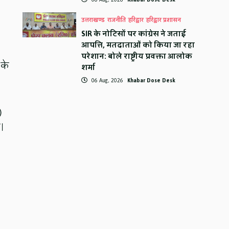
उत्तराखण्ड
राजनीति
हरिद्वार
हरिद्वार प्रशासन
।
SIR के नोटिसों पर कांग्रेस ने जताई
आपत्ति, मतदाताओं को किया जा रहा
परेशान: बोले राष्ट्रीय प्रवक्ता आलोक
 के
शर्मा
06 Aug, 2026
Khabar Dose Desk
)
।