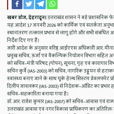
खबर डोज, देहरादून।
उत्तराखंड शासन ने बड़े प्रशासनिक
यह आदेश 17 जनवरी 2026 को कार्मिक एवं सतर्कता अनुभा
स्थानांतरण तत्काल प्रभाव से लागू होंगे और सभी संबंधित अ
निर्देश दिए गए हैं।
जारी आदेश के अनुसार वरिष्ठ आईएएस अधिकारी आर. मीनाक्ष
प्रमुख सचिव, ऊर्जा एवं वैकल्पिक नियोजन विभाग सहित अन्य 
को सचिव–मंत्री परिषद (गोपन), सूचना, गृह एवं कारागार वि
सचिन कुर्वे (IAS-2003) को सचिव, नागरिक उड्डयन से हटाकर 
स्वास्थ्य बनाए जाने के साथ यूके हेल्थ सिस्टम डेवलपमेंट प्र
दिलीप जावलकर (IAS-2003) से निदेशक–ऑडिट का प्रभार हटा
सचिव–सहकारिता बनाया गया है।
डॉ. आर. राजेश कुमार (IAS-2007) को सचिव–आवास एवं राज्
उत्तराखंड आवास एवं नगर विकास प्राधिकरण का अतिरिक्त द