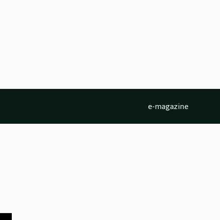
e-magazine