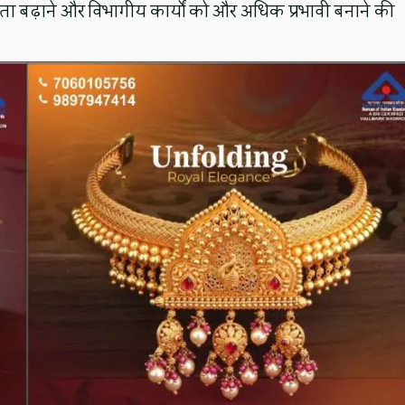
 बढ़ाने और विभागीय कार्यों को और अधिक प्रभावी बनाने की