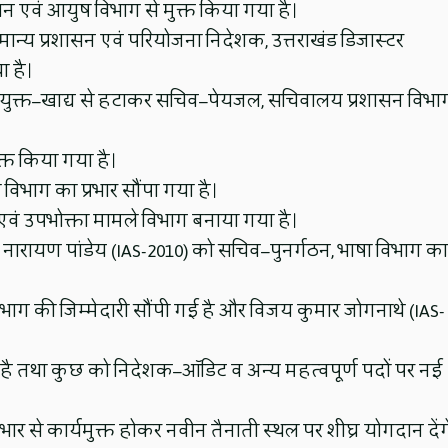
सन एवं आयुष विभाग से मुक्त किया गया है।
्य प्रशासन एवं परियोजना निदेशक, उत्तराखंड डिजास्टर
ा है।
वं आयुक्त–खाद्य से हटाकर सचिव–पेयजल, सचिवालय प्रशासन विभा
त किया गया है।
विभाग का प्रभार सौंपा गया है।
एवं उपभोक्ता मामले विभाग बनाया गया है।
नारायण पांडेय (IAS-2010) को सचिव–पुनर्गठन, भाषा विभाग का
विभाग की जिम्मेदारी सौंपी गई है और विजय कुमार जोगनाथे (IAS-
 है तथा कुछ को निदेशक–ऑडिट व अन्य महत्वपूर्ण पदों पर नई
र से कार्यमुक्त होकर नवीन तैनाती स्थल पर शीघ्र योगदान देंग