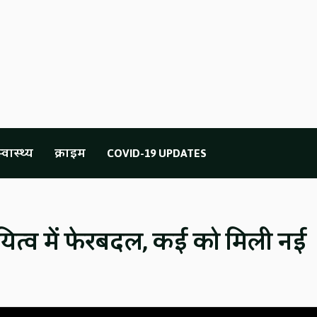
्वास्थ्य
क्राइम
COVID-19 UPDATES
यित्व में फेरबदल, कई को मिली नई