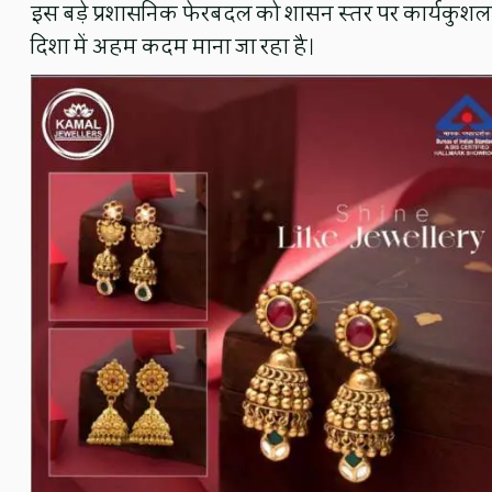
इस बड़े प्रशासनिक फेरबदल को शासन स्तर पर कार्यकुशलता
दिशा में अहम कदम माना जा रहा है।