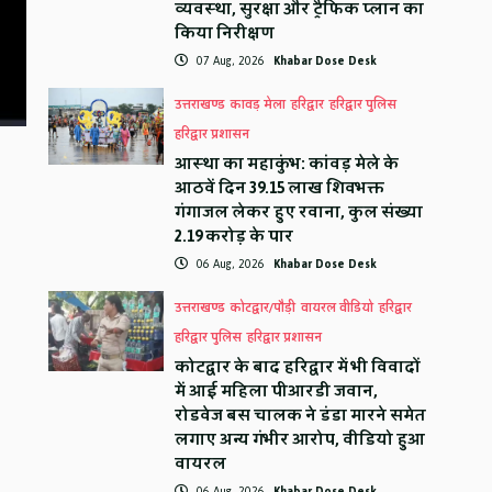
व्यवस्था, सुरक्षा और ट्रैफिक प्लान का
किया निरीक्षण
07 Aug, 2026
Khabar Dose Desk
उत्तराखण्ड
कावड़ मेला
हरिद्वार
हरिद्वार पुलिस
हरिद्वार प्रशासन
आस्था का महाकुंभ: कांवड़ मेले के
आठवें दिन 39.15 लाख शिवभक्त
गंगाजल लेकर हुए रवाना, कुल संख्या
2.19 करोड़ के पार
06 Aug, 2026
Khabar Dose Desk
उत्तराखण्ड
कोटद्वार/पौड़ी
वायरल वीडियो
हरिद्वार
हरिद्वार पुलिस
हरिद्वार प्रशासन
कोटद्वार के बाद हरिद्वार में भी विवादों
में आई महिला पीआरडी जवान,
रोडवेज बस चालक ने डंडा मारने समेत
लगाए अन्य गंभीर आरोप, वीडियो हुआ
वायरल
06 Aug, 2026
Khabar Dose Desk