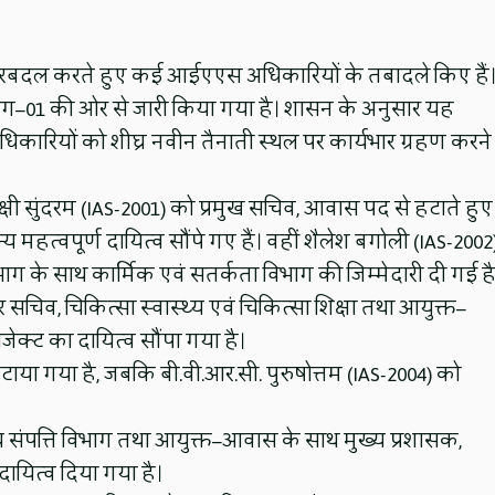
 फेरबदल करते हुए कई आईएएस अधिकारियों के तबादले किए हैं
ग–01 की ओर से जारी किया गया है। शासन के अनुसार यह
धिकारियों को शीघ्र नवीन तैनाती स्थल पर कार्यभार ग्रहण करने
ी सुंदरम (IAS-2001) को प्रमुख सचिव, आवास पद से हटाते हुए
महत्वपूर्ण दायित्व सौंपे गए हैं। वहीं शैलेश बगोली (IAS-2002
भाग के साथ कार्मिक एवं सतर्कता विभाग की जिम्मेदारी दी गई है
सचिव, चिकित्सा स्वास्थ्य एवं चिकित्सा शिक्षा तथा आयुक्त–
ोजेक्ट का दायित्व सौंपा गया है।
या गया है, जबकि बी.वी.आर.सी. पुरुषोत्तम (IAS-2004) को
य संपत्ति विभाग तथा आयुक्त–आवास के साथ मुख्य प्रशासक,
ायित्व दिया गया है।