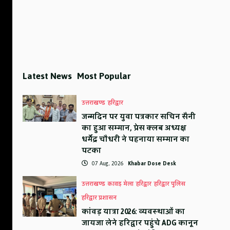
Latest News
Most Popular
उत्तराखण्ड
हरिद्वार
जन्मदिन पर युवा पत्रकार सचिन सैनी
का हुआ सम्मान, प्रेस क्लब अध्यक्ष
धर्मेंद्र चौधरी ने पहनाया सम्मान का
पटका
07 Aug, 2026
Khabar Dose Desk
उत्तराखण्ड
कावड़ मेला
हरिद्वार
हरिद्वार पुलिस
हरिद्वार प्रशासन
कांवड़ यात्रा 2026: व्यवस्थाओं का
जायजा लेने हरिद्वार पहुंचे ADG कानून