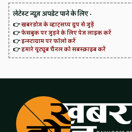
लेटेस्ट न्यूज़ अपडेट पाने के लिए -
👉
खबरडोज के व्हाट्सप्प ग्रुप से जुड़ें
👉
फेसबुक पर जुड़ने के लिए पेज लाइक करें
👉
इन्स्टाग्राम पर फॉलो करें
👉
हमारे यूट्यूब चैनल को सबस्क्राइब करें