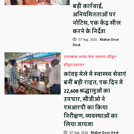
बड़ी कार्रवाई,
अनियमितताओं पर
नोटिस, एक केंद्र सील
करने के निर्देश
07 Aug, 2026
Khabar Dose
Desk
उत्तराखण्ड
कावड़ मेला
स्वास्थ्य
हरिद्वार
हरिद्वार प्रशासन
कांवड़ मेले में स्वास्थ्य सेवाएं
बनीं बड़ी राहत, एक दिन में
22,608 श्रद्धालुओं का
उपचार, सीडीओ ने
एमआरपी का किया
निरीक्षण, व्यवस्थाओं का
लिया जायजा
07 Aug, 2026
Khabar Dose Desk