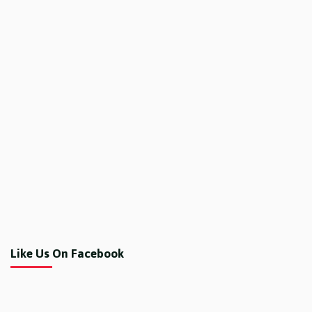
Like Us On Facebook