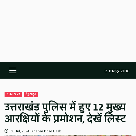
e-magazine
Primary
Menu
उत्तराखण्ड
देहरादून
उत्तराखंड पुलिस में हुए 12 मुख्य
आरक्षियों के प्रमोशन, देखें लिस्ट
03 Jul, 2024
Khabar Dose Desk