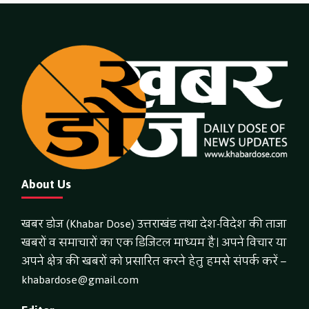
About Us
खबर डोज (Khabar Dose) उत्तराखंड तथा देश-विदेश की ताजा
खबरों व समाचारों का एक डिजिटल माध्यम है। अपने विचार या
अपने क्षेत्र की खबरों को प्रसारित करने हेतु हमसे संपर्क करें –
khabardose@gmail.com