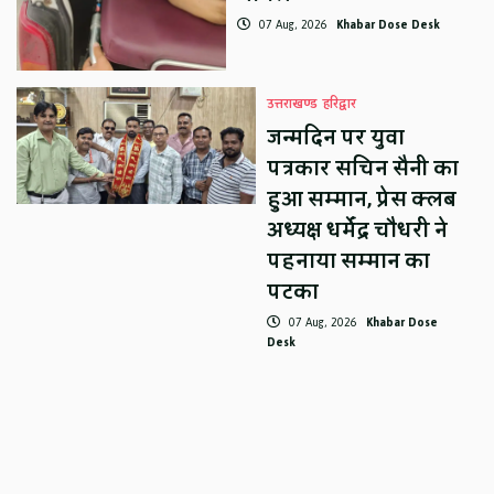
07 Aug, 2026
Khabar Dose Desk
उत्तराखण्ड
हरिद्वार
जन्मदिन पर युवा
पत्रकार सचिन सैनी का
हुआ सम्मान, प्रेस क्लब
अध्यक्ष धर्मेंद्र चौधरी ने
पहनाया सम्मान का
पटका
07 Aug, 2026
Khabar Dose
Desk