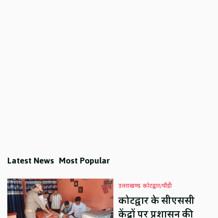
Latest News
Most Popular
उत्तराखण्ड
कोटद्वार/पौड़ी
कोटद्वार के सीएससी
केंद्रों पर प्रशासन की