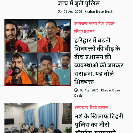
जांच में जुटी पुलिस
08 Aug, 2026
Khabar Dose Desk
उत्तराखण्ड
कावड़ मेला
हरिद्वार
हरिद्वार प्रशासन
हरिद्वार में बढ़ती
शिवभक्तों की भीड़ के
बीच प्रशासन की
व्यवस्थाओं की जमकर
सराहना, यह बोले
शिवभक्त
08 Aug, 2026
Khabar Dose
Desk
उत्तराखण्ड
टिहरी गढ़वाल
नशे के खिलाफ टिहरी
पुलिस का जीरो