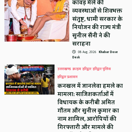
कांवड़ मेले की
व्यवस्थाओं से शिवभक्त
संतुष्ट, धामी सरकार के
नियोजन की राज्य मंत्री
सुनील सैनी ने की
सराहना
08 Aug, 2026
Khabar Dose
Desk
उत्तराखण्ड
क्राइम
हरिद्वार
हरिद्वार पुलिस
हरिद्वार प्रशासन
कनखल में जानलेवा हमले का
मामला: साजिशकर्ताओं में
विधायक के करीबी अमित
गौतम और सुनील कुमार का
नाम शामिल, आरोपियों की
गिरफ्तारी और मामले की