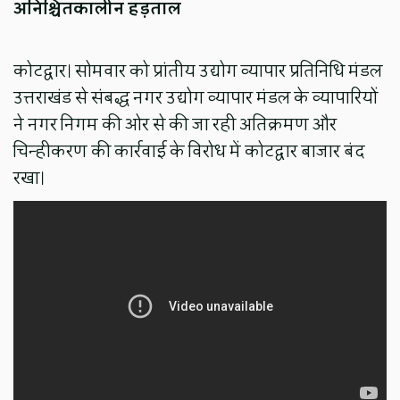
अनिश्चितकालीन हड़ताल
कोटद्वार। सोमवार को प्रांतीय उद्योग व्यापार प्रतिनिधि मंडल
उत्तराखंड से संबद्ध नगर उद्योग व्यापार मंडल के व्यापारियों
ने नगर निगम की ओर से की जा रही अतिक्रमण और
चिन्हीकरण की कार्रवाई के विरोध में कोटद्वार बाजार बंद
रखा।