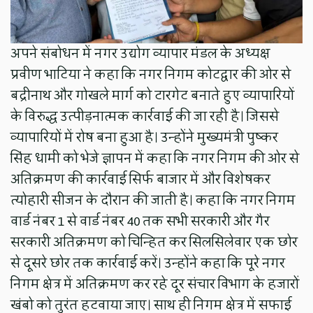
अपने संबोधन में नगर उद्योग व्यापार मंडल के अध्यक्ष
प्रवीण भाटिया ने कहा कि नगर निगम कोटद्वार की ओर से
बद्रीनाथ और गोखले मार्ग को टारगेट बनाते हुए व्यापारियों
के विरुद्ध उत्पीड़नात्मक कार्रवाई की जा रही है। जिससे
व्यापारियों में रोष बना हुआ है। उन्होंने मुख्यमंत्री पुष्कर
सिंह धामी को भेजे ज्ञापन में कहा कि नगर निगम की ओर से
अतिक्रमण की कार्रवाई सिर्फ बाजार में और विशेषकर
त्योहारी सीजन के दौरान की जाती है। कहा कि नगर निगम
वार्ड नंबर 1 से वार्ड नंबर 40 तक सभी सरकारी और गैर
सरकारी अतिक्रमण को चिन्हित कर सिलसिलेवार एक छोर
से दूसरे छोर तक कार्रवाई करें। उन्होंने कहा कि पूरे नगर
निगम क्षेत्र में अतिक्रमण कर रहे दूर संचार विभाग के हजारों
खंबो को तुरंत हटवाया जाए। साथ ही निगम क्षेत्र में सफाई