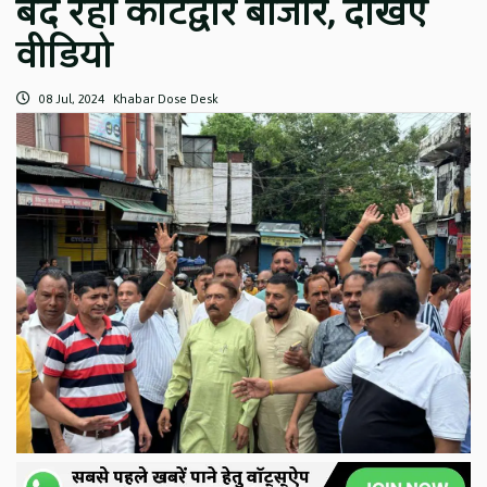
बंद रहा कोटद्वार बाजार, देखिए
वीडियो
08 Jul, 2024
Khabar Dose Desk