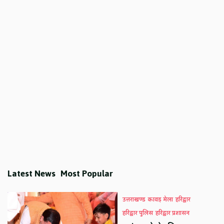
Latest News
Most Popular
उत्तराखण्ड
कावड़ मेला
हरिद्वार
हरिद्वार पुलिस
हरिद्वार प्रशासन