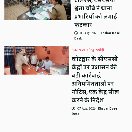
टॉलरेंस, एसएसपी
श्वेता चौबे ने थाना
प्रभारियों को लगाई
फटकार
08 Aug, 2026
Khabar Dose
Desk
उत्तराखण्ड
कोटद्वार/पौड़ी
कोटद्वार के सीएससी
केंद्रों पर प्रशासन की
बड़ी कार्रवाई,
अनियमितताओं पर
नोटिस, एक केंद्र सील
करने के निर्देश
07 Aug, 2026
Khabar Dose
Desk