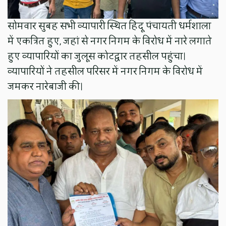
सोमवार सुबह सभी व्यापारी स्थित हिंदू पंचायती धर्मशाला
में एकत्रित हुए, जहां से नगर निगम के विरोध में नारे लगाते
हुए व्यापारियों का जुलूस कोटद्वार तहसील पहुंचा।
व्यापारियों ने तहसील परिसर में नगर निगम के विरोध में
जमकर नारेबाजी की।