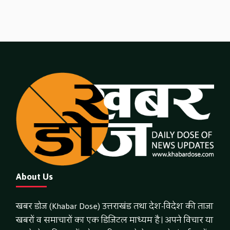
About Us
खबर डोज (Khabar Dose) उत्तराखंड तथा देश-विदेश की ताजा
खबरों व समाचारों का एक डिजिटल माध्यम है। अपने विचार या