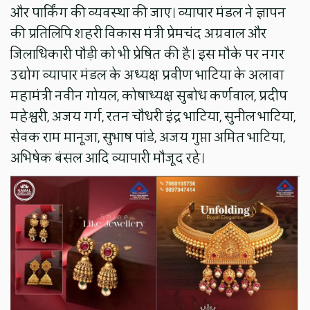
और पार्किंग की व्यवस्था की जाए। व्यापार मंडल ने ज्ञापन
की प्रतिलिपि शहरी विकास मंत्री प्रेमचंद अग्रवाल और
जिलाधिकारी पौड़ी को भी प्रेषित की है। इस मौके पर नगर
उद्योग व्यापार मंडल के अध्यक्ष प्रवीण भाटिया के अलावा
महामंत्री नवीन गोयल, कोषाध्यक्ष सुबोध कर्णवाल, प्रदीप
महेश्वरी, अजय गर्ग, रतन चौधरी इंद्र भाटिया, सुनील भाटिया,
सेवक राम मानूजा, सुभाष पांडे, अजय गुप्ता अमित भाटिया,
अभिषेक बंसल आदि व्यापारी मौजूद रहे।