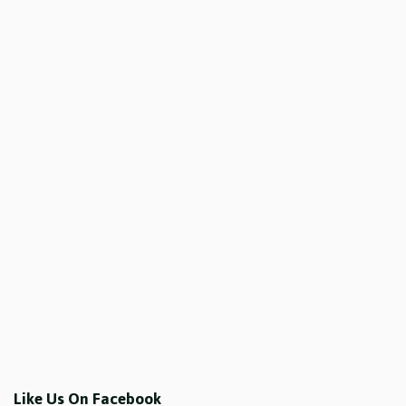
Like Us On Facebook