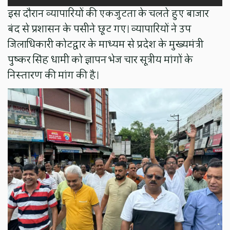
इस दौरान व्यापारियों की एकजुटता के चलते हुए बाजार
बंद से प्रशासन के पसीने छूट गए। व्यापारियों ने उप
जिलाधिकारी कोटद्वार के माध्यम से प्रदेश के मुख्यमंत्री
पुष्कर सिंह धामी को ज्ञापन भेज चार सूत्रीय मांगों के
निस्तारण की मांग की है।