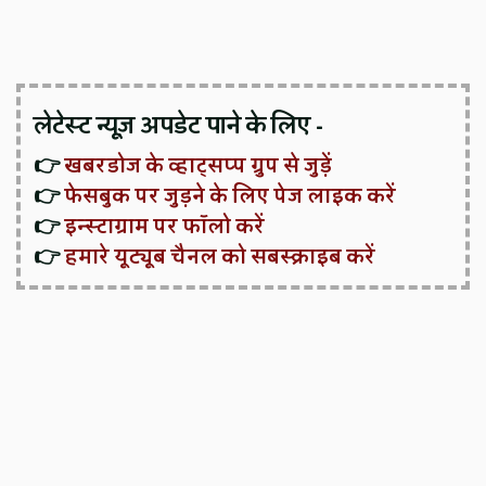
लेटेस्ट न्यूज़ अपडेट पाने के लिए -
👉
खबरडोज के व्हाट्सप्प ग्रुप से जुड़ें
👉
फेसबुक पर जुड़ने के लिए पेज लाइक करें
👉
इन्स्टाग्राम पर फॉलो करें
👉
हमारे यूट्यूब चैनल को सबस्क्राइब करें