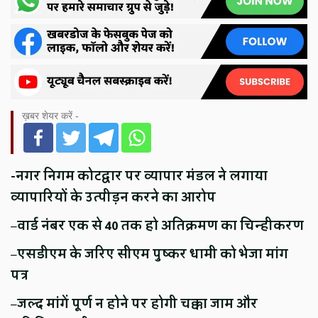
ख़बर शेयर करें -
-नगर निगम कोटद्वार पर व्यापार मंडल ने लगाया
व्यापारियों के उत्पीड़न करने का आरोप
–
वार्ड नंबर एक से 40 तक हो अतिक्रमण का चिन्हीकरण
–
एसडीएम के जरिए सीएम पुष्कर धामी को भेजा मांग
पत्र
–
जल्द मांगें पूर्ण न होने पर होगी चक्का जाम और