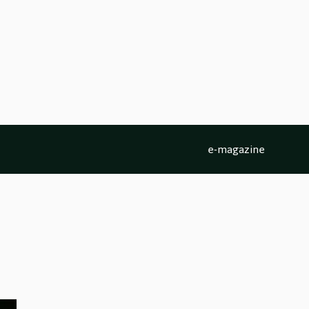
e-magazine