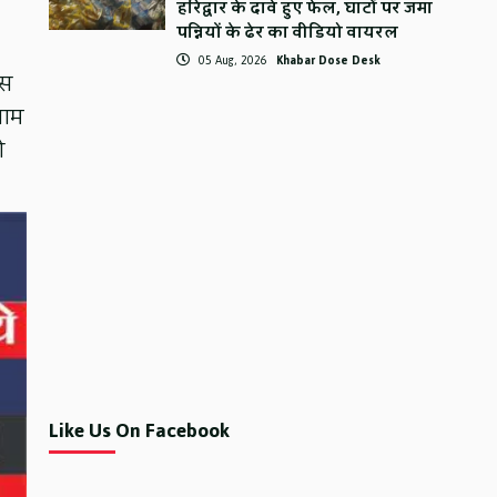
हरिद्वार के दावे हुए फेल, घाटों पर जमा
पन्नियों के ढेर का वीडियो वायरल
05 Aug, 2026
Khabar Dose Desk
िस
्राम
ो
Like Us On Facebook