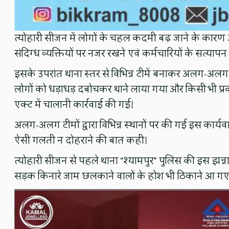
त्योहारी सीजन में लोगों के चहल कदमी बढ़ जाने के का
संदिग्ध व्यक्तियों पर नजर रखने एवं कर्मचारियों के सत्याप
इसके उपरांत थाना स्तर से विभिन्न टीमें बनाकर अलग-अलग 
लोगों को धड़ाधड़ दबोचकर थाने लाया गया और किसी भी प्र
एक्ट में चालानी कार्रवाई की गई।
अलग-अलग टीमों द्वारा विभिन्न स्थानों पर की गई इस कार्यव
ऐसी गलती न दोहराने की बात कही।
त्योहारी सीजन से पहले थाना “श्यामपुर” पुलिस की इस झन्नाटेदा
सड़क किनारे जाम छलकाने वालों के होश भी ठिकाने आ गए ह