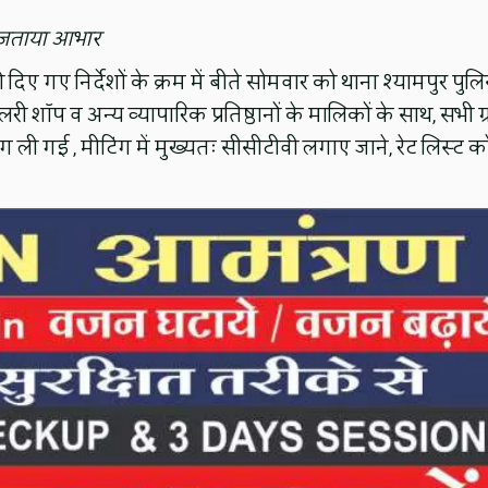
पर जताया आभार
को दिए गए निर्देशों के क्रम में बीते सोमवार को थाना श्यामपुर पुल
वेलरी शॉप व अन्य व्यापारिक प्रतिष्ठानों के मालिकों के साथ, सभी ग
टिंग ली गई , मीटिंग में मुख्यतः सीसीटीवी लगाए जाने, रेट लिस्ट क