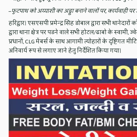
–
फुटपाथ को अय्याशी का अड्डा बनाने वालों पर, कार्यवाही 
हरिद्वार। एसएसपी प्रमेन्द्र सिंह डोबाल द्वारा सभी थानेदारों 
द्वारा थाना क्षेत्र पर पडने वाले सभी होटल/ढाबो के स्वामी, ज्
प्रधानों, CLG मेंबर्स के साथ आगामी त्योहारों के दृष्टिगत मी
अनिवार्य रूप से लगाए जाने हेतु निर्देशित किया गया।