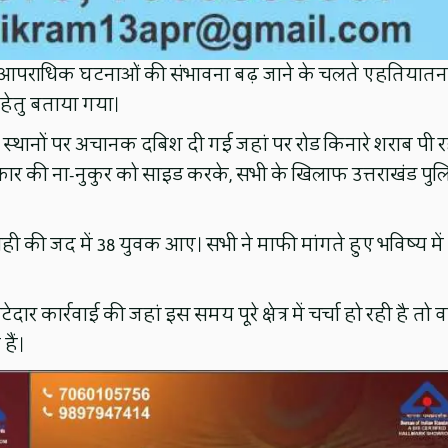
रण आपराधिक घटनाओं की संभावना बढ़ जाने के चलते एहतियातन
न हेतु बताया गया।
स्थानों पर अचानक दबिश दी गई जहां पर रोड किनारे शराब पी र
कार की ना-नुकुर को साइड करके, सभी के खिलाफ उत्तराखंड पु
ाही की जद में 38 युवक आए। सभी ने माफी मांगते हुए भविष्य में
र कार्रवाई की जहां इस समय पूरे क्षेत्र में चर्चा हो रही है तो व
ैं।