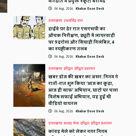
वारदात में प्रयुक्त स्कूटी बरामद
06 Aug, 2026
Khabar Dose Desk
उत्तराखण्ड
उधमसिंह नगर
हाईवे पर देर रात एसएसपी का
औचक निरीक्षण, ड्यूटी में लापरवाही
पर 9 दरोगा और सिपाही निलंबित, 4
का स्पष्टीकरण तलब
06 Aug, 2026
Khabar Dose Desk
उत्तराखण्ड
हरिद्वार
हरिद्वार प्रशासन
खबर डोज की खबर का असर: निगम ने
रातों-रात शुरू किया ‘आज का कूड़ा,
आज ही साफ’ अभियान, घाटों पर चला
विशेष सफाई अभियान, यह हुई थी
वीडियो वायरल
06 Aug, 2026
Khabar Dose Desk
उत्तराखण्ड
कावड़ मेला
हरिद्वार
हरिद्वार प्रशासन
कांवड़ मेले को लेकर नगर निगम