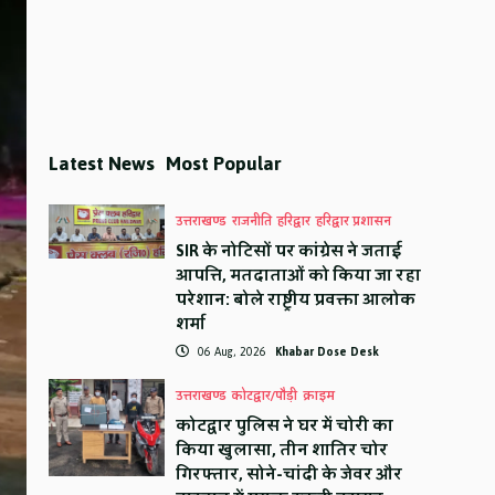
Latest News
Most Popular
उत्तराखण्ड
राजनीति
हरिद्वार
हरिद्वार प्रशासन
SIR के नोटिसों पर कांग्रेस ने जताई
आपत्ति, मतदाताओं को किया जा रहा
परेशान: बोले राष्ट्रीय प्रवक्ता आलोक
शर्मा
06 Aug, 2026
Khabar Dose Desk
उत्तराखण्ड
कोटद्वार/पौड़ी
क्राइम
कोटद्वार पुलिस ने घर में चोरी का
किया खुलासा, तीन शातिर चोर
गिरफ्तार, सोने-चांदी के जेवर और