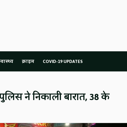
्वास्थ्य
क्राइम
COVID-19 UPDATES
पुलिस ने निकाली बारात, 38 के