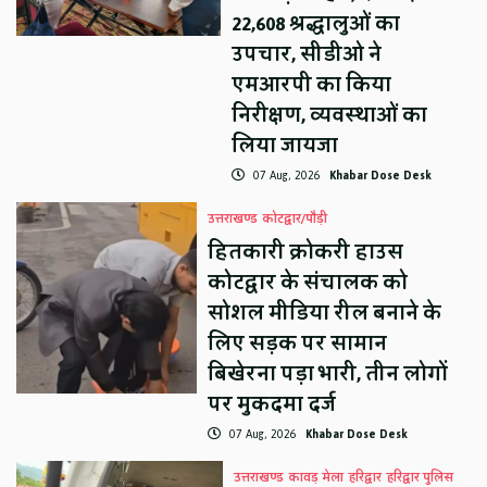
22,608 श्रद्धालुओं का
उपचार, सीडीओ ने
एमआरपी का किया
निरीक्षण, व्यवस्थाओं का
लिया जायजा
07 Aug, 2026
Khabar Dose Desk
उत्तराखण्ड
कोटद्वार/पौड़ी
हितकारी क्रोकरी हाउस
कोटद्वार के संचालक को
सोशल मीडिया रील बनाने के
लिए सड़क पर सामान
बिखेरना पड़ा भारी, तीन लोगों
पर मुकदमा दर्ज
07 Aug, 2026
Khabar Dose Desk
उत्तराखण्ड
कावड़ मेला
हरिद्वार
हरिद्वार पुलिस