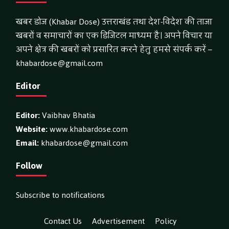
खबर डोज (Khabar Dose) उत्तराखंड तथा देश-विदेश की ताजा
खबरों व समाचारों का एक डिजिटल माध्यम है। अपने विचार या
अपने क्षेत्र की खबरों को प्रसारित करने हेतु हमसे संपर्क करें –
khabardose@gmail.com
Editor
Editor:
Vaibhav Bhatia
Website:
www.khabardose.com
Email:
khabardose@gmail.com
Follow
Subscribe to notifications
Contact Us
Advertisement
Policy