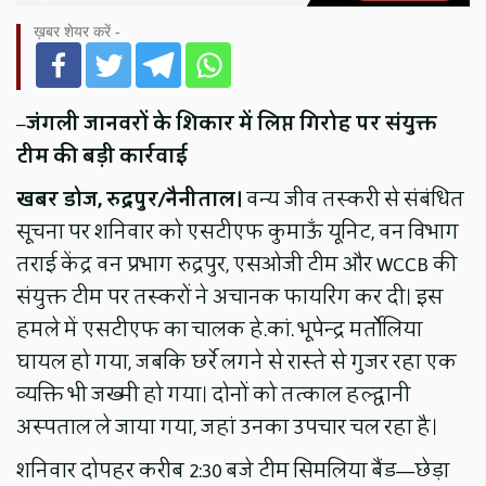
ख़बर शेयर करें -
–
जंगली जानवरों के शिकार में लिप्त गिरोह पर संयुक्त
टीम की बड़ी कार्रवाई
खबर डोज,
रुद्रपुर/नैनीताल।
वन्य जीव तस्करी से संबंधित
सूचना पर शनिवार को एसटीएफ कुमाऊँ यूनिट, वन विभाग
तराई केंद्र वन प्रभाग रुद्रपुर, एसओजी टीम और WCCB की
संयुक्त टीम पर तस्करों ने अचानक फायरिंग कर दी। इस
हमले में एसटीएफ का चालक हे.कां. भूपेन्द्र मर्तोलिया
घायल हो गया, जबकि छर्रे लगने से रास्ते से गुजर रहा एक
व्यक्ति भी जख्मी हो गया। दोनों को तत्काल हल्द्वानी
अस्पताल ले जाया गया, जहां उनका उपचार चल रहा है।
शनिवार दोपहर करीब 2:30 बजे टीम सिमलिया बैंड—छेड़ा