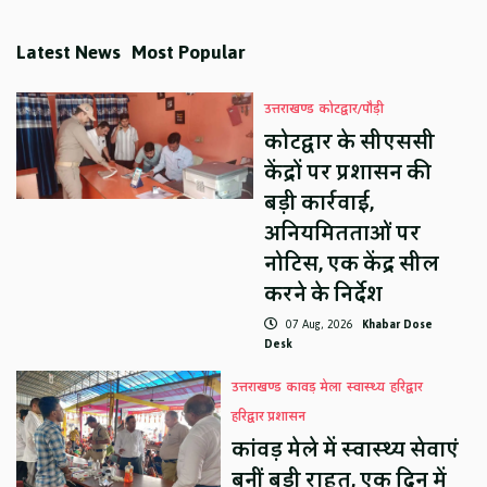
Latest News
Most Popular
उत्तराखण्ड
कोटद्वार/पौड़ी
कोटद्वार के सीएससी
केंद्रों पर प्रशासन की
बड़ी कार्रवाई,
अनियमितताओं पर
नोटिस, एक केंद्र सील
करने के निर्देश
07 Aug, 2026
Khabar Dose
Desk
उत्तराखण्ड
कावड़ मेला
स्वास्थ्य
हरिद्वार
हरिद्वार प्रशासन
कांवड़ मेले में स्वास्थ्य सेवाएं
बनीं बड़ी राहत, एक दिन में