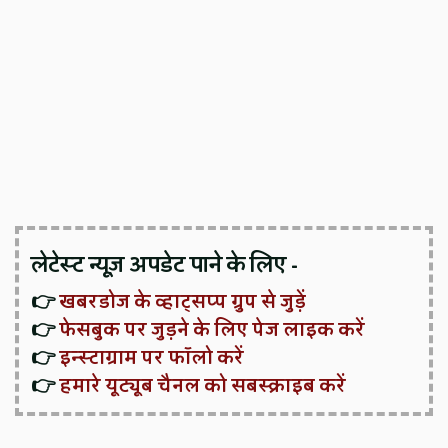
लेटेस्ट न्यूज़ अपडेट पाने के लिए -
👉
खबरडोज के व्हाट्सप्प ग्रुप से जुड़ें
👉
फेसबुक पर जुड़ने के लिए पेज लाइक करें
👉
इन्स्टाग्राम पर फॉलो करें
👉
हमारे यूट्यूब चैनल को सबस्क्राइब करें