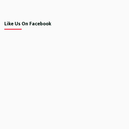
Like Us On Facebook