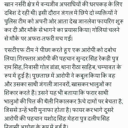
खान नर्सरी क्षेत्र में वन्यजीव अपराधियों की धरपकड़ के लिए
दबिश दे रही थी। इसी दौरान जंगल में छिपे दो व्यक्तियों ने
पुलिस टीम को अपनी ओर आता देख जानलेवा फायरिंग शुरू
कर दी और मौके से भागने का प्रयास किया। गोलियां चलने
से मौके पर अफरा-तफरी मच गई।
एसटीएफ टीम ने पीछा करते हुए एक आरोपी को दबोच
लिया। गिरफ्तार आरोपी की पहचान सुन्दर सिंह रेकड़ी पुत्र
राम सिंह, निवासी गोल डांडा, थाना रीठा साहिब, चम्पावत के
रूप में हुई है। पूछताछ में आरोपी ने कबूल किया कि वह
और उसका साथी जंगली जानवरों, खासकर भालुओं का
शिकार करते हैं। उसने यह भी बताया कि फरार साथी
भालुओं की पित्त की थैली निकालकर ऊँचे दामों पर बेचता है,
जिससे उन्हें भारी मुनाफा होता है। फायर कर भागे दूसरे
आरोपी की पहचान यशोद सिंह मेहरा पुत्र दलीप सिंह
निवासी अघोड़ा के रूप में हुई है।