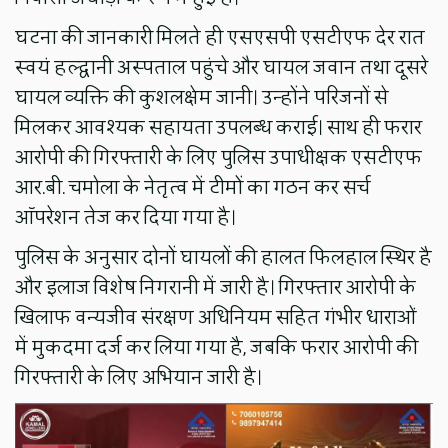
घटना की जानकारी मिलते ही एसएसपी एसटीएफ देर रात
स्वयं हल्द्वानी अस्पताल पहुंचे और घायल जवान तथा दूसरे
घायल व्यक्ति की कुशलक्षेम जानी। उन्होंने परिजनों से
मिलकर आवश्यक सहायता उपलब्ध कराई। साथ ही फरार
आरोपी की गिरफ्तारी के लिए पुलिस उपाधीक्षक एसटीएफ
आर.बी. चमोला के नेतृत्व में टीमों का गठन कर सर्च
ऑपरेशन तेज कर दिया गया है।
पुलिस के अनुसार दोनों घायलों की हालत फिलहाल स्थिर है
और इलाज विशेष निगरानी में जारी है। गिरफ्तार आरोपी के
खिलाफ वन्यजीव संरक्षण अधिनियम सहित गंभीर धाराओं
में मुकदमा दर्ज कर लिया गया है, जबकि फरार आरोपी की
गिरफ्तारी के लिए अभियान जारी है।