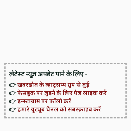
लेटेस्ट न्यूज़ अपडेट पाने के लिए -
👉
खबरडोज के व्हाट्सप्प ग्रुप से जुड़ें
👉
फेसबुक पर जुड़ने के लिए पेज लाइक करें
👉
इन्स्टाग्राम पर फॉलो करें
👉
हमारे यूट्यूब चैनल को सबस्क्राइब करें