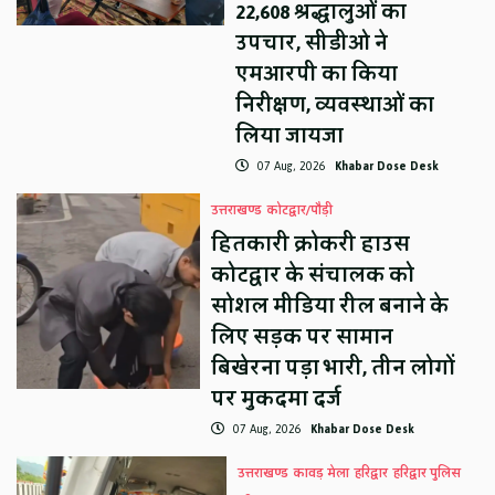
22,608 श्रद्धालुओं का
उपचार, सीडीओ ने
एमआरपी का किया
निरीक्षण, व्यवस्थाओं का
लिया जायजा
07 Aug, 2026
Khabar Dose Desk
उत्तराखण्ड
कोटद्वार/पौड़ी
हितकारी क्रोकरी हाउस
कोटद्वार के संचालक को
सोशल मीडिया रील बनाने के
लिए सड़क पर सामान
बिखेरना पड़ा भारी, तीन लोगों
पर मुकदमा दर्ज
07 Aug, 2026
Khabar Dose Desk
उत्तराखण्ड
कावड़ मेला
हरिद्वार
हरिद्वार पुलिस