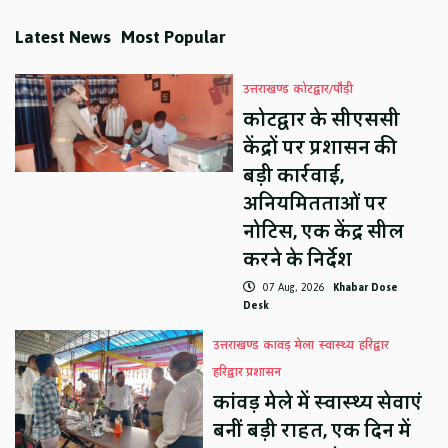
Latest News
Most Popular
उत्तराखण्ड
कोटद्वार/पौड़ी
कोटद्वार के सीएससी
केंद्रों पर प्रशासन की
बड़ी कार्रवाई,
अनियमितताओं पर
नोटिस, एक केंद्र सील
करने के निर्देश
07 Aug, 2026
Khabar Dose
Desk
उत्तराखण्ड
कावड़ मेला
स्वास्थ्य
हरिद्वार
हरिद्वार प्रशासन
कांवड़ मेले में स्वास्थ्य सेवाएं
बनीं बड़ी राहत, एक दिन में