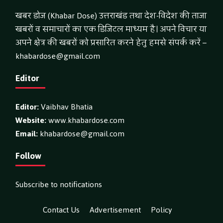
खबर डोज (Khabar Dose) उत्तराखंड तथा देश-विदेश की ताजा
खबरों व समाचारों का एक डिजिटल माध्यम है। अपने विचार या
अपने क्षेत्र की खबरों को प्रसारित करने हेतु हमसे संपर्क करें –
khabardose@gmail.com
Editor
Editor:
Vaibhav Bhatia
Website:
www.khabardose.com
Email:
khabardose@gmail.com
Follow
Subscribe to notifications
Contact Us
Advertisement
Policy