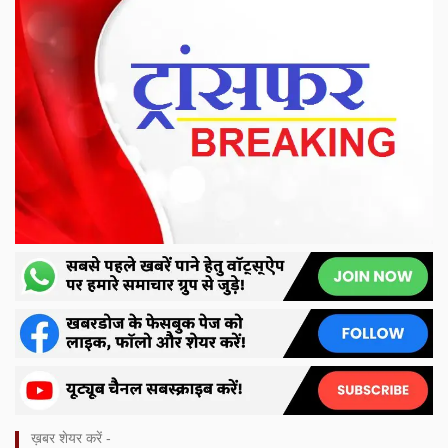
ख़बर शेयर करें -