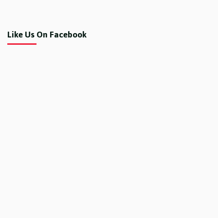
Like Us On Facebook