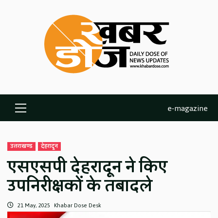
Skip
to
content
e-magazine
Primary
Menu
उत्तराखण्ड
देहरादून
एसएसपी देहरादून ने किए
उपनिरीक्षकों के तबादले
21 May, 2025
Khabar Dose Desk