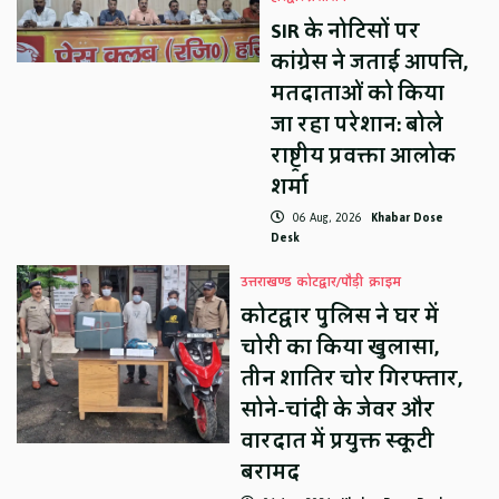
SIR के नोटिसों पर
कांग्रेस ने जताई आपत्ति,
मतदाताओं को किया
जा रहा परेशान: बोले
राष्ट्रीय प्रवक्ता आलोक
शर्मा
06 Aug, 2026
Khabar Dose
Desk
उत्तराखण्ड
कोटद्वार/पौड़ी
क्राइम
कोटद्वार पुलिस ने घर में
चोरी का किया खुलासा,
तीन शातिर चोर गिरफ्तार,
सोने-चांदी के जेवर और
वारदात में प्रयुक्त स्कूटी
बरामद