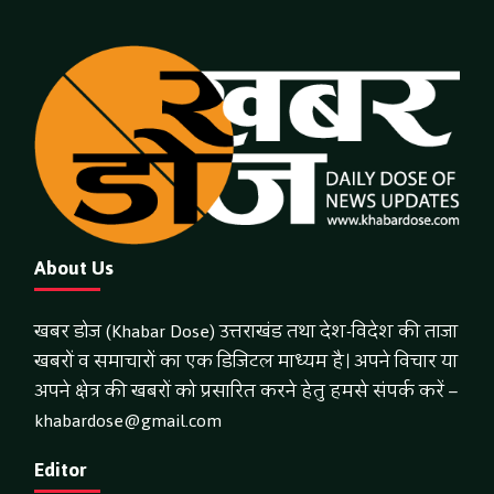
About Us
खबर डोज (Khabar Dose) उत्तराखंड तथा देश-विदेश की ताजा
खबरों व समाचारों का एक डिजिटल माध्यम है। अपने विचार या
अपने क्षेत्र की खबरों को प्रसारित करने हेतु हमसे संपर्क करें –
khabardose@gmail.com
Editor