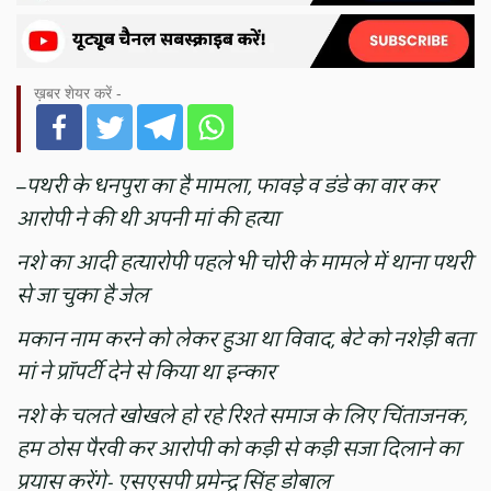
ख़बर शेयर करें -
–
पथरी के धनपुरा का है मामला, फावड़े व डंडे का वार कर
आरोपी ने की थी अपनी मां की हत्या
नशे का आदी हत्यारोपी पहले भी चोरी के मामले में थाना पथरी
से जा चुका है जेल
मकान नाम करने को लेकर हुआ था विवाद, बेटे को नशेड़ी बता
मां ने प्रॉपर्टी देने से किया था इन्कार
नशे के चलते खोखले हो रहे रिश्ते समाज के लिए चिंताजनक,
हम ठोस पैरवी कर आरोपी को कड़ी से कड़ी सजा दिलाने का
प्रयास करेंगे- एसएसपी प्रमेन्द्र सिंह डोबाल