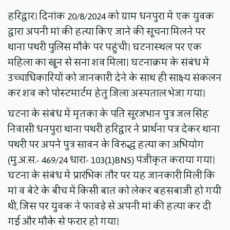
हरिद्वार। दिनांक 20/8/2024 को ग्राम धनपुरा में एक युवक
द्वारा अपनी मां की हत्या किए जाने की सूचना मिलने पर
थाना पथरी पुलिस मौके पर पहुंची। घटनास्थल पर एक
महिला का खून से सना शव मिला। घटनाक्रम के संबंध में
उच्चाधिकारियों को जानकारी देने के साथ ही साक्ष्य संकलन
कर शव को पोस्टमार्टम हेतु जिला अस्पताल भेजा गया।
घटना के संबंध में मृतका के पति सूरजभान पुत्र जल सिंह
निवासी धनपुरा थाना पथरी हरिद्वार ने प्रार्थना पत्र देकर थाना
पथरी पर अपने पुत्र सावन के विरुद्ध हत्या का अभियोग
(मु.अ.स.- 469/24 धारा- 103(1)BNS) पंजीकृत कराया गया।
घटना के संबंध में प्रारंभिक तौर पर यह जानकारी मिली कि
मां व बेटे के बीच में किसी बात को लेकर बहसबाजी हो गयी
थी, जिस पर युवक ने फावड़े से अपनी मां की हत्या कर दी
गई और मौके से फरार हो गया।