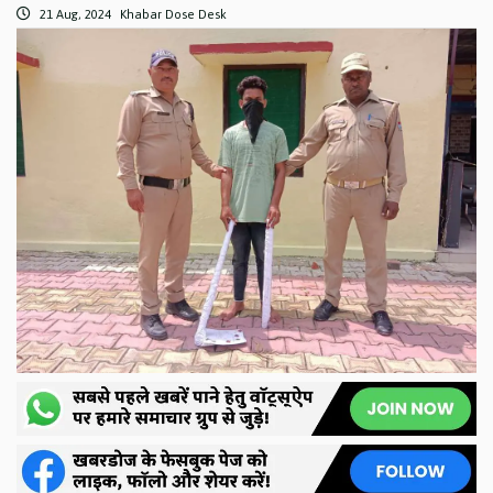
21 Aug, 2024
Khabar Dose Desk