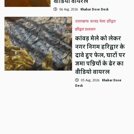
वीडियो वायरल
06 Aug, 2026
Khabar Dose Desk
उत्तराखण्ड
कावड़ मेला
हरिद्वार
हरिद्वार प्रशासन
कांवड़ मेले को लेकर
नगर निगम हरिद्वार के
दावे हुए फेल, घाटों पर
जमा पन्नियों के ढेर का
वीडियो वायरल
05 Aug, 2026
Khabar Dose
Desk