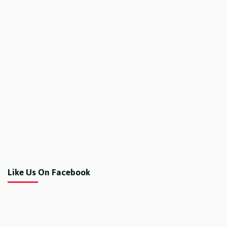
Like Us On Facebook