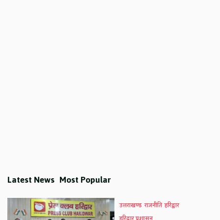
Latest News
Most Popular
उत्तराखण्ड
राजनीति
हरिद्वार
हरिद्वार प्रशासन