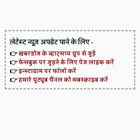
लेटेस्ट न्यूज़ अपडेट पाने के लिए -
👉
खबरडोज के व्हाट्सप्प ग्रुप से जुड़ें
👉
फेसबुक पर जुड़ने के लिए पेज लाइक करें
👉
इन्स्टाग्राम पर फॉलो करें
👉
हमारे यूट्यूब चैनल को सबस्क्राइब करें