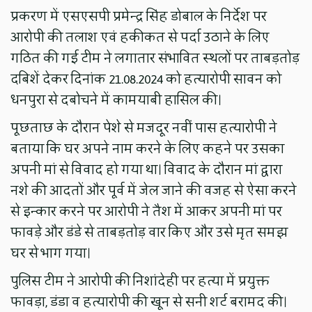
प्रकरण में एसएसपी प्रमेन्द्र सिंह डोबाल के निर्देश पर
आरोपी की तलाश एवं हकीकत से पर्दा उठाने के लिए
गठित की गई टीम ने लगातार संभावित स्थलों पर ताबड़तोड़
दबिशें देकर दिनांक 21.08.2024 को हत्यारोपी सावन को
धनपुरा से दबोचने में कामयाबी हासिल की।
पूछताछ के दौरान पेशे से मजदूर नवीं पास हत्यारोपी ने
बताया कि घर अपने नाम करने के लिए कहने पर उसका
अपनी मां से विवाद हो गया था। विवाद के दौरान मां द्वारा
नशे की आदतों और पूर्व में जेल जाने की वजह से ऐसा करने
से इन्कार करने पर आरोपी ने तैश में आकर अपनी मां पर
फावड़े और डंडे से ताबड़तोड़ वार किए और उसे मृत समझ
घर से भाग गया।
पुलिस टीम ने आरोपी की निशांदेही पर हत्या में प्रयुक्त
फावड़ा, डंडा व हत्यारोपी की खून से सनी शर्ट बरामद की।