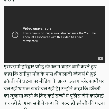
एसएसपी हरिद्वार प्रमेंद्र डोभाल ने बाइट जारी करते हुए
कहा कि रानीपुर मोड़ के पास श्रीबालाजी ज्वैलर्स में हुई
डकैती की घटना पर मीडिया के अलग-अलग प्लेटफार्मों पर
चल रही भ्रामक खबरें चल रही है। उन्होंने कहा कि डकैती
का खुलासा करने के लिए कई राज्यों में पुलिस टीमें कार्रवाई
कर रही है। एसएसपी ने कहा कि जल्द ही डकैती की घटना