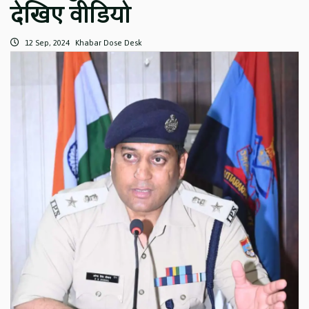
देखिए वीडियो
12 Sep, 2024
Khabar Dose Desk