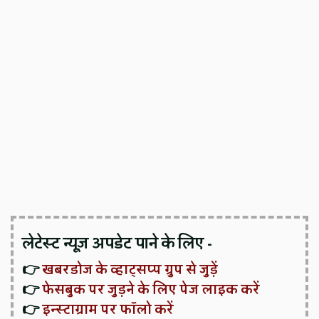
लेटेस्ट न्यूज़ अपडेट पाने के लिए -
👉
खबरडोज के व्हाट्सप्प ग्रुप से जुड़ें
👉
फेसबुक पर जुड़ने के लिए पेज लाइक करें
👉
इन्स्टाग्राम पर फॉलो करें