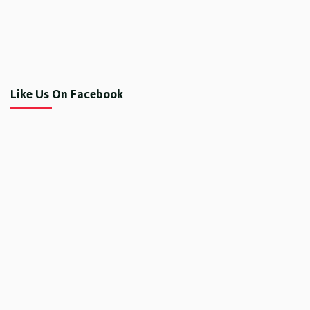
Like Us On Facebook