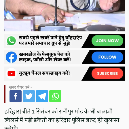
ख़बर शेयर करें -
हरिद्वार। बीते 1 सितंबर को रानीपुर मोड़ के श्री बालाजी
ज्वैलर्स मैं पड़ी डकैती का हरिद्वार पुलिस जल्द ही खुलासा
करेगी।