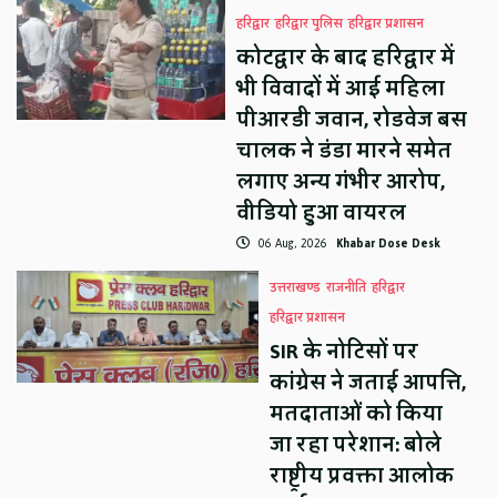
हरिद्वार
हरिद्वार पुलिस
हरिद्वार प्रशासन
कोटद्वार के बाद हरिद्वार में
भी विवादों में आई महिला
पीआरडी जवान, रोडवेज बस
चालक ने डंडा मारने समेत
लगाए अन्य गंभीर आरोप,
वीडियो हुआ वायरल
06 Aug, 2026
Khabar Dose Desk
उत्तराखण्ड
राजनीति
हरिद्वार
हरिद्वार प्रशासन
SIR के नोटिसों पर
कांग्रेस ने जताई आपत्ति,
मतदाताओं को किया
जा रहा परेशान: बोले
राष्ट्रीय प्रवक्ता आलोक