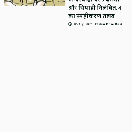
और सिपाही निलंबित, 4
का स्पष्टीकरण तलब
06 Aug, 2026
Khabar Dose Desk