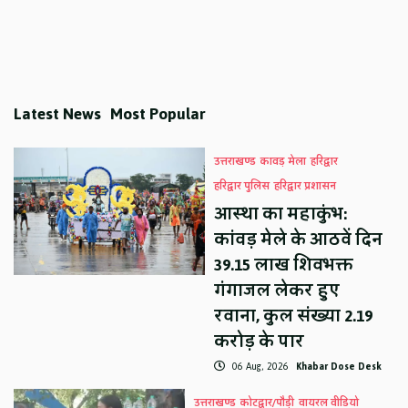
Latest News
Most Popular
उत्तराखण्ड
कावड़ मेला
हरिद्वार
हरिद्वार पुलिस
हरिद्वार प्रशासन
आस्था का महाकुंभ:
कांवड़ मेले के आठवें दिन
39.15 लाख शिवभक्त
गंगाजल लेकर हुए
रवाना, कुल संख्या 2.19
करोड़ के पार
06 Aug, 2026
Khabar Dose Desk
उत्तराखण्ड
कोटद्वार/पौड़ी
वायरल वीडियो