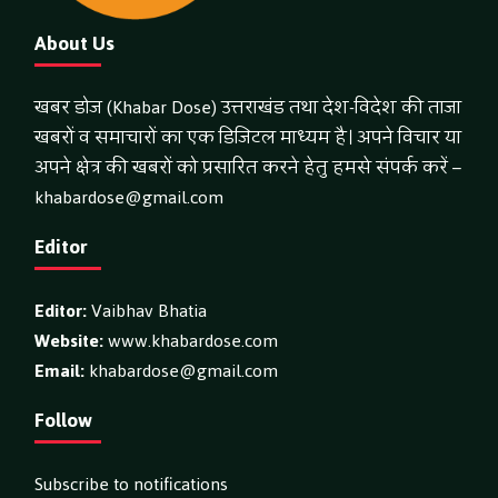
About Us
खबर डोज (Khabar Dose) उत्तराखंड तथा देश-विदेश की ताजा
खबरों व समाचारों का एक डिजिटल माध्यम है। अपने विचार या
अपने क्षेत्र की खबरों को प्रसारित करने हेतु हमसे संपर्क करें –
khabardose@gmail.com
Editor
Editor:
Vaibhav Bhatia
Website:
www.khabardose.com
Email:
khabardose@gmail.com
Follow
Subscribe to notifications