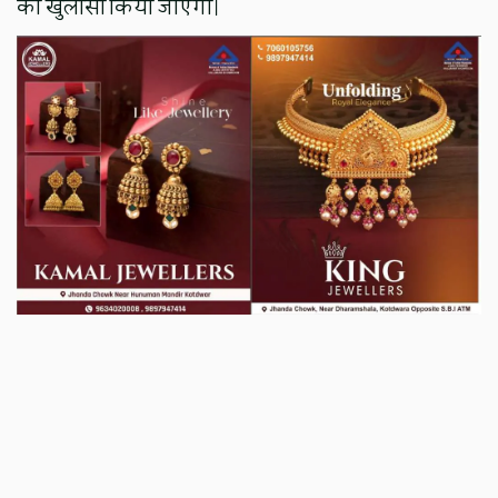
का खुलासा किया जाएगा।