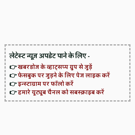
लेटेस्ट न्यूज़ अपडेट पाने के लिए -
👉
खबरडोज के व्हाट्सप्प ग्रुप से जुड़ें
👉
फेसबुक पर जुड़ने के लिए पेज लाइक करें
👉
इन्स्टाग्राम पर फॉलो करें
👉
हमारे यूट्यूब चैनल को सबस्क्राइब करें