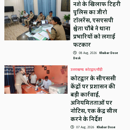
नशे के खिलाफ टिहरी
पुलिस का जीरो
टॉलरेंस, एसएसपी
श्वेता चौबे ने थाना
प्रभारियों को लगाई
फटकार
08 Aug, 2026
Khabar Dose
Desk
उत्तराखण्ड
कोटद्वार/पौड़ी
कोटद्वार के सीएससी
केंद्रों पर प्रशासन की
बड़ी कार्रवाई,
अनियमितताओं पर
नोटिस, एक केंद्र सील
करने के निर्देश
07 Aug, 2026
Khabar Dose