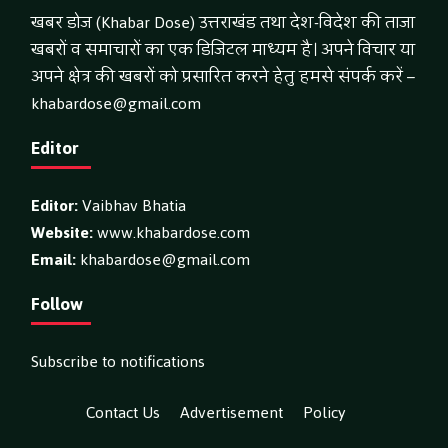
खबर डोज (Khabar Dose) उत्तराखंड तथा देश-विदेश की ताजा
खबरों व समाचारों का एक डिजिटल माध्यम है। अपने विचार या
अपने क्षेत्र की खबरों को प्रसारित करने हेतु हमसे संपर्क करें –
khabardose@gmail.com
Editor
Editor:
Vaibhav Bhatia
Website:
www.khabardose.com
Email:
khabardose@gmail.com
Follow
Subscribe to notifications
Contact Us
Advertisement
Policy