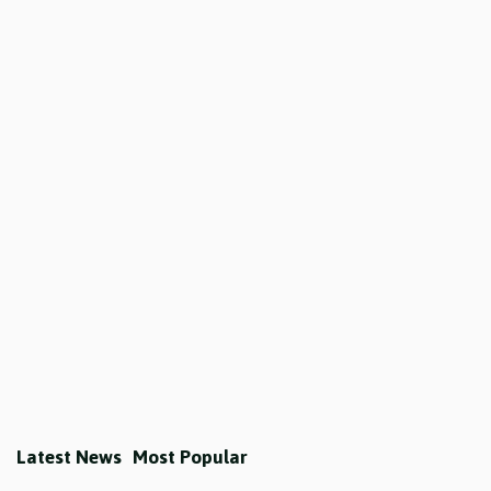
Latest News
Most Popular