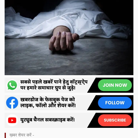
ख़बर शेयर करें -