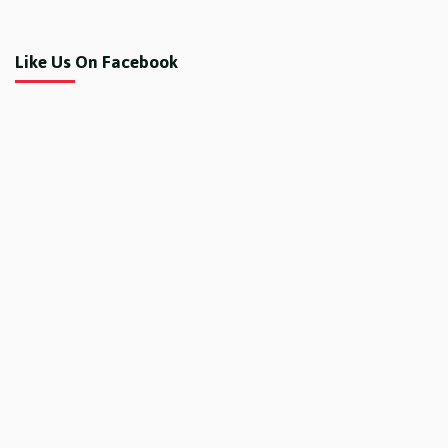
Like Us On Facebook