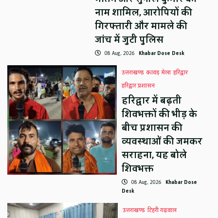
नाम शामिल, आरोपियों की
गिरफ्तारी और मामले की
जांच में जुटी पुलिस
08 Aug, 2026
Khabar Dose Desk
उत्तराखण्ड
कावड़ मेला
हरिद्वार
हरिद्वार प्रशासन
हरिद्वार में बढ़ती
शिवभक्तों की भीड़ के
बीच प्रशासन की
व्यवस्थाओं की जमकर
सराहना, यह बोले
शिवभक्त
08 Aug, 2026
Khabar Dose
Desk
उत्तराखण्ड
टिहरी गढ़वाल