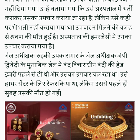
नहीं दिया गया। उन्हें बताया गया कि उसे अस्पताल में भर्ती
कराकर उसका उपचार कराया जा रहा है, लेकिन उसे कहीं
पर भी भर्ती नहीं कराया गया था। उपचार न मिलने की वजह
से श्रवण की मौत हुई है। अस्पताल की इमरजेंसी में उनका
उपचार कराया गया है।
जेल अधीक्षक रुड़की उपकारागार के जेल अधीक्षक जेपी
द्विवेदी के मुताबिक जेल में बंद विचाराधीन बंदी की हेड
इंजरी पहले से ही थी और उसका उपचार चल रहा था। उसे
हायर सेंटर के लिए रेफर किया था, लेकिन उससे पहले ही
सुबह उसकी मौत हो गई।