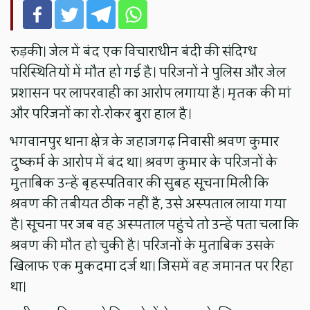
रुड़की। जेल में बंद एक विचाराधीन बंदी की संदिग्ध
परिस्थितियों में मौत हो गई है। परिजनों ने पुलिस और जेल
प्रशासन पर लापरवाही का आरोप लगाया है। मृतक की मां
और परिजनों का रो-रोकर बुरा हाल है।
भगवानपुर थाना क्षेत्र के जहाजगढ़ निवासी श्रवण कुमार
दुष्कर्म के आरोप में बंद था। श्रवण कुमार के परिजनों के
मुताबिक उन्हें बृहस्पतिवार की सुबह सूचना मिली कि
श्रवण की तबीयत ठीक नहीं है, उसे अस्पताल लाया गया
है। सूचना पर जब वह अस्पताल पहुंचे तो उन्हें पता चला कि
श्रवण की मौत हो चुकी है। परिजनों के मुताबिक उसके
खिलाफ एक मुकदमा दर्ज था। जिसमें वह जमानत पर रिहा
था।