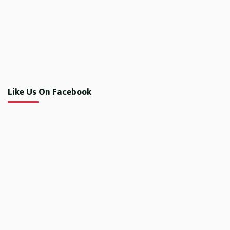
Like Us On Facebook