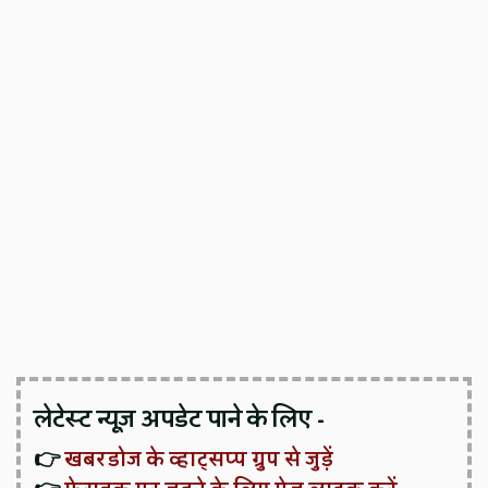
लेटेस्ट न्यूज़ अपडेट पाने के लिए -
👉
खबरडोज के व्हाट्सप्प ग्रुप से जुड़ें