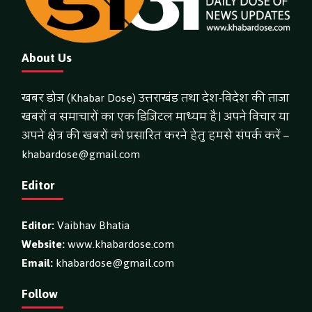
About Us
खबर डोज (Khabar Dose) उत्तराखंड तथा देश-विदेश की ताजा
खबरों व समाचारों का एक डिजिटल माध्यम है। अपने विचार या
अपने क्षेत्र की खबरों को प्रसारित करने हेतु हमसे संपर्क करें –
khabardose@gmail.com
Editor
Editor:
Vaibhav Bhatia
Website:
www.khabardose.com
Email:
khabardose@gmail.com
Follow