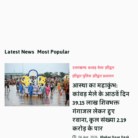
Latest News
Most Popular
उत्तराखण्ड
कावड़ मेला
हरिद्वार
हरिद्वार पुलिस
हरिद्वार प्रशासन
आस्था का महाकुंभ:
कांवड़ मेले के आठवें दिन
39.15 लाख शिवभक्त
गंगाजल लेकर हुए
रवाना, कुल संख्या 2.19
करोड़ के पार
06 Aug, 2026
Khabar Dose Desk