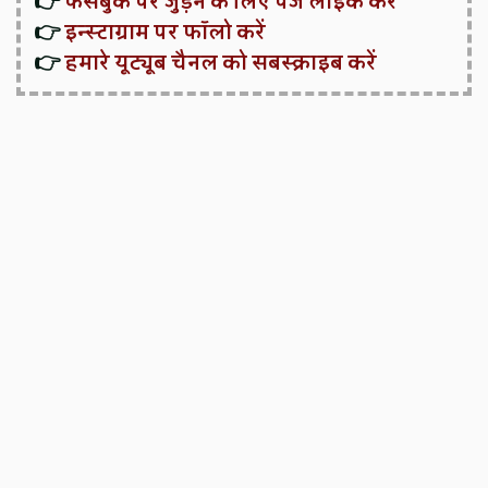
👉
फेसबुक पर जुड़ने के लिए पेज लाइक करें
👉
इन्स्टाग्राम पर फॉलो करें
👉
हमारे यूट्यूब चैनल को सबस्क्राइब करें