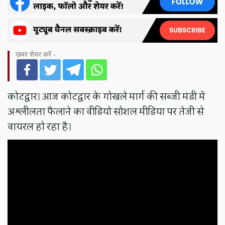
ख़बर शेयर करें -
कोटद्वार। आज कोटद्वार के गोखले मार्ग की सब्जी मंडी में
अश्लीलता फैलाने का वीडियो सोशल मीडिया पर तेजी से
वायरल हो रहा है।