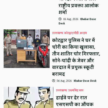
राष्ट्रीय प्रवक्ता आलोक
शर्मा
06 Aug, 2026
Khabar Dose
Desk
उत्तराखण्ड
कोटद्वार/पौड़ी
क्राइम
कोटद्वार पुलिस ने घर में
चोरी का किया खुलासा,
तीन शातिर चोर गिरफ्तार,
सोने-चांदी के जेवर और
वारदात में प्रयुक्त स्कूटी
बरामद
06 Aug, 2026
Khabar Dose Desk
उत्तराखण्ड
उधमसिंह नगर
हाईवे पर देर रात
एसएसपी का औचक