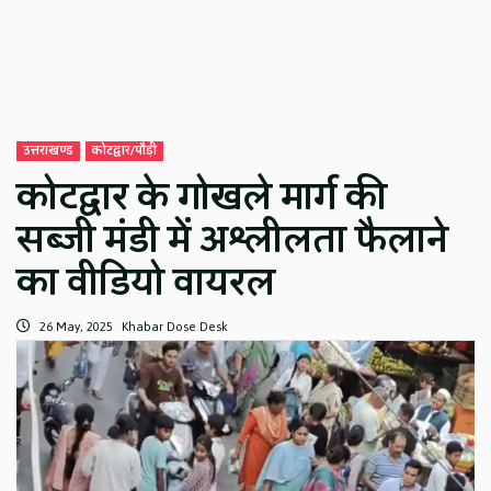
उत्तराखण्ड
कोटद्वार/पौड़ी
कोटद्वार के गोखले मार्ग की
सब्जी मंडी में अश्लीलता फैलाने
का वीडियो वायरल
26 May, 2025
Khabar Dose Desk