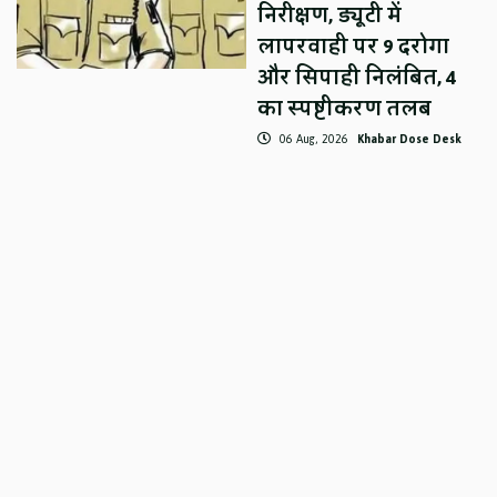
निरीक्षण, ड्यूटी में
लापरवाही पर 9 दरोगा
और सिपाही निलंबित, 4
का स्पष्टीकरण तलब
06 Aug, 2026
Khabar Dose Desk