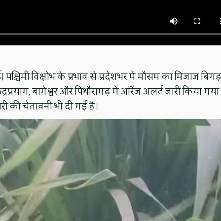
्चिमी विक्षोभ के प्रभाव से प्रदेशभर में मौसम का मिजाज बिगड़
्रप्रयाग, बागेश्वर और पिथौरागढ़ में ऑरेंज अलर्ट जारी किया गया 
फबारी की चेतावनी भी दी गई है।