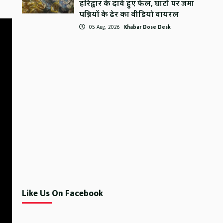
हरिद्वार के दावे हुए फेल, घाटों पर जमा
पन्नियों के ढेर का वीडियो वायरल
05 Aug, 2026
Khabar Dose Desk
Like Us On Facebook