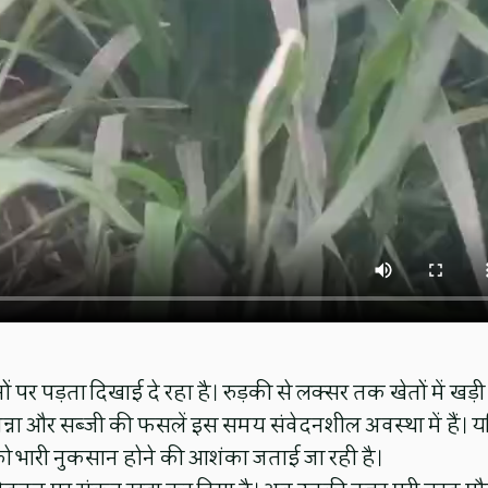
पर पड़ता दिखाई दे रहा है। रुड़की से लक्सर तक खेतों में खड़ी
 गन्ना और सब्जी की फसलें इस समय संवेदनशील अवस्था में हैं। य
को भारी नुकसान होने की आशंका जताई जा रही है।