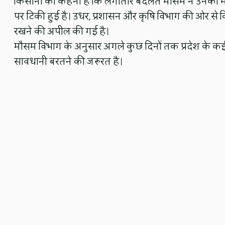
किसानों का कहना है कि लगातार बदलते मौसम ने उनकी म
पर टिकी हुई है। उधर, प्रशासन और कृषि विभाग की ओर से 
रखने की अपील की गई है।
मौसम विभाग के अनुसार अगले कुछ दिनों तक प्रदेश के कई ह
सावधानी बरतने की जरूरत है।