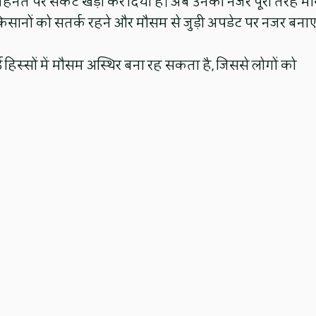
ेहनत पर संकट खड़ा कर दिया है। अब उनकी नजर पूरी तरह म
किसानों को सतर्क रहने और मौसम से जुड़ी अपडेट पर नजर बना
िस्सों में मौसम अस्थिर बना रह सकता है, जिससे लोगों को