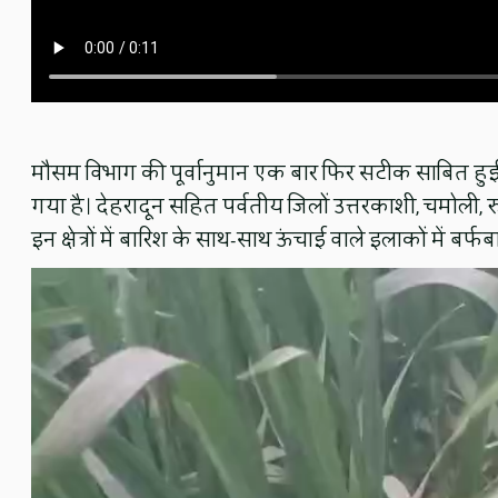
मौसम विभाग की पूर्वानुमान एक बार फिर सटीक साबित हुई। पश
गया है। देहरादून सहित पर्वतीय जिलों उत्तरकाशी, चमोली, रुद
इन क्षेत्रों में बारिश के साथ-साथ ऊंचाई वाले इलाकों में बर्