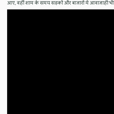
आए, वहीं शाम के समय सड़कों और बाजारों में आवाजाही भ