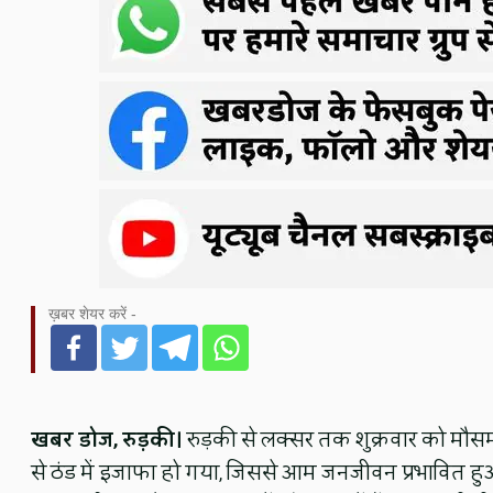
ख़बर शेयर करें -
खबर डोज, रुड़की।
रुड़की से लक्सर तक शुक्रवार को मौसम
से ठंड में इजाफा हो गया, जिससे आम जनजीवन प्रभावित