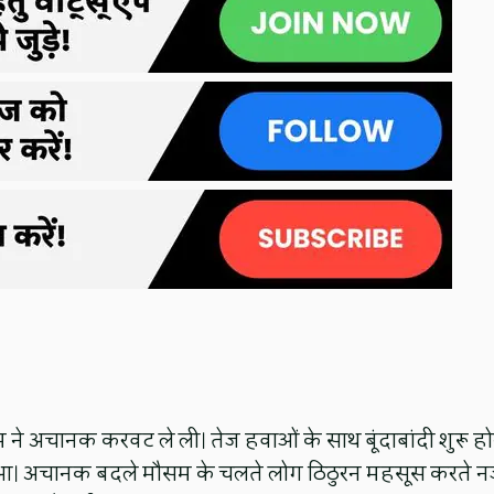
 ने अचानक करवट ले ली। तेज हवाओं के साथ बूंदाबांदी शुरू हो
 हुआ। अचानक बदले मौसम के चलते लोग ठिठुरन महसूस करते 