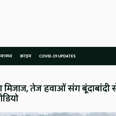
्वास्थ्य
क्राइम
COVID-19 UPDATES
मिजाज, तेज हवाओं संग बूंदाबांदी स
वीडियो