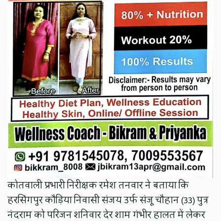
कोतवाली प्रभारी निरीक्षक रमेश तनवार ने बताया कि
हरसिंगपुर कौड़िया निवासी संजय उर्फ संजू चौहान (33) पुत्र
नंदराम को परिजन शनिवार देर शाम गंभीर हालत में लेकर