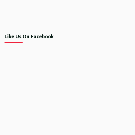
Like Us On Facebook