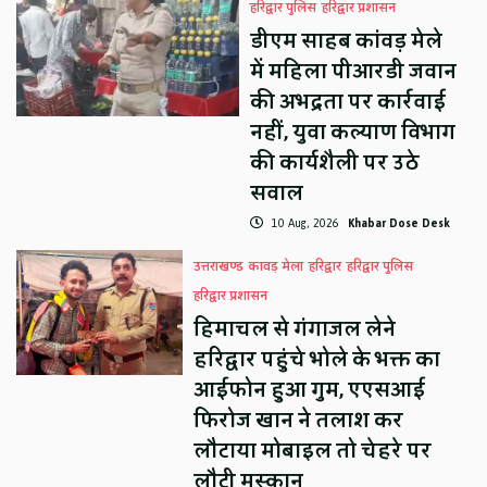
हरिद्वार पुलिस
हरिद्वार प्रशासन
डीएम साहब कांवड़ मेले
में महिला पीआरडी जवान
की अभद्रता पर कार्रवाई
नहीं, युवा कल्याण विभाग
की कार्यशैली पर उठे
सवाल
10 Aug, 2026
Khabar Dose Desk
उत्तराखण्ड
कावड़ मेला
हरिद्वार
हरिद्वार पुलिस
हरिद्वार प्रशासन
हिमाचल से गंगाजल लेने
हरिद्वार पहुंचे भोले के भक्त का
आईफोन हुआ गुम, एएसआई
फिरोज खान ने तलाश कर
लौटाया मोबाइल तो चेहरे पर
लौटी मुस्कान