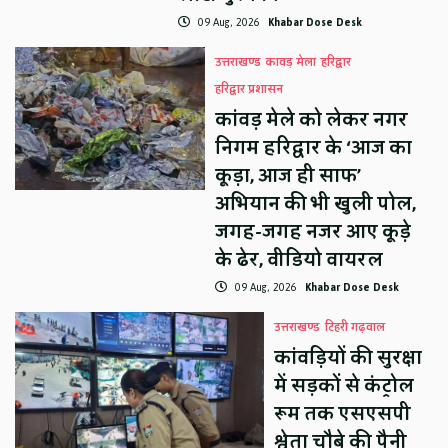
09 Aug, 2026
Khabar Dose Desk
उत्तराखण्ड
कावड़ मेला
हरिद्वार
हरिद्वार प्रशासन
कांवड़ मेले को लेकर नगर
निगम हरिद्वार के ‘आज का
कूड़ा, आज ही साफ’
अभियान की भी खुली पोल,
जगह-जगह नजर आए कूड़े
के ढेर, वीडियो वायरल
09 Aug, 2026
Khabar Dose Desk
उत्तराखण्ड
टिहरी गढ़वाल
कांवड़ियों की सुरक्षा
में सड़कों से कंट्रोल
रूम तक एसएसपी
श्वेता चौबे की पैनी