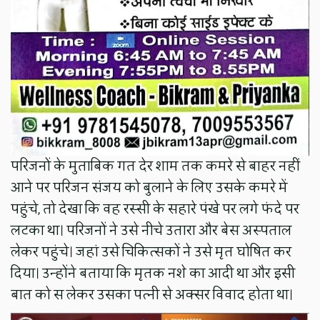
परिजनों के मुताबिक गत देर शाम तक कमरे से बाहर नहीं
आने पर परिजन संजय को बुलाने के लिए उसके कमरे में
पहुंचे, तो देखा कि वह रस्सी के सहारे पंखे पर लगे फंदे पर
लटका था। परिजनों ने उसे नीचे उतारा और बेस अस्पताल
लेकर पहुंचे। जहां उसे चिकित्सकों ने उसे मृत घोषित कर
दिया। उन्होंने बताया कि मृतक नशे का आदी था और इसी
बात को स लेकर उसका पत्नी से अक्सर विवाद होता था।