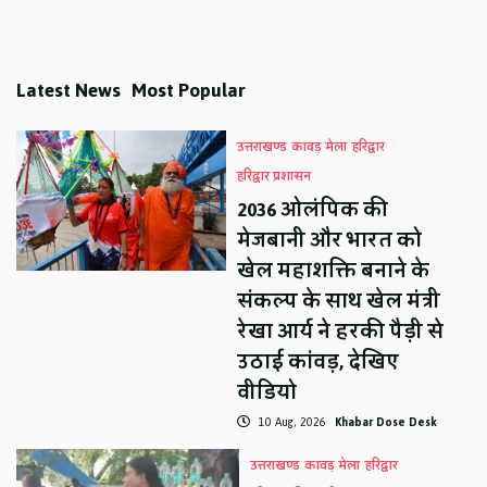
Latest News
Most Popular
उत्तराखण्ड
कावड़ मेला
हरिद्वार
हरिद्वार प्रशासन
2036 ओलंपिक की
मेजबानी और भारत को
खेल महाशक्ति बनाने के
संकल्प के साथ खेल मंत्री
रेखा आर्य ने हरकी पैड़ी से
उठाई कांवड़, देखिए
वीडियो
10 Aug, 2026
Khabar Dose Desk
उत्तराखण्ड
कावड़ मेला
हरिद्वार