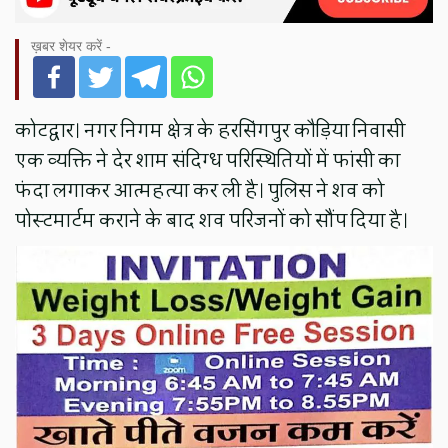
ख़बर शेयर करें -
कोटद्वार। नगर निगम क्षेत्र के हरसिंगपुर कौड़िया निवासी
एक व्यक्ति ने देर शाम संदिग्ध परिस्थितियों में फांसी का
फंदा लगाकर आत्महत्या कर ली है। पुलिस ने शव को
पोस्टमार्टम कराने के बाद शव परिजनों को सौंप दिया है।