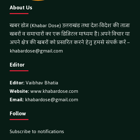
About Us
खबर डोज (Khabar Dose) उत्तराखंड तथा देश-विदेश की ताजा
खबरों व समाचारों का एक डिजिटल माध्यम है। अपने विचार या
अपने क्षेत्र की खबरों को प्रसारित करने हेतु हमसे संपर्क करें –
khabardose@gmail.com
Editor
Editor:
Vaibhav Bhatia
Website:
www.khabardose.com
Email:
khabardose@gmail.com
Follow
Subscribe to notifications