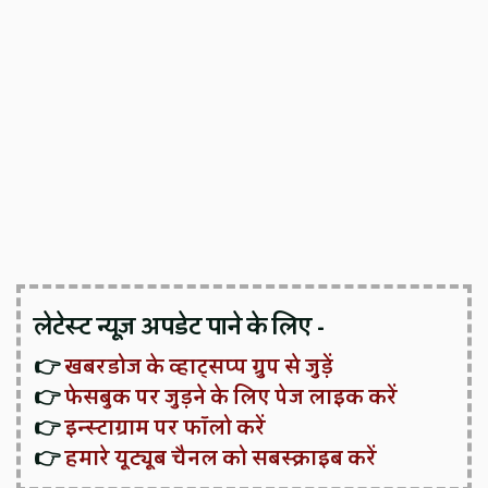
लेटेस्ट न्यूज़ अपडेट पाने के लिए -
👉
खबरडोज के व्हाट्सप्प ग्रुप से जुड़ें
👉
फेसबुक पर जुड़ने के लिए पेज लाइक करें
👉
इन्स्टाग्राम पर फॉलो करें
👉
हमारे यूट्यूब चैनल को सबस्क्राइब करें