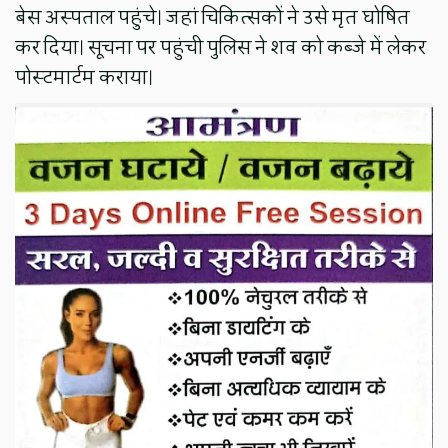
बेस अस्पताल पहुंचे। जहां चिकित्सकों ने उसे मृत घोषित
कर दिया। सूचना पर पहुंची पुलिस ने शव को कब्जे में लेकर
पोस्टमार्टम कराया।