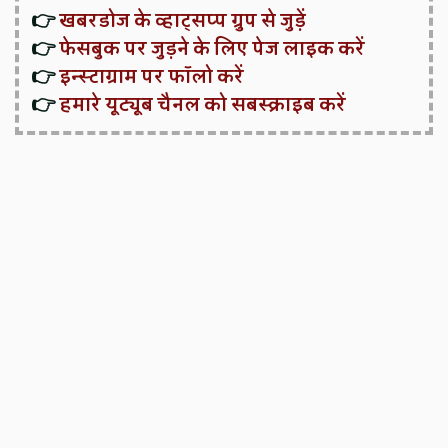
👉
खबरडोज के व्हाट्सप्प ग्रुप से जुड़ें
👉
फेसबुक पर जुड़ने के लिए पेज लाइक करें
👉
इन्स्टाग्राम पर फॉलो करें
👉
हमारे यूट्यूब चैनल को सबस्क्राइब करें