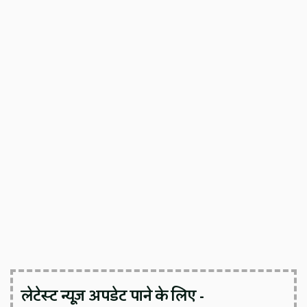
लेटेस्ट न्यूज़ अपडेट पाने के लिए -