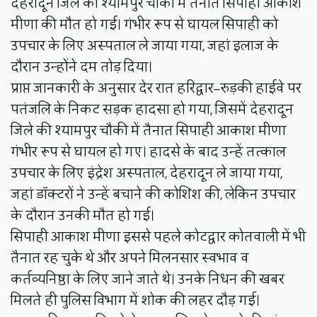
देहरादून जिले की श्यामपुर चौकी में तैनात सिपाही आकाश
मीणा की मौत हो गई। गंभीर रूप से घायल सिपाही को
उपचार के लिए अस्पताल ले जाया गया, जहां इलाज के
दौरान उन्होंने दम तोड़ दिया।
प्राप्त जानकारी के अनुसार देर रात हरिद्वार–रुड़की हाईवे पर
पतंजलि के निकट सड़क हादसा हो गया, जिसमें देहरादून
जिले की श्यामपुर चौकी में तैनात सिपाही आकाश मीणा
गंभीर रूप से घायल हो गए। हादसे के बाद उन्हें तत्काल
उपचार के लिए इंद्रेश अस्पताल, देहरादून ले जाया गया,
जहां डॉक्टरों ने उन्हें बचाने की कोशिश की, लेकिन उपचार
के दौरान उनकी मौत हो गई।
सिपाही आकाश मीणा इससे पहले कोटद्वार कोतवाली में भी
तैनात रह चुके थे और अपने मिलनसार स्वभाव व
कर्तव्यनिष्ठा के लिए जाने जाते थे। उनके निधन की खबर
मिलते ही पुलिस विभाग में शोक की लहर दौड़ गई।