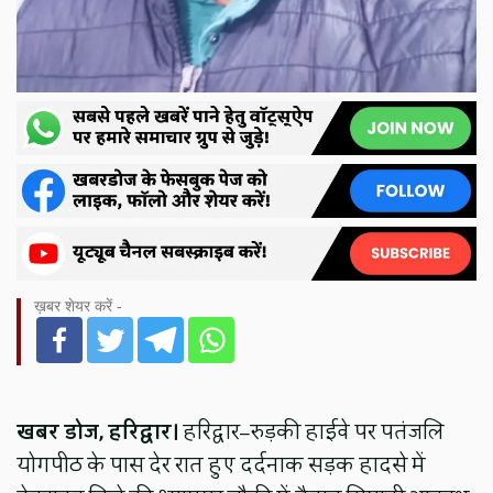
ख़बर शेयर करें -
खबर डोज, हरिद्वार।
हरिद्वार–रुड़की हाईवे पर पतंजलि
योगपीठ के पास देर रात हुए दर्दनाक सड़क हादसे में