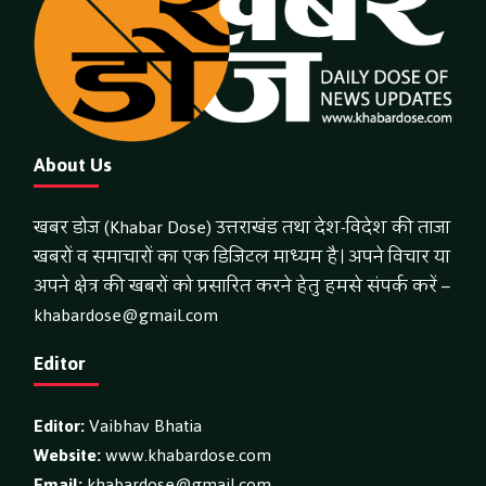
About Us
खबर डोज (Khabar Dose) उत्तराखंड तथा देश-विदेश की ताजा
खबरों व समाचारों का एक डिजिटल माध्यम है। अपने विचार या
अपने क्षेत्र की खबरों को प्रसारित करने हेतु हमसे संपर्क करें –
khabardose@gmail.com
Editor
Editor:
Vaibhav Bhatia
Website:
www.khabardose.com
Email:
khabardose@gmail.com