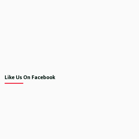
Like Us On Facebook