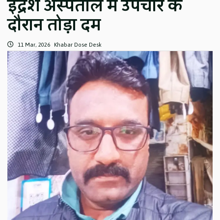
इंद्रेश अस्पताल में उपचार के
दौरान तोड़ा दम
11 Mar, 2026
Khabar Dose Desk