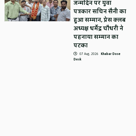
जन्मदिन पर युवा
पत्रकार सचिन सैनी का
हुआ सम्मान, प्रेस क्लब
अध्यक्ष धर्मेंद्र चौधरी ने
पहनाया सम्मान का
पटका
07 Aug, 2026
Khabar Dose
Desk