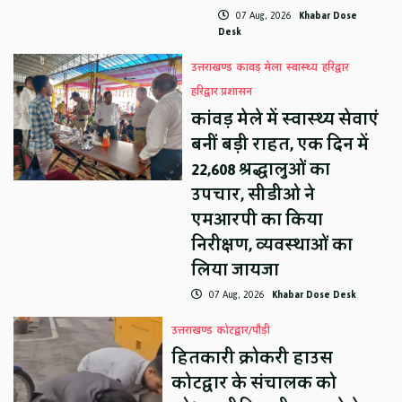
07 Aug, 2026
Khabar Dose
Desk
उत्तराखण्ड
कावड़ मेला
स्वास्थ्य
हरिद्वार
हरिद्वार प्रशासन
कांवड़ मेले में स्वास्थ्य सेवाएं
बनीं बड़ी राहत, एक दिन में
22,608 श्रद्धालुओं का
उपचार, सीडीओ ने
एमआरपी का किया
निरीक्षण, व्यवस्थाओं का
लिया जायजा
07 Aug, 2026
Khabar Dose Desk
उत्तराखण्ड
कोटद्वार/पौड़ी
हितकारी क्रोकरी हाउस
कोटद्वार के संचालक को