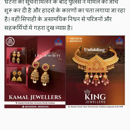
घटना की सूचना मिलने के बाद पुलिस ने मामले की जांच
शुरू कर दी है और हादसे के कारणों का पता लगाया जा रहा
है। वहीं सिपाही के असामयिक निधन से परिजनों और
सहकर्मियों में गहरा दुख व्याप्त है।