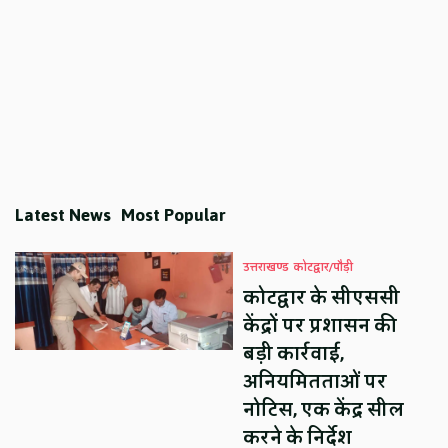
Latest News
Most Popular
उत्तराखण्ड
कोटद्वार/पौड़ी
कोटद्वार के सीएससी
केंद्रों पर प्रशासन की
बड़ी कार्रवाई,
अनियमितताओं पर
नोटिस, एक केंद्र सील
करने के निर्देश