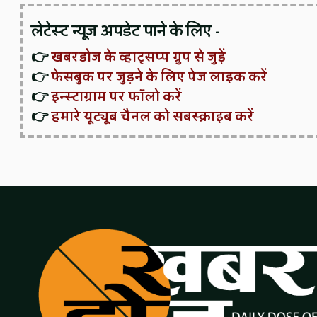
लेटेस्ट न्यूज़ अपडेट पाने के लिए -
👉
खबरडोज के व्हाट्सप्प ग्रुप से जुड़ें
👉
फेसबुक पर जुड़ने के लिए पेज लाइक करें
👉
इन्स्टाग्राम पर फॉलो करें
👉
हमारे यूट्यूब चैनल को सबस्क्राइब करें