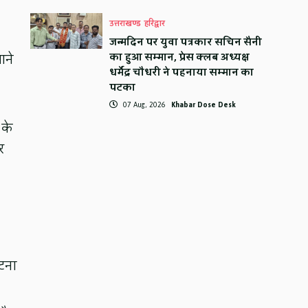
उत्तराखण्ड
हरिद्वार
जन्मदिन पर युवा पत्रकार सचिन सैनी
का हुआ सम्मान, प्रेस क्लब अध्यक्ष
आने
धर्मेंद्र चौधरी ने पहनाया सम्मान का
पटका
07 Aug, 2026
Khabar Dose Desk
 के
र
टना