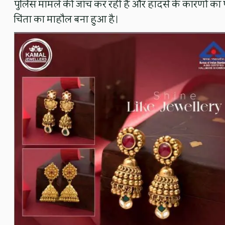
पुलिस मामले की जांच कर रही है और हादसे के कारणों का पत
चिंता का माहौल बना हुआ है।