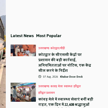
Latest News
Most Popular
उत्तराखण्ड
कोटद्वार/पौड़ी
कोटद्वार के सीएससी केंद्रों पर
प्रशासन की बड़ी कार्रवाई,
अनियमितताओं पर नोटिस, एक केंद्र
सील करने के निर्देश
07 Aug, 2026
Khabar Dose Desk
उत्तराखण्ड
कावड़ मेला
स्वास्थ्य
हरिद्वार
हरिद्वार प्रशासन
कांवड़ मेले में स्वास्थ्य सेवाएं बनीं बड़ी
राहत, एक दिन में 22,608 श्रद्धालुओं