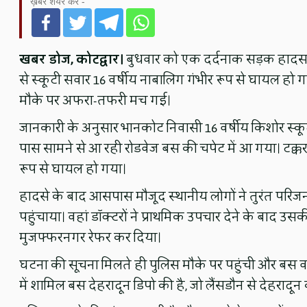
ख़बर शेयर करें -
खबर डोज, कोटद्वार।
बुधवार को एक दर्दनाक सड़क हादसा ह
से स्कूटी सवार 16 वर्षीय नाबालिग गंभीर रूप से घायल हो 
मौके पर अफरा-तफरी मच गई।
जानकारी के अनुसार भानकोट निवासी 16 वर्षीय किशोर स्कू
पास सामने से आ रही रोडवेज बस की चपेट में आ गया। टक्
रूप से घायल हो गया।
हादसे के बाद आसपास मौजूद स्थानीय लोगों ने तुरंत परिज
पहुंचाया। वहां डॉक्टरों ने प्राथमिक उपचार देने के बाद 
मुजफ्फरनगर रेफर कर दिया।
घटना की सूचना मिलते ही पुलिस मौके पर पहुंची और बस व 
में शामिल बस देहरादून डिपो की है, जो लैंसडौन से देहरादू