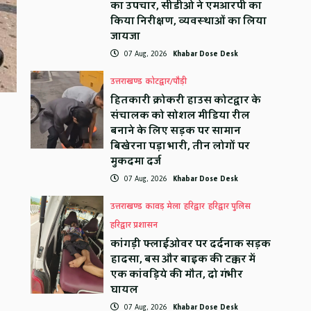
का उपचार, सीडीओ ने एमआरपी का
किया निरीक्षण, व्यवस्थाओं का लिया
जायजा
07 Aug, 2026
Khabar Dose Desk
उत्तराखण्ड
कोटद्वार/पौड़ी
हितकारी क्रोकरी हाउस कोटद्वार के
संचालक को सोशल मीडिया रील
बनाने के लिए सड़क पर सामान
बिखेरना पड़ा भारी, तीन लोगों पर
मुकदमा दर्ज
07 Aug, 2026
Khabar Dose Desk
उत्तराखण्ड
कावड़ मेला
हरिद्वार
हरिद्वार पुलिस
हरिद्वार प्रशासन
कांगड़ी फ्लाईओवर पर दर्दनाक सड़क
हादसा, बस और बाइक की टक्कर में
एक कांवड़िये की मौत, दो गंभीर
घायल
07 Aug, 2026
Khabar Dose Desk