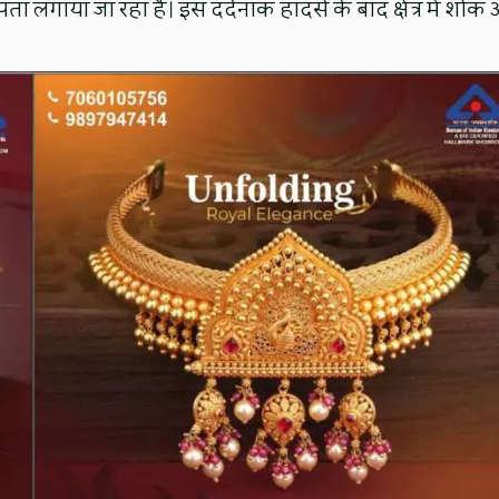
ा लगाया जा रहा है। इस दर्दनाक हादसे के बाद क्षेत्र में शोक