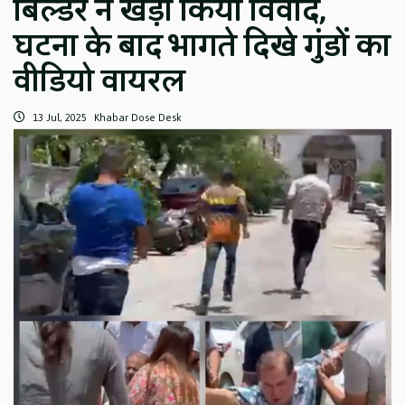
बिल्डर ने खड़ा किया विवाद,
घटना के बाद भागते दिखे गुंडों का
वीडियो वायरल
13 Jul, 2025
Khabar Dose Desk