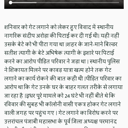
शनिवार को गेट लगाने को लेकर हुए विवाद में स्थानीय
नागरिक संदीप अरोड़ा की पिटाई कर दी गई थी। यही नहीं
उसके बेटे को भी पीटा गया था ।शहर के जाने-माने बिल्डर
सतीश त्यागी के बेटे अभिषेक त्यागी के इशारे पर पिटाई
करने का आरोप पीड़ित परिवार ने जड़ा था । स्थानीय पुलिस
ने शिकायत मिलने पर कावड़ यात्रा खत्म होने तक गेट
लगाने का कार्य रोकने की बात कही थी ।पीड़ित परिवार का
आरोप था कि गेट उनके घर के बाहर गलत तरीके से लगाया
जा रहा है ।इधर पूरे मामले को 24 घंटे भी नहीं बीते थे कि
रविवार की सुबह भी कॉलोनी वासी एकत्र होकर गेट लगाने
वाली जगह पर पहुंच गए । गेट लगाने का विरोध करने पर
उत्तरांचल पंजाबी महासभा के पूर्व जिला अध्यक्ष परमानंद