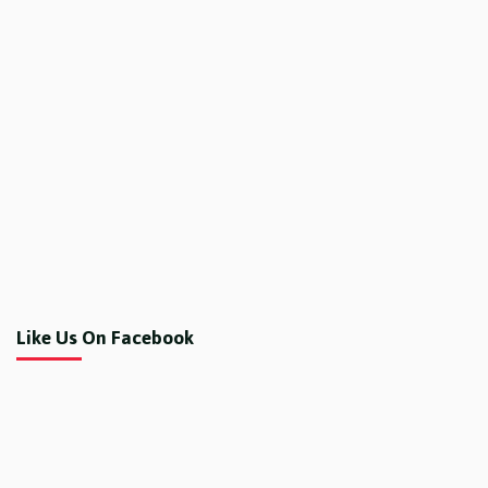
Like Us On Facebook