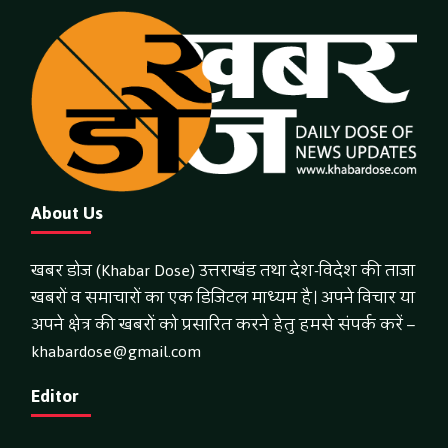
About Us
खबर डोज (Khabar Dose) उत्तराखंड तथा देश-विदेश की ताजा
खबरों व समाचारों का एक डिजिटल माध्यम है। अपने विचार या
अपने क्षेत्र की खबरों को प्रसारित करने हेतु हमसे संपर्क करें –
khabardose@gmail.com
Editor