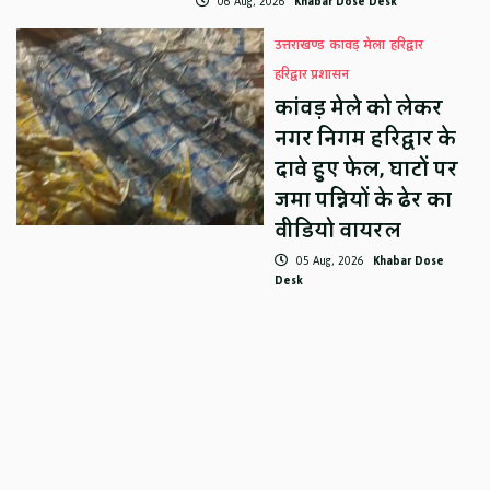
06 Aug, 2026
Khabar Dose Desk
उत्तराखण्ड
कावड़ मेला
हरिद्वार
हरिद्वार प्रशासन
कांवड़ मेले को लेकर
नगर निगम हरिद्वार के
दावे हुए फेल, घाटों पर
जमा पन्नियों के ढेर का
वीडियो वायरल
05 Aug, 2026
Khabar Dose
Desk