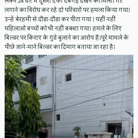
लेकर 24 घंटे में दूसरी दफा दबंगई देखने को मिली। गेट
लगाने का विरोध कर रहे दो परिवारों पर हमला किया गया।
उन्हें बेरहमी से दौड़ा-दौड़ा कर पीटा गया । यहीं नहीं
महिलाओं बच्चों को भी नहीं बक्शा गया। हमले के लिए
बिल्डर पर किराए के गुंडे बुलाने का आरोप है।पूरे मामले के
पीछे जाने-माने बिल्डर का दिमाग बताया जा रहा है।