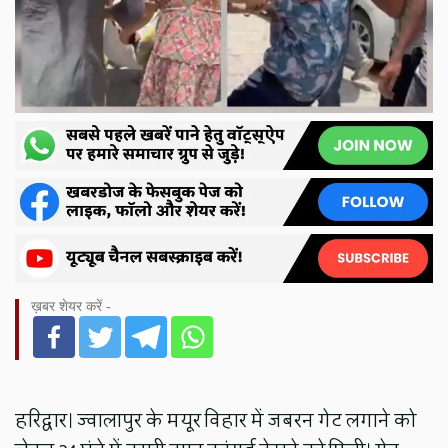
ख़बर शेयर करें -
हरिद्वार। ज्वालापुर के मयूर विहार में जबरन गेट लगाने को