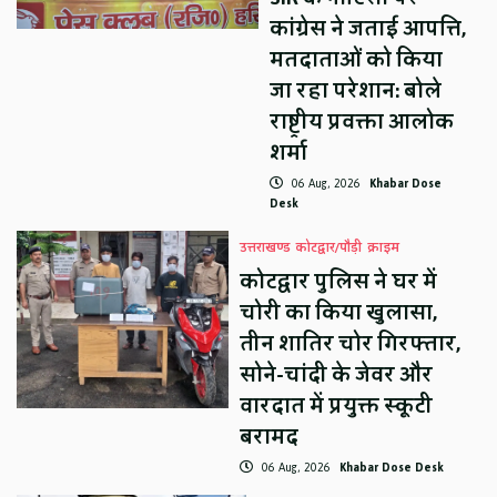
कांग्रेस ने जताई आपत्ति,
मतदाताओं को किया
जा रहा परेशान: बोले
राष्ट्रीय प्रवक्ता आलोक
शर्मा
06 Aug, 2026
Khabar Dose
Desk
उत्तराखण्ड
कोटद्वार/पौड़ी
क्राइम
कोटद्वार पुलिस ने घर में
चोरी का किया खुलासा,
तीन शातिर चोर गिरफ्तार,
सोने-चांदी के जेवर और
वारदात में प्रयुक्त स्कूटी
बरामद
06 Aug, 2026
Khabar Dose Desk