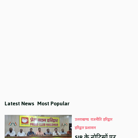
Latest News
Most Popular
उत्तराखण्ड
राजनीति
हरिद्वार
हरिद्वार प्रशासन
SIR के नोटिसों पर