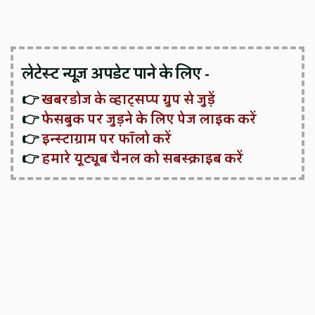
लेटेस्ट न्यूज़ अपडेट पाने के लिए -
👉
खबरडोज के व्हाट्सप्प ग्रुप से जुड़ें
👉
फेसबुक पर जुड़ने के लिए पेज लाइक करें
👉
इन्स्टाग्राम पर फॉलो करें
👉
हमारे यूट्यूब चैनल को सबस्क्राइब करें