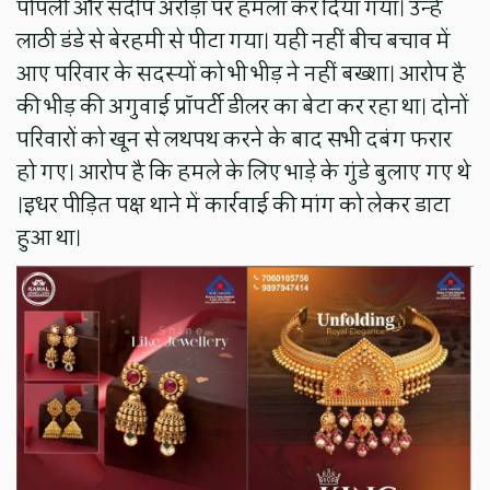
पोपली और संदीप अरोड़ा पर हमला कर दिया गया। उन्हें
लाठी डंडे से बेरहमी से पीटा गया। यही नहीं बीच बचाव में
आए परिवार के सदस्यों को भी भीड़ ने नहीं बख्शा। आरोप है
की भीड़ की अगुवाई प्रॉपर्टी डीलर का बेटा कर रहा था। दोनों
परिवारों को खून से लथपथ करने के बाद सभी दबंग फरार
हो गए। आरोप है कि हमले के लिए भाड़े के गुंडे बुलाए गए थे
।इधर पीड़ित पक्ष थाने में कार्रवाई की मांग को लेकर डाटा
हुआ था।