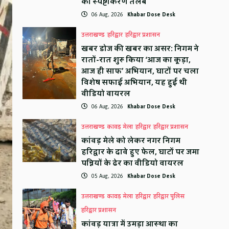
का स्पष्टीकरण तलब
06 Aug, 2026
Khabar Dose Desk
उत्तराखण्ड
हरिद्वार
हरिद्वार प्रशासन
खबर डोज की खबर का असर: निगम ने
रातों-रात शुरू किया ‘आज का कूड़ा,
आज ही साफ’ अभियान, घाटों पर चला
विशेष सफाई अभियान, यह हुई थी
वीडियो वायरल
06 Aug, 2026
Khabar Dose Desk
उत्तराखण्ड
कावड़ मेला
हरिद्वार
हरिद्वार प्रशासन
कांवड़ मेले को लेकर नगर निगम
हरिद्वार के दावे हुए फेल, घाटों पर जमा
पन्नियों के ढेर का वीडियो वायरल
05 Aug, 2026
Khabar Dose Desk
उत्तराखण्ड
कावड़ मेला
हरिद्वार
हरिद्वार पुलिस
हरिद्वार प्रशासन
कांवड़ यात्रा में उमड़ा आस्था का