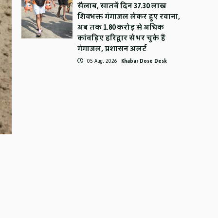
सैलाब, सातवें दिन 37.30 लाख
शिवभक्त गंगाजल लेकर हुए रवाना,
अब तक 1.80 करोड़ से अधिक
कांवड़िए हरिद्वार से भर चुके हैं
गंगाजल, प्रशासन अलर्ट
05 Aug, 2026
Khabar Dose Desk