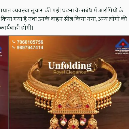
तायात व्यवस्था सुचारू की गई। घटना के संबंध में आरोपियों के
ार किया गया है तथा उनके वाहन सीज किया गया, अन्य लोगों की
 कार्यवाही होगी।