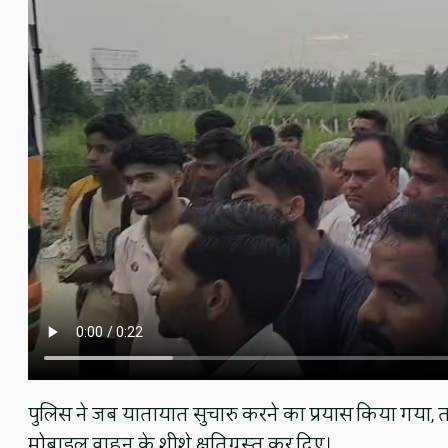
पुलिस ने जब यातायात सुचारु करने का प्रयास किया गया, 
मोबाइल वाहन के शीशे क्षतिग्रस्त कर दिए।