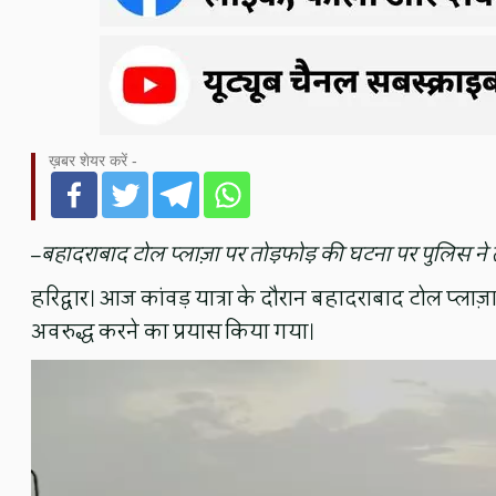
ख़बर शेयर करें -
–
बहादराबाद टोल प्लाज़ा पर तोड़फोड़ की घटना पर पुलिस ने
हरिद्वार। आज कांवड़ यात्रा के दौरान बहादराबाद टोल प्लाज़ा 
अवरुद्ध करने का प्रयास किया गया।