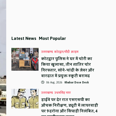
Latest News
Most Popular
उत्तराखण्ड
कोटद्वार/पौड़ी
क्राइम
कोटद्वार पुलिस ने घर में चोरी का
किया खुलासा, तीन शातिर चोर
गिरफ्तार, सोने-चांदी के जेवर और
वारदात में प्रयुक्त स्कूटी बरामद
06 Aug, 2026
Khabar Dose Desk
उत्तराखण्ड
उधमसिंह नगर
हाईवे पर देर रात एसएसपी का
औचक निरीक्षण, ड्यूटी में लापरवाही
पर 9 दरोगा और सिपाही निलंबित, 4