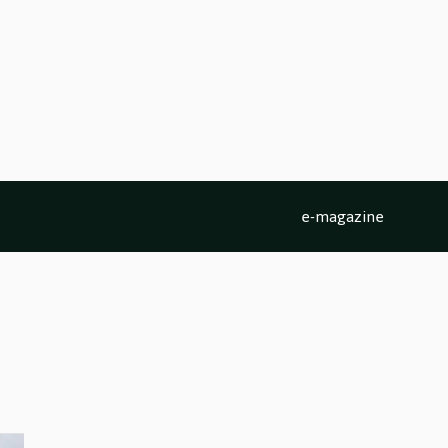
e-magazine