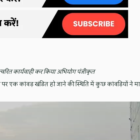
 त्वरित कार्यवाही कर किया अभियोग पंजीकृत
पर एक कांवड़ खंडित हो जाने की स्थिति में कुछ कांवड़ियों ने मार